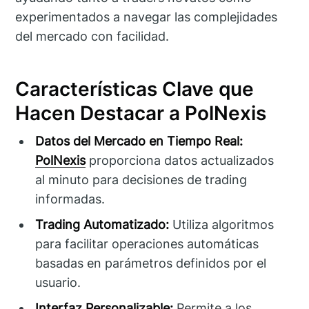
experimentados a navegar las complejidades
del mercado con facilidad.
Características Clave que
Hacen Destacar a PolNexis
Datos del Mercado en Tiempo Real:
PolNexis
proporciona datos actualizados
al minuto para decisiones de trading
informadas.
Trading Automatizado:
Utiliza algoritmos
para facilitar operaciones automáticas
basadas en parámetros definidos por el
usuario.
Interfaz Personalizable:
Permite a los