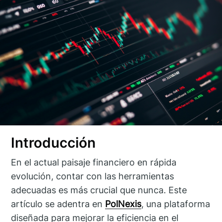
Introducción
En el actual paisaje financiero en rápida
evolución, contar con las herramientas
adecuadas es más crucial que nunca. Este
artículo se adentra en
PolNexis
, una plataforma
diseñada para mejorar la eficiencia en el