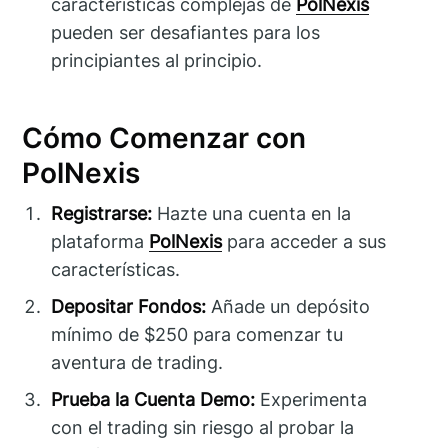
características complejas de
PolNexis
pueden ser desafiantes para los
principiantes al principio.
Cómo Comenzar con
PolNexis
Registrarse:
Hazte una cuenta en la
plataforma
PolNexis
para acceder a sus
características.
Depositar Fondos:
Añade un depósito
mínimo de $250 para comenzar tu
aventura de trading.
Prueba la Cuenta Demo:
Experimenta
con el trading sin riesgo al probar la