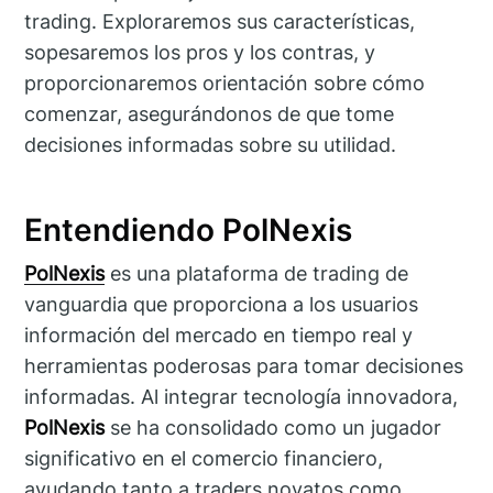
trading. Exploraremos sus características,
sopesaremos los pros y los contras, y
proporcionaremos orientación sobre cómo
comenzar, asegurándonos de que tome
decisiones informadas sobre su utilidad.
Entendiendo PolNexis
PolNexis
es una plataforma de trading de
vanguardia que proporciona a los usuarios
información del mercado en tiempo real y
herramientas poderosas para tomar decisiones
informadas. Al integrar tecnología innovadora,
PolNexis
se ha consolidado como un jugador
significativo en el comercio financiero,
ayudando tanto a traders novatos como