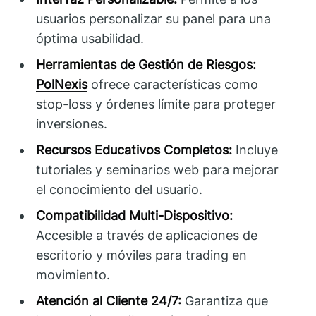
usuarios personalizar su panel para una
óptima usabilidad.
Herramientas de Gestión de Riesgos:
PolNexis
ofrece características como
stop-loss y órdenes límite para proteger
inversiones.
Recursos Educativos Completos:
Incluye
tutoriales y seminarios web para mejorar
el conocimiento del usuario.
Compatibilidad Multi-Dispositivo:
Accesible a través de aplicaciones de
escritorio y móviles para trading en
movimiento.
Atención al Cliente 24/7:
Garantiza que