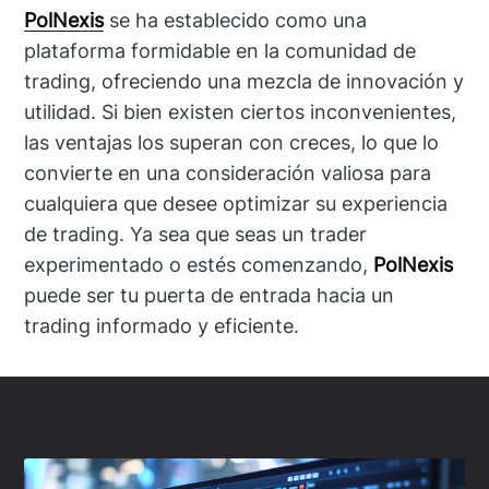
PolNexis
se ha establecido como una
plataforma formidable en la comunidad de
trading, ofreciendo una mezcla de innovación y
utilidad. Si bien existen ciertos inconvenientes,
las ventajas los superan con creces, lo que lo
convierte en una consideración valiosa para
cualquiera que desee optimizar su experiencia
de trading. Ya sea que seas un trader
experimentado o estés comenzando,
PolNexis
puede ser tu puerta de entrada hacia un
trading informado y eficiente.