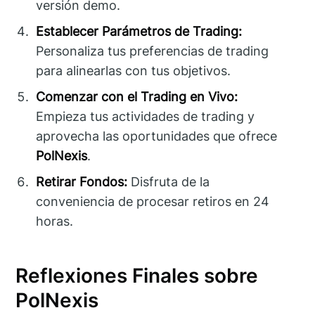
versión demo.
Establecer Parámetros de Trading:
Personaliza tus preferencias de trading
para alinearlas con tus objetivos.
Comenzar con el Trading en Vivo:
Empieza tus actividades de trading y
aprovecha las oportunidades que ofrece
PolNexis
.
Retirar Fondos:
Disfruta de la
conveniencia de procesar retiros en 24
horas.
Reflexiones Finales sobre
PolNexis