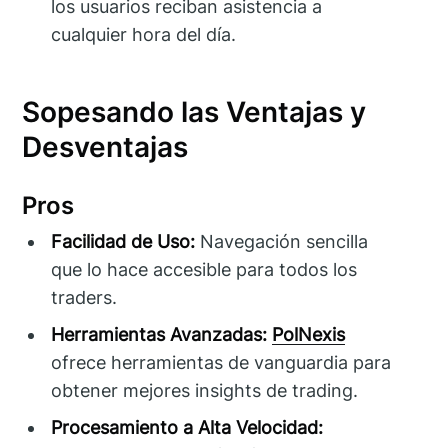
los usuarios reciban asistencia a
cualquier hora del día.
Sopesando las Ventajas y
Desventajas
Pros
Facilidad de Uso:
Navegación sencilla
que lo hace accesible para todos los
traders.
Herramientas Avanzadas:
PolNexis
ofrece herramientas de vanguardia para
obtener mejores insights de trading.
Procesamiento a Alta Velocidad: