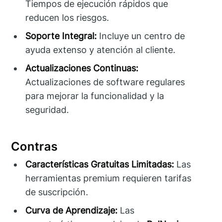
Tiempos de ejecución rápidos que
reducen los riesgos.
Soporte Integral:
Incluye un centro de
ayuda extenso y atención al cliente.
Actualizaciones Continuas:
Actualizaciones de software regulares
para mejorar la funcionalidad y la
seguridad.
Contras
Características Gratuitas Limitadas:
Las
herramientas premium requieren tarifas
de suscripción.
Curva de Aprendizaje:
Las