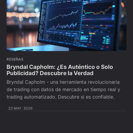
RESEÑAS
Bryndal Capholm: ¿Es Auténtico o Solo
Publicidad? Descubre la Verdad
Bryndal Capholm - una herramienta revolucionaria
de trading con datos de mercado en tiempo real y
trading automatizado. Descubre si es confiable.
22 MAY. 2026