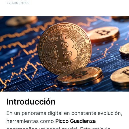
22 ABR. 2026
Introducción
En un panorama digital en constante evolución,
herramientas como
Picco Guadienza