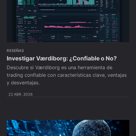
RESEÑAS
Investigar Værdiborg: ¿Confiable o No?
Descubre si Værdiborg es una herramienta de
trading confiable con características clave, ventajas
y desventajas.
22 ABR. 2026