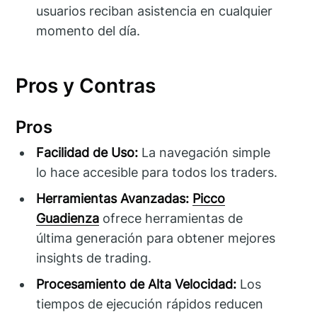
usuarios reciban asistencia en cualquier
momento del día.
Pros y Contras
Pros
Facilidad de Uso:
La navegación simple
lo hace accesible para todos los traders.
Herramientas Avanzadas:
Picco
Guadienza
ofrece herramientas de
última generación para obtener mejores
insights de trading.
Procesamiento de Alta Velocidad:
Los
tiempos de ejecución rápidos reducen