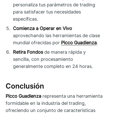
personaliza tus parámetros de trading
para satisfacer tus necesidades
específicas.
Comienza a Operar en Vivo
aprovechando las herramientas de clase
mundial ofrecidas por
Picco Guadienza
.
Retira Fondos
de manera rápida y
sencilla, con procesamiento
generalmente completo en 24 horas.
Conclusión
Picco Guadienza
representa una herramienta
formidable en la industria del trading,
ofreciendo un conjunto de características