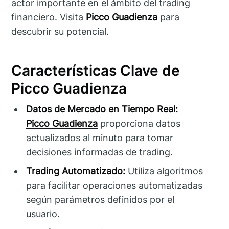
actor importante en el ámbito del trading
financiero. Visita
Picco Guadienza
para
descubrir su potencial.
Características Clave de
Picco Guadienza
Datos de Mercado en Tiempo Real:
Picco Guadienza
proporciona datos
actualizados al minuto para tomar
decisiones informadas de trading.
Trading Automatizado:
Utiliza algoritmos
para facilitar operaciones automatizadas
según parámetros definidos por el
usuario.