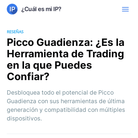
¿Cuál es mi IP?
RESEÑAS
Picco Guadienza: ¿Es la
Herramienta de Trading
en la que Puedes
Confiar?
Desbloquea todo el potencial de Picco
Guadienza con sus herramientas de última
generación y compatibilidad con múltiples
dispositivos.