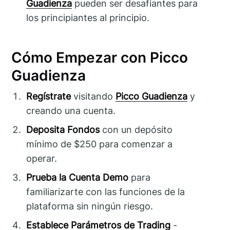
Guadienza
pueden ser desafiantes para
los principiantes al principio.
Cómo Empezar con Picco
Guadienza
Regístrate
visitando
Picco Guadienza
y
creando una cuenta.
Deposita Fondos
con un depósito
mínimo de $250 para comenzar a
operar.
Prueba la Cuenta Demo
para
familiarizarte con las funciones de la
plataforma sin ningún riesgo.
Establece Parámetros de Trading
-