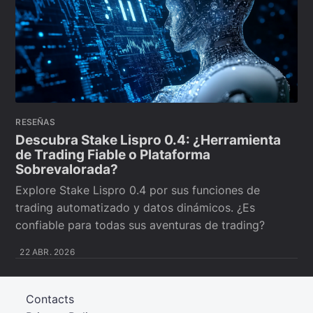
RESEÑAS
Descubra Stake Lispro 0.4: ¿Herramienta
de Trading Fiable o Plataforma
Sobrevalorada?
Explore Stake Lispro 0.4 por sus funciones de
trading automatizado y datos dinámicos. ¿Es
confiable para todas sus aventuras de trading?
22 ABR. 2026
Contacts