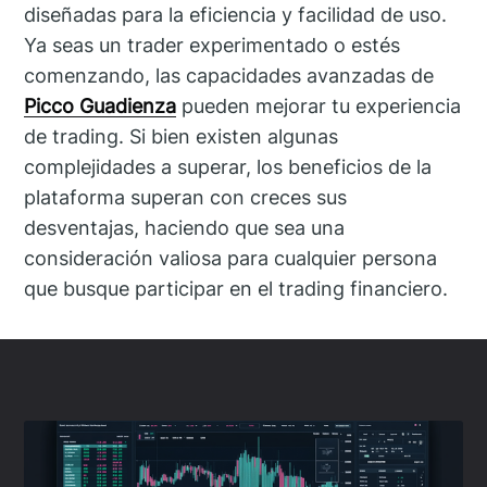
diseñadas para la eficiencia y facilidad de uso.
Ya seas un trader experimentado o estés
comenzando, las capacidades avanzadas de
Picco Guadienza
pueden mejorar tu experiencia
de trading. Si bien existen algunas
complejidades a superar, los beneficios de la
plataforma superan con creces sus
desventajas, haciendo que sea una
consideración valiosa para cualquier persona
que busque participar en el trading financiero.