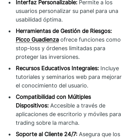
Interfaz Personalizable:
Permite a los
usuarios personalizar su panel para una
usabilidad óptima.
Herramientas de Gestión de Riesgos:
Picco Guadienza
ofrece funciones como
stop-loss y órdenes limitadas para
proteger las inversiones.
Recursos Educativos Integrales:
Incluye
tutoriales y seminarios web para mejorar
el conocimiento del usuario.
Compatibilidad con Múltiples
Dispositivos:
Accesible a través de
aplicaciones de escritorio y móviles para
trading sobre la marcha.
Soporte al Cliente 24/7:
Asegura que los