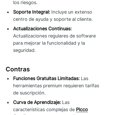
los riesgos.
Soporte Integral:
Incluye un extenso
centro de ayuda y soporte al cliente.
Actualizaciones Continuas:
Actualizaciones regulares de software
para mejorar la funcionalidad y la
seguridad.
Contras
Funciones Gratuitas Limitadas:
Las
herramientas premium requieren tarifas
de suscripción.
Curva de Aprendizaje:
Las
características complejas de
Picco