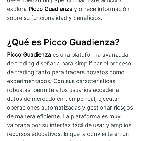
desempeñan un papel crucial. Este artículo
explora
Picco Guadienza
y ofrece información
sobre su funcionalidad y beneficios.
¿Qué es Picco Guadienza?
Picco Guadienza
es una plataforma avanzada
de trading diseñada para simplificar el proceso
de trading tanto para traders novatos como
experimentados. Con sus características
robustas, permite a los usuarios acceder a
datos de mercado en tiempo real, ejecutar
operaciones automatizadas y gestionar riesgos
de manera eficiente. La plataforma es muy
valorada por su interfaz fácil de usar y amplios
recursos educativos, lo que la convierte en un