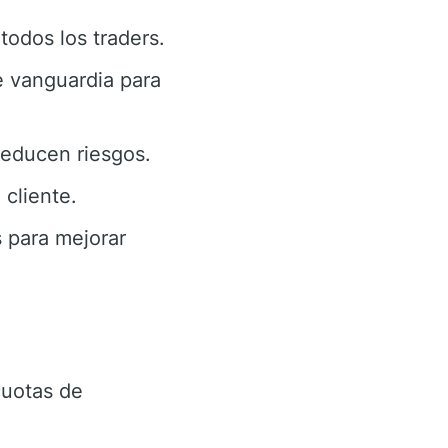
todos los traders.
 vanguardia para
educen riesgos.
cliente.
 para mejorar
uotas de