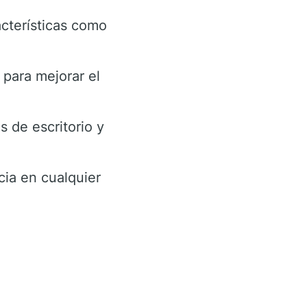
cterísticas como
 para mejorar el
s de escritorio y
cia en cualquier