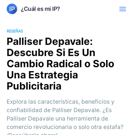
¿Cuál es mi IP?
RESEÑAS
Palliser Depavale:
Descubre Si Es Un
Cambio Radical o Solo
Una Estrategia
Publicitaria
Explora las características, beneficios y
confiabilidad de Palliser Depavale. ¿Es
Palliser Depavale una herramienta de
comercio revolucionaria o solo otra estafa?