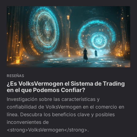
RESEÑAS
¿Es VolksVermogen el Sistema de Trading
en el que Podemos Confiar?
Investigación sobre las características y
confiabilidad de VolksVermogen en el comercio en
línea. Descubra los beneficios clave y posibles
inconvenientes de
<strong>VolksVermogen</strong>.