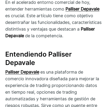
En el acelerado entorno comercial de hoy,
entender herramientas como
Palliser Depavale
es crucial. Este artículo tiene como objetivo
desentrañar las funcionalidades, características
distintivas y ventajas que destacan a
Palliser
Depavale
de la competencia.
Entendiendo Palliser
Depavale
Palliser Depavale
es una plataforma de
comercio innovadora diseñada para mejorar la
experiencia de trading proporcionando datos
en tiempo real, opciones de trading
automatizadas y herramientas de gestión de
riesgos robustas. Sirve como un puente entre