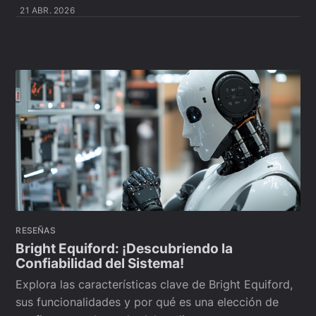
21 ABR. 2026
RESEÑAS
Bright Equiford: ¡Descubriendo la
Confiabilidad del Sistema!
Explora las características clave de Bright Equiford,
sus funcionalidades y por qué es una elección de