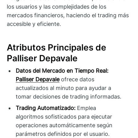
los usuarios y las complejidades de los
mercados financieros, haciendo el trading más
accesible y eficiente.
Atributos Principales de
Palliser Depavale
Datos del Mercado en Tiempo Real:
Palliser Depavale
ofrece datos
actualizados al minuto para ayudar a
tomar decisiones de trading informadas.
Trading Automatizado:
Emplea
algoritmos sofisticados para ejecutar
operaciones automáticamente según
parámetros definidos por el usuario.