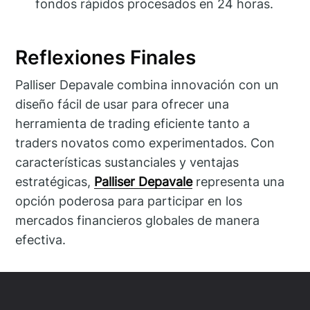
fondos rápidos procesados en 24 horas.
Reflexiones Finales
Palliser Depavale combina innovación con un
diseño fácil de usar para ofrecer una
herramienta de trading eficiente tanto a
traders novatos como experimentados. Con
características sustanciales y ventajas
estratégicas,
Palliser Depavale
representa una
opción poderosa para participar en los
mercados financieros globales de manera
efectiva.