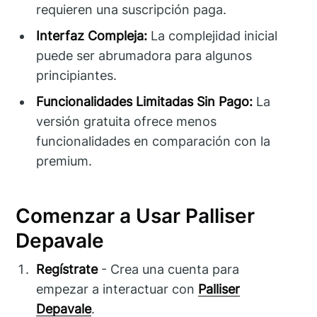
requieren una suscripción paga.
Interfaz Compleja:
La complejidad inicial
puede ser abrumadora para algunos
principiantes.
Funcionalidades Limitadas Sin Pago:
La
versión gratuita ofrece menos
funcionalidades en comparación con la
premium.
Comenzar a Usar Palliser
Depavale
Regístrate
- Crea una cuenta para
empezar a interactuar con
Palliser
Depavale
.