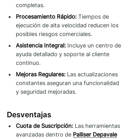
completas.
Procesamiento Rápido:
Tiempos de
ejecución de alta velocidad reducen los
posibles riesgos comerciales.
Asistencia Integral:
Incluye un centro de
ayuda detallado y soporte al cliente
continuo.
Mejoras Regulares:
Las actualizaciones
constantes aseguran una funcionalidad
y seguridad mejoradas.
Desventajas
Cuota de Suscripción:
Las herramientas
avanzadas dentro de
Palliser Depavale