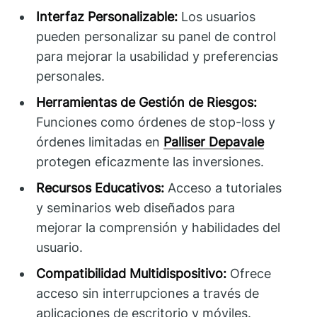
Interfaz Personalizable:
Los usuarios
pueden personalizar su panel de control
para mejorar la usabilidad y preferencias
personales.
Herramientas de Gestión de Riesgos:
Funciones como órdenes de stop-loss y
órdenes limitadas en
Palliser Depavale
protegen eficazmente las inversiones.
Recursos Educativos:
Acceso a tutoriales
y seminarios web diseñados para
mejorar la comprensión y habilidades del
usuario.
Compatibilidad Multidispositivo:
Ofrece
acceso sin interrupciones a través de
aplicaciones de escritorio y móviles.