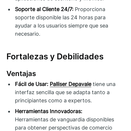
Soporte al Cliente 24/7:
Proporciona
soporte disponible las 24 horas para
ayudar a los usuarios siempre que sea
necesario.
Fortalezas y Debilidades
Ventajas
Fácil de Usar:
Palliser Depavale
tiene una
interfaz sencilla que se adapta tanto a
principiantes como a expertos.
Herramientas Innovadoras:
Herramientas de vanguardia disponibles
para obtener perspectivas de comercio