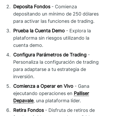
Deposita Fondos
- Comienza
depositando un mínimo de 250 dólares
para activar las funciones de trading.
Prueba la Cuenta Demo
- Explora la
plataforma sin riesgos utilizando la
cuenta demo.
Configura Parámetros de Trading
-
Personaliza la configuración de trading
para adaptarse a tu estrategia de
inversión.
Comienza a Operar en Vivo
- Gana
ejecutando operaciones en
Palliser
Depavale
, una plataforma líder.
Retira Fondos
- Disfruta de retiros de