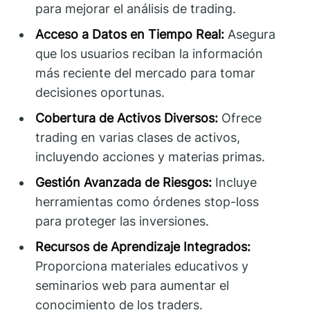
para mejorar el análisis de trading.
Acceso a Datos en Tiempo Real:
Asegura
que los usuarios reciban la información
más reciente del mercado para tomar
decisiones oportunas.
Cobertura de Activos Diversos:
Ofrece
trading en varias clases de activos,
incluyendo acciones y materias primas.
Gestión Avanzada de Riesgos:
Incluye
herramientas como órdenes stop-loss
para proteger las inversiones.
Recursos de Aprendizaje Integrados:
Proporciona materiales educativos y
seminarios web para aumentar el
conocimiento de los traders.