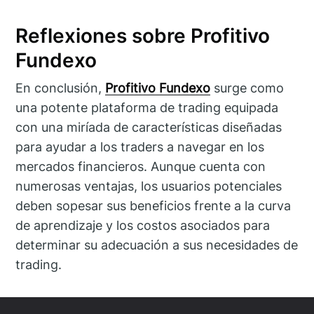
Reflexiones sobre Profitivo
Fundexo
En conclusión,
Profitivo Fundexo
surge como
una potente plataforma de trading equipada
con una miríada de características diseñadas
para ayudar a los traders a navegar en los
mercados financieros. Aunque cuenta con
numerosas ventajas, los usuarios potenciales
deben sopesar sus beneficios frente a la curva
de aprendizaje y los costos asociados para
determinar su adecuación a sus necesidades de
trading.