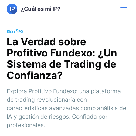
¿Cuál es mi IP?
RESEÑAS
La Verdad sobre
Profitivo Fundexo: ¿Un
Sistema de Trading de
Confianza?
Explora Profitivo Fundexo: una plataforma
de trading revolucionaria con
características avanzadas como análisis de
IA y gestión de riesgos. Confiada por
profesionales.