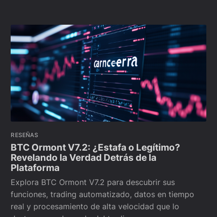
RESEÑAS
BTC Ormont V7.2: ¿Estafa o Legítimo?
Revelando la Verdad Detrás de la
Plataforma
Explora BTC Ormont V7.2 para descubrir sus
funciones, trading automatizado, datos en tiempo
real y procesamiento de alta velocidad que lo