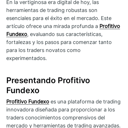
En la vertiginosa era digital de hoy, las
herramientas de trading robustas son
esenciales para el éxito en el mercado. Este
artículo ofrece una mirada profunda a
Profitivo
Fundexo
, evaluando sus características,
fortalezas y los pasos para comenzar tanto
para los traders novatos como
experimentados.
Presentando Profitivo
Fundexo
Profitivo Fundexo
es una plataforma de trading
innovadora diseñada para proporcionar a los
traders conocimientos comprensivos del
mercado y herramientas de trading avanzadas.