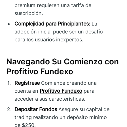
premium requieren una tarifa de
suscripción.
Complejidad para Principiantes:
La
adopción inicial puede ser un desafío
para los usuarios inexpertos.
Navegando Su Comienzo con
Profitivo Fundexo
Regístrese
Comience creando una
cuenta en
Profitivo Fundexo
para
acceder a sus características.
Depositar Fondos
Asegure su capital de
trading realizando un depósito mínimo
de $250.