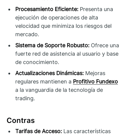
Procesamiento Eficiente:
Presenta una
ejecución de operaciones de alta
velocidad que minimiza los riesgos del
mercado.
Sistema de Soporte Robusto:
Ofrece una
fuerte red de asistencia al usuario y base
de conocimiento.
Actualizaciones Dinámicas:
Mejoras
regulares mantienen a
Profitivo Fundexo
a la vanguardia de la tecnología de
trading.
Contras
Tarifas de Acceso:
Las características