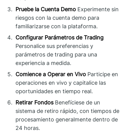
Pruebe la Cuenta Demo
Experimente sin
riesgos con la cuenta demo para
familiarizarse con la plataforma.
Configurar Parámetros de Trading
Personalice sus preferencias y
parámetros de trading para una
experiencia a medida.
Comience a Operar en Vivo
Participe en
operaciones en vivo y capitalice las
oportunidades en tiempo real.
Retirar Fondos
Benefíciese de un
sistema de retiro rápido, con tiempos de
procesamiento generalmente dentro de
24 horas.