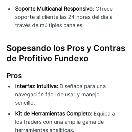
Soporte Multicanal Responsivo:
Ofrece
soporte al cliente las 24 horas del día a
través de múltiples canales.
Sopesando los Pros y Contras
de Profitivo Fundexo
Pros
Interfaz Intuitiva:
Diseñada para una
navegación fácil de usar y manejo
sencillo.
Kit de Herramientas Completo:
Equipa a
los traders con una amplia gama de
herramientas analíticas.