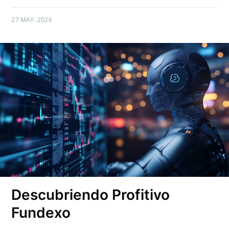
27 MAY. 2026
Descubriendo Profitivo
Fundexo