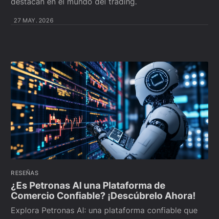
destacan en el mundo del trading.
27 MAY. 2026
RESEÑAS
¿Es Petronas AI una Plataforma de
Comercio Confiable? ¡Descúbrelo Ahora!
Explora Petronas AI: una plataforma confiable que