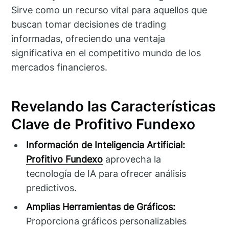
Sirve como un recurso vital para aquellos que
buscan tomar decisiones de trading
informadas, ofreciendo una ventaja
significativa en el competitivo mundo de los
mercados financieros.
Revelando las Características
Clave de Profitivo Fundexo
Información de Inteligencia Artificial:
Profitivo Fundexo
aprovecha la
tecnología de IA para ofrecer análisis
predictivos.
Amplias Herramientas de Gráficos:
Proporciona gráficos personalizables