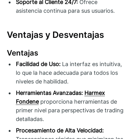
Soporte al Cliente 24/7:
Ofrece
asistencia continua para sus usuarios.
Ventajas y Desventajas
Ventajas
Facilidad de Uso:
La interfaz es intuitiva,
lo que la hace adecuada para todos los
niveles de habilidad.
Herramientas Avanzadas:
Harmex
Fondene
proporciona herramientas de
primer nivel para perspectivas de trading
detalladas.
Procesamiento de Alta Velocidad: