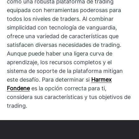
como una robusta plataforma de trading
equipada con herramientas poderosas para
todos los niveles de traders. Al combinar
simplicidad con tecnología de vanguardia,
ofrece una variedad de características que
satisfacen diversas necesidades de trading.
Aunque puede haber una ligera curva de
aprendizaje, los recursos completos y el
sistema de soporte de la plataforma mitigan
este desafío. Para determinar si
Harmex
Fondene
es la opción correcta para ti,
considera sus características y tus objetivos de
trading.