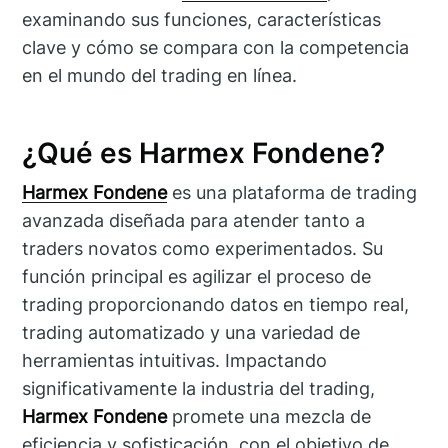
examinando sus funciones, características
clave y cómo se compara con la competencia
en el mundo del trading en línea.
¿Qué es Harmex Fondene?
Harmex Fondene
es una plataforma de trading
avanzada diseñada para atender tanto a
traders novatos como experimentados. Su
función principal es agilizar el proceso de
trading proporcionando datos en tiempo real,
trading automatizado y una variedad de
herramientas intuitivas. Impactando
significativamente la industria del trading,
Harmex Fondene
promete una mezcla de
eficiencia y sofisticación, con el objetivo de