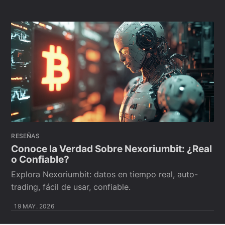
RESEÑAS
Conoce la Verdad Sobre Nexoriumbit: ¿Real
o Confiable?
Explora Nexoriumbit: datos en tiempo real, auto-
trading, fácil de usar, confiable.
19 MAY. 2026