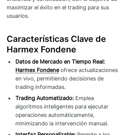
maximizar el éxito en el trading para sus
usuarios.
Características Clave de
Harmex Fondene
Datos de Mercado en Tiempo Real:
Harmex Fondene
ofrece actualizaciones
en vivo, permitiendo decisiones de
trading informadas.
Trading Automatizado:
Emplea
algoritmos inteligentes para ejecutar
operaciones automáticamente,
minimizando la intervención manual.
Interfaz Personalizable:
Permite a los