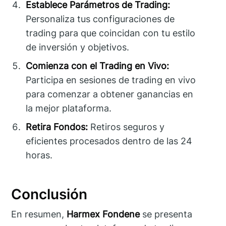
Establece Parámetros de Trading:
Personaliza tus configuraciones de
trading para que coincidan con tu estilo
de inversión y objetivos.
Comienza con el Trading en Vivo:
Participa en sesiones de trading en vivo
para comenzar a obtener ganancias en
la mejor plataforma.
Retira Fondos:
Retiros seguros y
eficientes procesados dentro de las 24
horas.
Conclusión
En resumen,
Harmex Fondene
se presenta