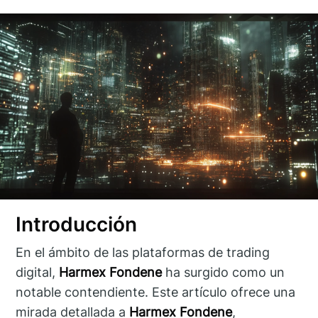
Introducción
En el ámbito de las plataformas de trading
digital,
Harmex Fondene
ha surgido como un
notable contendiente. Este artículo ofrece una
mirada detallada a
Harmex Fondene
,