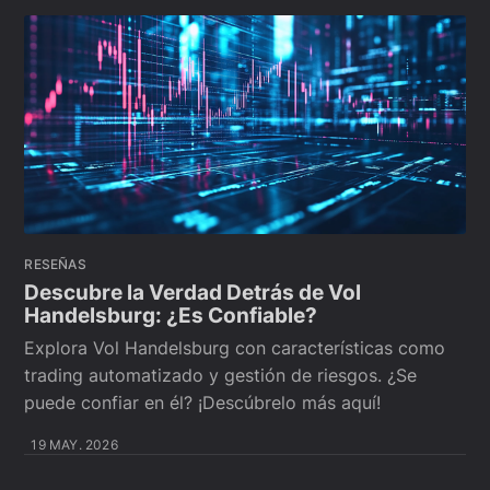
RESEÑAS
Descubre la Verdad Detrás de Vol
Handelsburg: ¿Es Confiable?
Explora Vol Handelsburg con características como
trading automatizado y gestión de riesgos. ¿Se
puede confiar en él? ¡Descúbrelo más aquí!
19 MAY. 2026