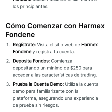
los principiantes.
Cómo Comenzar con Harmex
Fondene
Regístrate:
Visita el sitio web de
Harmex
Fondene
y registra tu cuenta.
Deposita Fondos:
Comienza
depositando un mínimo de $250 para
acceder a las características de trading.
Prueba la Cuenta Demo:
Utiliza la cuenta
demo para familiarizarte con la
plataforma, asegurando una experiencia
de prueba sin riesgos.