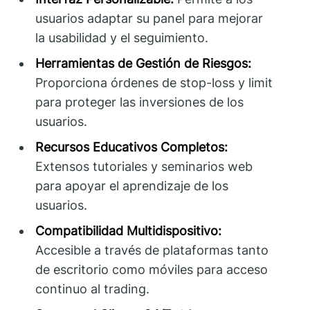
usuarios adaptar su panel para mejorar
la usabilidad y el seguimiento.
Herramientas de Gestión de Riesgos:
Proporciona órdenes de stop-loss y limit
para proteger las inversiones de los
usuarios.
Recursos Educativos Completos:
Extensos tutoriales y seminarios web
para apoyar el aprendizaje de los
usuarios.
Compatibilidad Multidispositivo:
Accesible a través de plataformas tanto
de escritorio como móviles para acceso
continuo al trading.