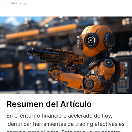
6 MAY. 2026
Resumen del Artículo
En el entorno financiero acelerado de hoy,
identificar herramientas de trading efectivas es