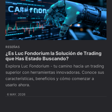
RESEÑAS
¿Es Luc Fondorium la Solución de Trading
que Has Estado Buscando?
Explora Luc Fondorium - tu camino hacia un trading
superior con herramientas innovadoras. Conoce sus
características, beneficios y cómo comenzar a
usarlo ahora.
6 MAY. 2026