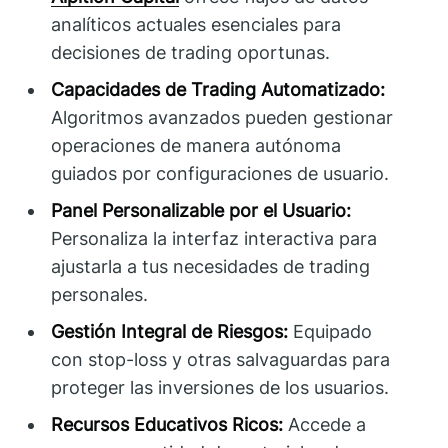
analíticos actuales esenciales para
decisiones de trading oportunas.
Capacidades de Trading Automatizado:
Algoritmos avanzados pueden gestionar
operaciones de manera autónoma
guiados por configuraciones de usuario.
Panel Personalizable por el Usuario:
Personaliza la interfaz interactiva para
ajustarla a tus necesidades de trading
personales.
Gestión Integral de Riesgos:
Equipado
con stop-loss y otras salvaguardas para
proteger las inversiones de los usuarios.
Recursos Educativos Ricos:
Accede a