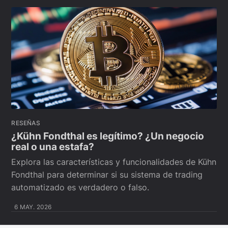
RESEÑAS
¿Kühn Fondthal es legítimo? ¿Un negocio
real o una estafa?
Explora las características y funcionalidades de Kühn
Fondthal para determinar si su sistema de trading
automatizado es verdadero o falso.
6 MAY. 2026