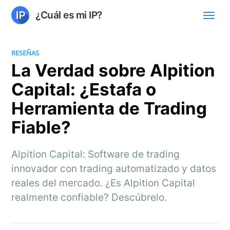
¿Cuál es mi IP?
RESEÑAS
La Verdad sobre Alpition
Capital: ¿Estafa o
Herramienta de Trading
Fiable?
Alpition Capital: Software de trading
innovador con trading automatizado y datos
reales del mercado. ¿Es Alpition Capital
realmente confiable? Descúbrelo.