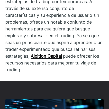
estrategias de trading contemporáneas. A
través de su extenso conjunto de
características y su experiencia de usuario sin
problemas, ofrece un notable conjunto de
herramientas para cualquiera que busque
explorar y sobresalir en el trading. Ya sea que
seas un principiante que aspira a aprender o un
trader experimentado que busca refinar sus
estrategias,
Alpition Capital
puede ofrecer los
recursos necesarios para mejorar tu viaje de
trading.