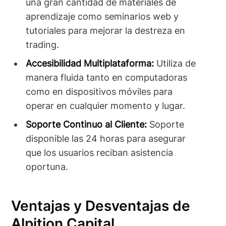
una gran cantidad de materiales de
aprendizaje como seminarios web y
tutoriales para mejorar la destreza en
trading.
Accesibilidad Multiplataforma:
Utiliza de
manera fluida tanto en computadoras
como en dispositivos móviles para
operar en cualquier momento y lugar.
Soporte Continuo al Cliente:
Soporte
disponible las 24 horas para asegurar
que los usuarios reciban asistencia
oportuna.
Ventajas y Desventajas de
Alpition Capital