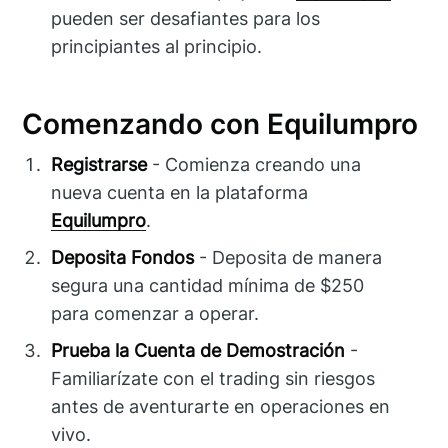
pueden ser desafiantes para los
principiantes al principio.
Comenzando con Equilumpro
Registrarse
- Comienza creando una
nueva cuenta en la plataforma
Equilumpro
.
Deposita Fondos
- Deposita de manera
segura una cantidad mínima de $250
para comenzar a operar.
Prueba la Cuenta de Demostración
-
Familiarízate con el trading sin riesgos
antes de aventurarte en operaciones en
vivo.