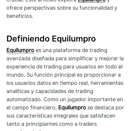
ofrece perspectivas sobre su funcionalidad y
beneficios.
Definiendo Equilumpro
Equilumpro
es una plataforma de trading
avanzada diseñada para simplificar y mejorar la
experiencia de trading para usuarios en todo el
mundo. Su función principal es proporcionar a
los usuarios datos en tiempo real, herramientas
analíticas y capacidades de trading
automatizado. Como un jugador importante en
el campo financiero,
Equilumpro
se destaca por
sus características integrales que satisfacen
tanto a principiantes como a traders