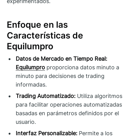
experimentados.
Enfoque en las
Características de
Equilumpro
Datos de Mercado en Tiempo Real:
Equilumpro
proporciona datos minuto a
minuto para decisiones de trading
informadas.
Trading Automatizado:
Utiliza algoritmos
para facilitar operaciones automatizadas
basadas en parámetros definidos por el
usuario.
Interfaz Personalizable:
Permite a los