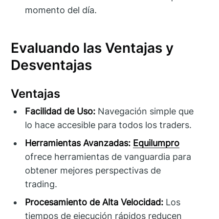
momento del día.
Evaluando las Ventajas y
Desventajas
Ventajas
Facilidad de Uso:
Navegación simple que
lo hace accesible para todos los traders.
Herramientas Avanzadas:
Equilumpro
ofrece herramientas de vanguardia para
obtener mejores perspectivas de
trading.
Procesamiento de Alta Velocidad:
Los
tiempos de ejecución rápidos reducen