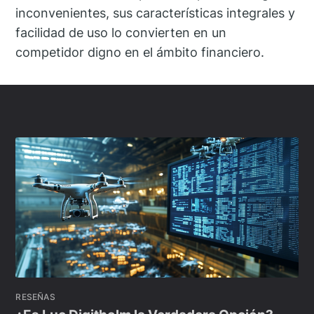
inconvenientes, sus características integrales y
facilidad de uso lo convierten en un
competidor digno en el ámbito financiero.
RESEÑAS