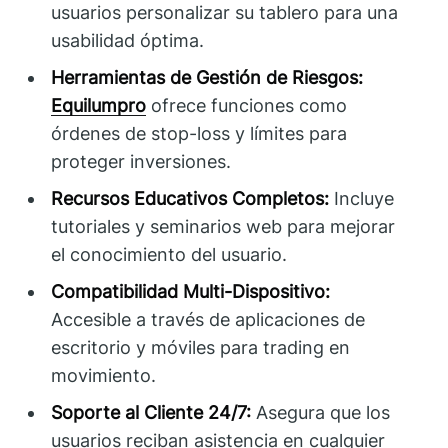
usuarios personalizar su tablero para una
usabilidad óptima.
Herramientas de Gestión de Riesgos:
Equilumpro
ofrece funciones como
órdenes de stop-loss y límites para
proteger inversiones.
Recursos Educativos Completos:
Incluye
tutoriales y seminarios web para mejorar
el conocimiento del usuario.
Compatibilidad Multi-Dispositivo:
Accesible a través de aplicaciones de
escritorio y móviles para trading en
movimiento.
Soporte al Cliente 24/7:
Asegura que los
usuarios reciban asistencia en cualquier