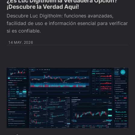
¿Es Luc Digitholm la Verdadera Opción?
¡Descubre la Verdad Aquí!
Descubre Luc Digitholm: funciones avanzadas,
facilidad de uso e información esencial para verificar
si es confiable.
14 MAY. 2026