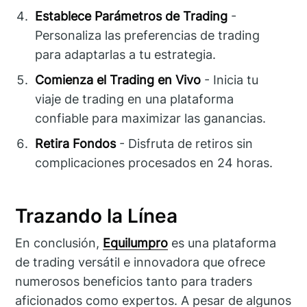
Establece Parámetros de Trading
-
Personaliza las preferencias de trading
para adaptarlas a tu estrategia.
Comienza el Trading en Vivo
- Inicia tu
viaje de trading en una plataforma
confiable para maximizar las ganancias.
Retira Fondos
- Disfruta de retiros sin
complicaciones procesados en 24 horas.
Trazando la Línea
En conclusión,
Equilumpro
es una plataforma
de trading versátil e innovadora que ofrece
numerosos beneficios tanto para traders
aficionados como expertos. A pesar de algunos