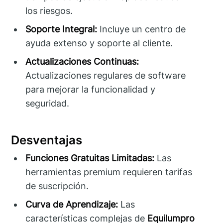
los riesgos.
Soporte Integral:
Incluye un centro de
ayuda extenso y soporte al cliente.
Actualizaciones Continuas:
Actualizaciones regulares de software
para mejorar la funcionalidad y
seguridad.
Desventajas
Funciones Gratuitas Limitadas:
Las
herramientas premium requieren tarifas
de suscripción.
Curva de Aprendizaje:
Las
características complejas de
Equilumpro