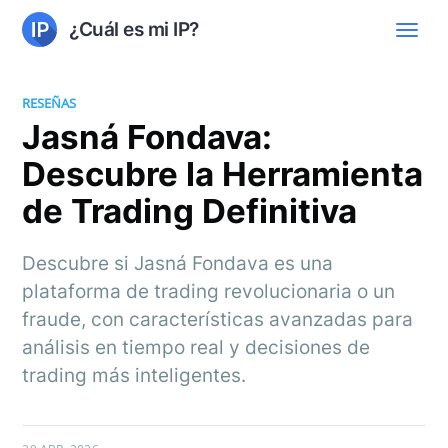
¿Cuál es mi IP?
RESEÑAS
Jasná Fondava:
Descubre la Herramienta
de Trading Definitiva
Descubre si Jasná Fondava es una
plataforma de trading revolucionaria o un
fraude, con características avanzadas para
análisis en tiempo real y decisiones de
trading más inteligentes.