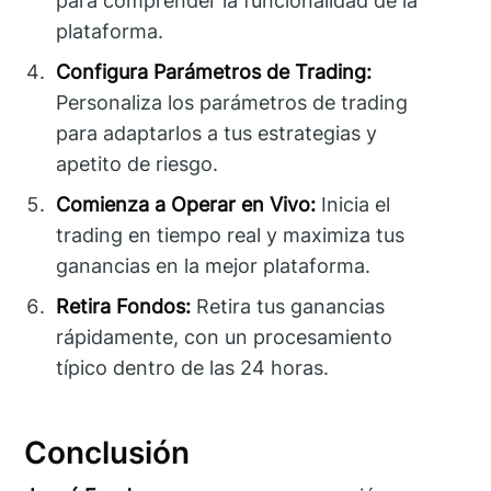
para comprender la funcionalidad de la
plataforma.
Configura Parámetros de Trading:
Personaliza los parámetros de trading
para adaptarlos a tus estrategias y
apetito de riesgo.
Comienza a Operar en Vivo:
Inicia el
trading en tiempo real y maximiza tus
ganancias en la mejor plataforma.
Retira Fondos:
Retira tus ganancias
rápidamente, con un procesamiento
típico dentro de las 24 horas.
Conclusión