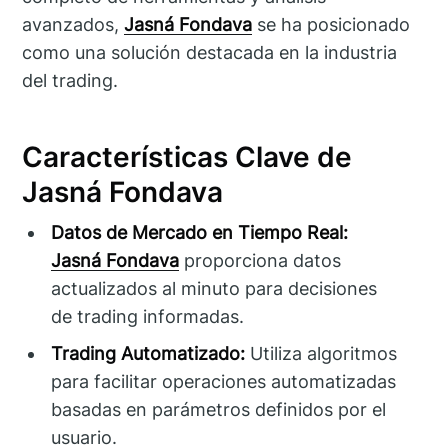
avanzados,
Jasná Fondava
se ha posicionado
como una solución destacada en la industria
del trading.
Características Clave de
Jasná Fondava
Datos de Mercado en Tiempo Real:
Jasná Fondava
proporciona datos
actualizados al minuto para decisiones
de trading informadas.
Trading Automatizado:
Utiliza algoritmos
para facilitar operaciones automatizadas
basadas en parámetros definidos por el
usuario.