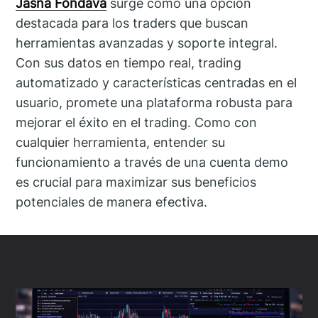
Jasná Fondava
surge como una opción
destacada para los traders que buscan
herramientas avanzadas y soporte integral.
Con sus datos en tiempo real, trading
automatizado y características centradas en el
usuario, promete una plataforma robusta para
mejorar el éxito en el trading. Como con
cualquier herramienta, entender su
funcionamiento a través de una cuenta demo
es crucial para maximizar sus beneficios
potenciales de manera efectiva.