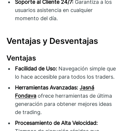
Soporte al Cliente 24/7:
Garantiza a los
usuarios asistencia en cualquier
momento del día.
Ventajas y Desventajas
Ventajas
Facilidad de Uso:
Navegación simple que
lo hace accesible para todos los traders.
Herramientas Avanzadas:
Jasná
Fondava
ofrece herramientas de última
generación para obtener mejores ideas
de trading.
Procesamiento de Alta Velocidad: