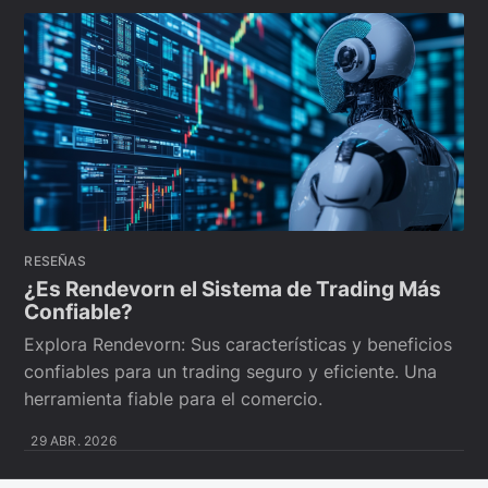
RESEÑAS
¿Es Rendevorn el Sistema de Trading Más
Confiable?
Explora Rendevorn: Sus características y beneficios
confiables para un trading seguro y eficiente. Una
herramienta fiable para el comercio.
29 ABR. 2026