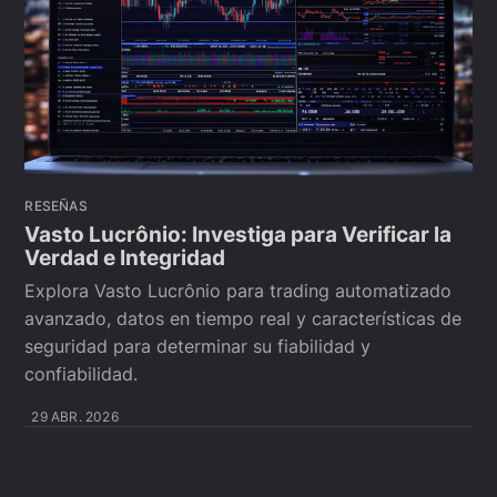
RESEÑAS
Vasto Lucrônio: Investiga para Verificar la
Verdad e Integridad
Explora Vasto Lucrônio para trading automatizado
avanzado, datos en tiempo real y características de
seguridad para determinar su fiabilidad y
confiabilidad.
29 ABR. 2026