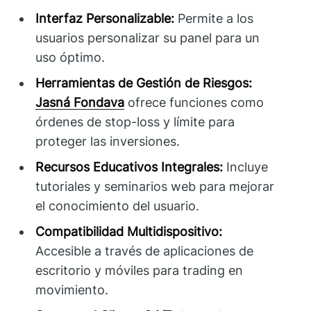
Interfaz Personalizable:
Permite a los
usuarios personalizar su panel para un
uso óptimo.
Herramientas de Gestión de Riesgos:
Jasná Fondava
ofrece funciones como
órdenes de stop-loss y límite para
proteger las inversiones.
Recursos Educativos Integrales:
Incluye
tutoriales y seminarios web para mejorar
el conocimiento del usuario.
Compatibilidad Multidispositivo:
Accesible a través de aplicaciones de
escritorio y móviles para trading en
movimiento.