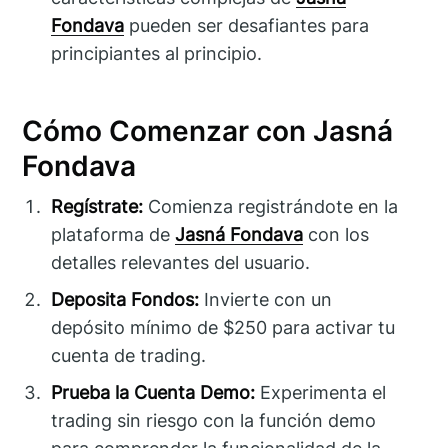
Fondava
pueden ser desafiantes para
principiantes al principio.
Cómo Comenzar con Jasná
Fondava
Regístrate:
Comienza registrándote en la
plataforma de
Jasná Fondava
con los
detalles relevantes del usuario.
Deposita Fondos:
Invierte con un
depósito mínimo de $250 para activar tu
cuenta de trading.
Prueba la Cuenta Demo:
Experimenta el
trading sin riesgo con la función demo