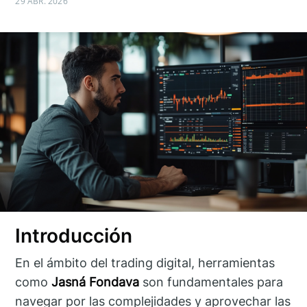
29 ABR. 2026
Introducción
En el ámbito del trading digital, herramientas
como
Jasná Fondava
son fundamentales para
navegar por las complejidades y aprovechar las