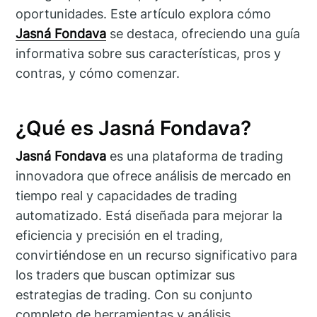
oportunidades. Este artículo explora cómo
Jasná Fondava
se destaca, ofreciendo una guía
informativa sobre sus características, pros y
contras, y cómo comenzar.
¿Qué es Jasná Fondava?
Jasná Fondava
es una plataforma de trading
innovadora que ofrece análisis de mercado en
tiempo real y capacidades de trading
automatizado. Está diseñada para mejorar la
eficiencia y precisión en el trading,
convirtiéndose en un recurso significativo para
los traders que buscan optimizar sus
estrategias de trading. Con su conjunto
completo de herramientas y análisis