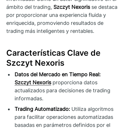
ámbito del trading,
Szczyt Nexoris
se destaca
por proporcionar una experiencia fluida y
enriquecida, promoviendo resultados de
trading más inteligentes y rentables.
Características Clave de
Szczyt Nexoris
Datos del Mercado en Tiempo Real:
Szczyt Nexoris
proporciona datos
actualizados para decisiones de trading
informadas.
Trading Automatizado:
Utiliza algoritmos
para facilitar operaciones automatizadas
basadas en parámetros definidos por el