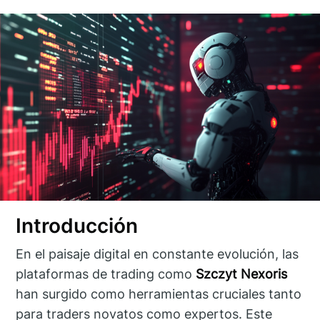
Introducción
En el paisaje digital en constante evolución, las
plataformas de trading como
Szczyt Nexoris
han surgido como herramientas cruciales tanto
para traders novatos como expertos. Este