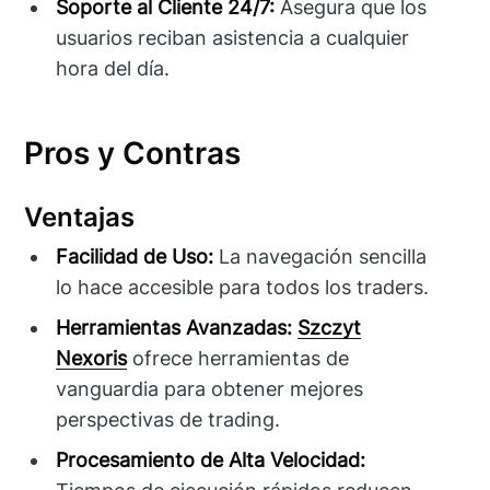
Soporte al Cliente 24/7:
Asegura que los
usuarios reciban asistencia a cualquier
hora del día.
Pros y Contras
Ventajas
Facilidad de Uso:
La navegación sencilla
lo hace accesible para todos los traders.
Herramientas Avanzadas:
Szczyt
Nexoris
ofrece herramientas de
vanguardia para obtener mejores
perspectivas de trading.
Procesamiento de Alta Velocidad: