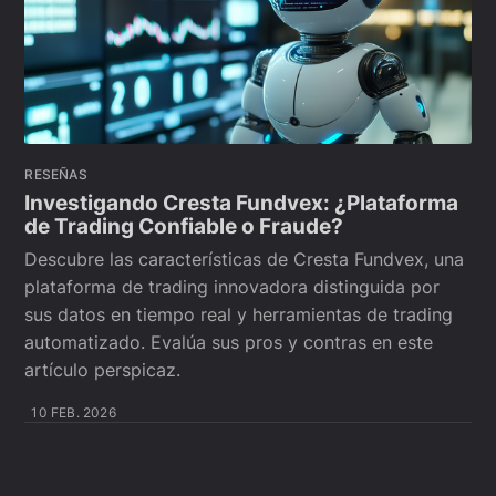
RESEÑAS
Investigando Cresta Fundvex: ¿Plataforma
de Trading Confiable o Fraude?
Descubre las características de Cresta Fundvex, una
plataforma de trading innovadora distinguida por
sus datos en tiempo real y herramientas de trading
automatizado. Evalúa sus pros y contras en este
artículo perspicaz.
10 FEB. 2026