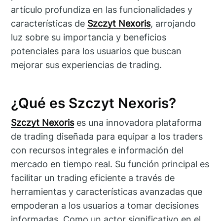
artículo profundiza en las funcionalidades y
características de
Szczyt Nexoris
, arrojando
luz sobre su importancia y beneficios
potenciales para los usuarios que buscan
mejorar sus experiencias de trading.
¿Qué es Szczyt Nexoris?
Szczyt Nexoris
es una innovadora plataforma
de trading diseñada para equipar a los traders
con recursos integrales e información del
mercado en tiempo real. Su función principal es
facilitar un trading eficiente a través de
herramientas y características avanzadas que
empoderan a los usuarios a tomar decisiones
informadas. Como un actor significativo en el