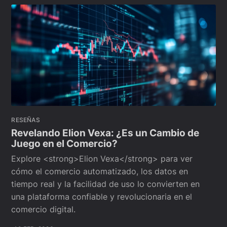
RESEÑAS
Revelando Elion Vexa: ¿Es un Cambio de
Juego en el Comercio?
Explore <strong>Elion Vexa</strong> para ver
cómo el comercio automatizado, los datos en
tiempo real y la facilidad de uso lo convierten en
una plataforma confiable y revolucionaria en el
comercio digital.