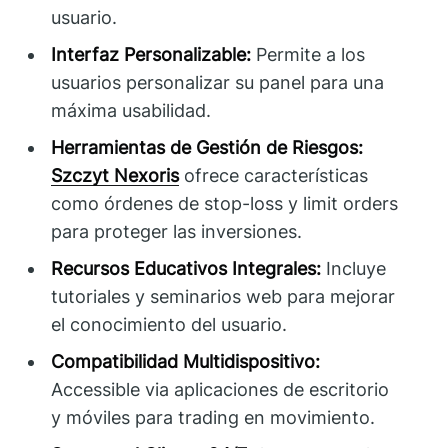
usuario.
Interfaz Personalizable:
Permite a los
usuarios personalizar su panel para una
máxima usabilidad.
Herramientas de Gestión de Riesgos:
Szczyt Nexoris
ofrece características
como órdenes de stop-loss y limit orders
para proteger las inversiones.
Recursos Educativos Integrales:
Incluye
tutoriales y seminarios web para mejorar
el conocimiento del usuario.
Compatibilidad Multidispositivo:
Accessible via aplicaciones de escritorio
y móviles para trading en movimiento.