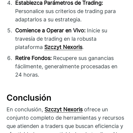
Establezca Parámetros de Trading:
Personalice sus criterios de trading para
adaptarlos a su estrategia.
Comience a Operar en Vivo:
Inicie su
travesía de trading en la robusta
plataforma
Szczyt Nexoris
.
Retire Fondos:
Recupere sus ganancias
fácilmente, generalmente procesadas en
24 horas.
Conclusión
En conclusión,
Szczyt Nexoris
ofrece un
conjunto completo de herramientas y recursos
que atienden a traders que buscan eficiencia y