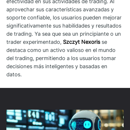
efectividad en sus actividades de trading. Al
aprovechar sus características avanzadas y
soporte confiable, los usuarios pueden mejorar
significativamente sus habilidades y resultados
de trading. Ya sea que sea un principiante o un
trader experimentado,
Szczyt Nexoris
se
destaca como un activo valioso en el mundo
del trading, permitiendo a los usuarios tomar
decisiones más inteligentes y basadas en
datos.