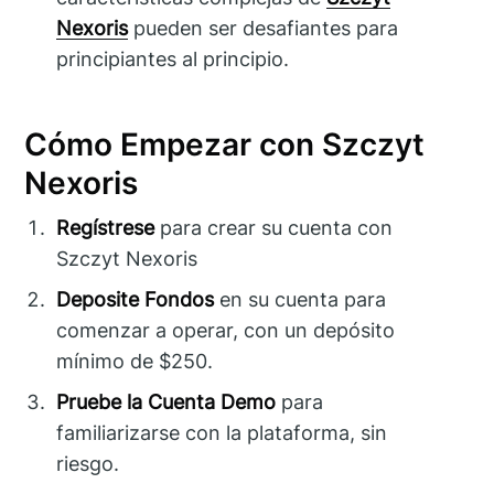
Nexoris
pueden ser desafiantes para
principiantes al principio.
Cómo Empezar con Szczyt
Nexoris
Regístrese
para crear su cuenta con
Szczyt Nexoris
Deposite Fondos
en su cuenta para
comenzar a operar, con un depósito
mínimo de $250.
Pruebe la Cuenta Demo
para
familiarizarse con la plataforma, sin
riesgo.