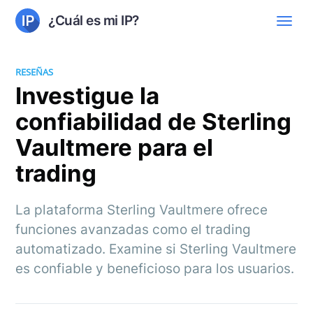
¿Cuál es mi IP?
RESEÑAS
Investigue la
confiabilidad de Sterling
Vaultmere para el
trading
La plataforma Sterling Vaultmere ofrece
funciones avanzadas como el trading
automatizado. Examine si Sterling Vaultmere
es confiable y beneficioso para los usuarios.