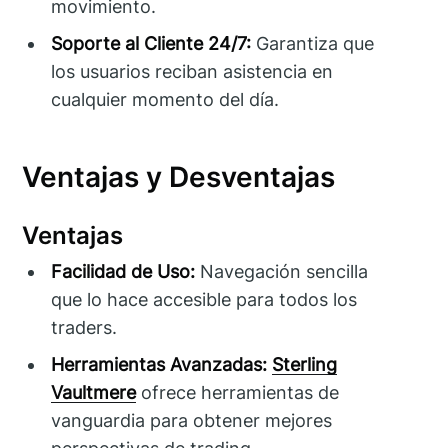
movimiento.
Soporte al Cliente 24/7:
Garantiza que
los usuarios reciban asistencia en
cualquier momento del día.
Ventajas y Desventajas
Ventajas
Facilidad de Uso:
Navegación sencilla
que lo hace accesible para todos los
traders.
Herramientas Avanzadas:
Sterling
Vaultmere
ofrece herramientas de
vanguardia para obtener mejores