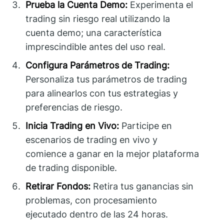
Prueba la Cuenta Demo:
Experimenta el
trading sin riesgo real utilizando la
cuenta demo; una característica
imprescindible antes del uso real.
Configura Parámetros de Trading:
Personaliza tus parámetros de trading
para alinearlos con tus estrategias y
preferencias de riesgo.
Inicia Trading en Vivo:
Participe en
escenarios de trading en vivo y
comience a ganar en la mejor plataforma
de trading disponible.
Retirar Fondos:
Retira tus ganancias sin
problemas, con procesamiento
ejecutado dentro de las 24 horas.