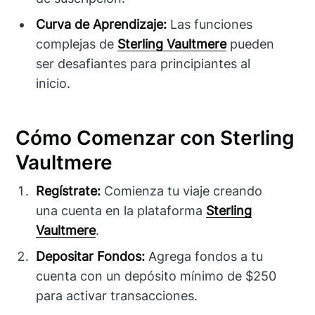
Curva de Aprendizaje:
Las funciones
complejas de
Sterling Vaultmere
pueden
ser desafiantes para principiantes al
inicio.
Cómo Comenzar con Sterling
Vaultmere
Regístrate:
Comienza tu viaje creando
una cuenta en la plataforma
Sterling
Vaultmere
.
Depositar Fondos:
Agrega fondos a tu
cuenta con un depósito mínimo de $250
para activar transacciones.