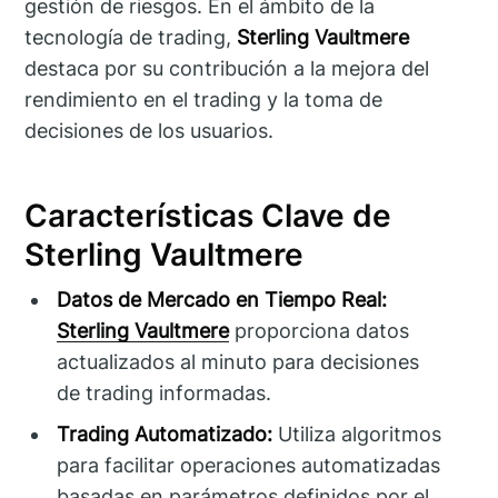
gestión de riesgos. En el ámbito de la
tecnología de trading,
Sterling Vaultmere
destaca por su contribución a la mejora del
rendimiento en el trading y la toma de
decisiones de los usuarios.
Características Clave de
Sterling Vaultmere
Datos de Mercado en Tiempo Real:
Sterling Vaultmere
proporciona datos
actualizados al minuto para decisiones
de trading informadas.
Trading Automatizado:
Utiliza algoritmos
para facilitar operaciones automatizadas
basadas en parámetros definidos por el