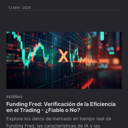
12 MAY. 2026
RESEÑAS
Funding Fred: Verificación de la Eficiencia
en el Trading - ¿Fiable o No?
Explore los datos de mercado en tiempo real de
Funding Fred, las características de IA y las