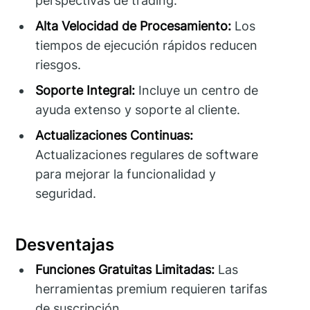
perspectivas de trading.
Alta Velocidad de Procesamiento:
Los
tiempos de ejecución rápidos reducen
riesgos.
Soporte Integral:
Incluye un centro de
ayuda extenso y soporte al cliente.
Actualizaciones Continuas:
Actualizaciones regulares de software
para mejorar la funcionalidad y
seguridad.
Desventajas
Funciones Gratuitas Limitadas:
Las
herramientas premium requieren tarifas
de suscripción.