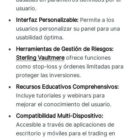
usuario.
Interfaz Personalizable:
Permite a los
usuarios personalizar su panel para una
usabilidad óptima.
Herramientas de Gestión de Riesgos:
Sterling Vaultmere
ofrece funciones
como stop-loss y órdenes limitadas para
proteger las inversiones.
Recursos Educativos Comprehensivos:
Incluye tutoriales y webinars para
mejorar el conocimiento del usuario.
Compatibilidad Multi-Dispositivo:
Accesible a través de aplicaciones de
escritorio y móviles para el trading en