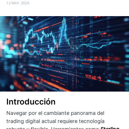
12 MAY. 2026
Introducción
Navegar por el cambiante panorama del
trading digital actual requiere tecnología