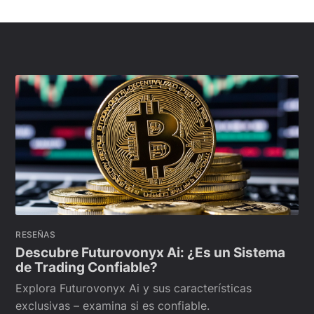
RESEÑAS
Descubre Futurovonyx Ai: ¿Es un Sistema
de Trading Confiable?
Explora Futurovonyx Ai y sus características
exclusivas – examina si es confiable.