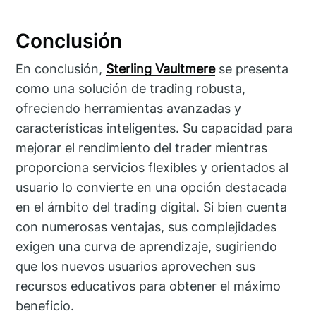
Conclusión
En conclusión,
Sterling Vaultmere
se presenta
como una solución de trading robusta,
ofreciendo herramientas avanzadas y
características inteligentes. Su capacidad para
mejorar el rendimiento del trader mientras
proporciona servicios flexibles y orientados al
usuario lo convierte en una opción destacada
en el ámbito del trading digital. Si bien cuenta
con numerosas ventajas, sus complejidades
exigen una curva de aprendizaje, sugiriendo
que los nuevos usuarios aprovechen sus
recursos educativos para obtener el máximo
beneficio.