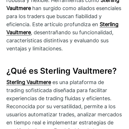
robusta y flexible. Herramientas como
Sterling
Vaultmere
han surgido como aliados esenciales
para los traders que buscan fiabilidad y
eficiencia. Este artículo profundiza en
Sterling
Vaultmere
, desentrañando su funcionalidad,
características distintivas y evaluando sus
ventajas y limitaciones.
¿Qué es Sterling Vaultmere?
Sterling Vaultmere
es una plataforma de
trading sofisticada diseñada para facilitar
experiencias de trading fluidas y eficientes.
Reconocida por su versatilidad, permite a los
usuarios automatizar trades, analizar mercados
en tiempo real e implementar estrategias de