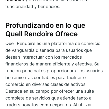
funcionalidad y beneficios.
Profundizando en lo que
Quell Rendoire Ofrece
Quell Rendoire es una plataforma de comercio
de vanguardia diseñada para usuarios que
desean interactuar con los mercados
financieros de manera eficiente y efectiva. Su
función principal es proporcionar a los usuarios
herramientas confiables para facilitar el
comercio en diversas clases de activos.
Destaca en su campo por ofrecer una suite
completa de servicios que atiende tanto a
traders novatos como expertos. Al utilizar