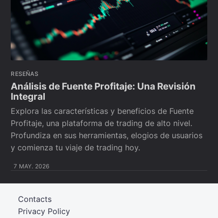
RESEÑAS
Análisis de Fuente Profitaje: Una Revisión
Integral
Explora las características y beneficios de Fuente
Profitaje, una plataforma de trading de alto nivel.
Profundiza en sus herramientas, elogios de usuarios
y comienza tu viaje de trading hoy.
7 MAY. 2026
Contacts
Privacy Policy