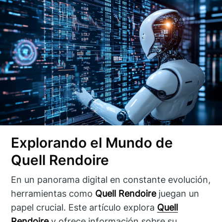
Explorando el Mundo de
Quell Rendoire
En un panorama digital en constante evolución,
herramientas como
Quell Rendoire
juegan un
papel crucial. Este artículo explora
Quell
Rendoire
y ofrece información sobre su