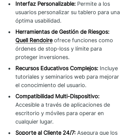
Interfaz Personalizable:
Permite a los
usuarios personalizar su tablero para una
óptima usabilidad.
Herramientas de Gestión de Riesgos:
Quell Rendoire
ofrece funciones como
órdenes de stop-loss y límite para
proteger inversiones.
Recursos Educativos Complejos:
Incluye
tutoriales y seminarios web para mejorar
el conocimiento del usuario.
Compatibilidad Multi-Dispositivo:
Accesible a través de aplicaciones de
escritorio y móviles para operar en
cualquier lugar.
Soporte al Cliente 24/7:
Asegura que los