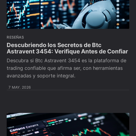
RESEÑAS
Descubriendo los Secretos de Btc
Astravent 3454: Verifique Antes de Confiar
Descubra si Btc Astravent 3454 es la plataforma de
trading confiable que afirma ser, con herramientas
avanzadas y soporte integral.
7 MAY. 2026