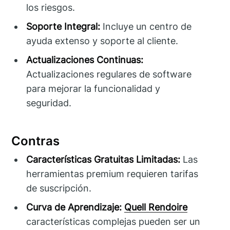
los riesgos.
Soporte Integral:
Incluye un centro de
ayuda extenso y soporte al cliente.
Actualizaciones Continuas:
Actualizaciones regulares de software
para mejorar la funcionalidad y
seguridad.
Contras
Características Gratuitas Limitadas:
Las
herramientas premium requieren tarifas
de suscripción.
Curva de Aprendizaje:
Quell Rendoire
características complejas pueden ser un