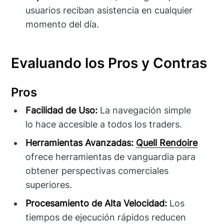
usuarios reciban asistencia en cualquier
momento del día.
Evaluando los Pros y Contras
Pros
Facilidad de Uso:
La navegación simple
lo hace accesible a todos los traders.
Herramientas Avanzadas:
Quell Rendoire
ofrece herramientas de vanguardia para
obtener perspectivas comerciales
superiores.
Procesamiento de Alta Velocidad:
Los
tiempos de ejecución rápidos reducen