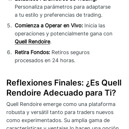
Personaliza parámetros para adaptarse
a tu estilo y preferencias de trading.
Comienza a Operar en Vivo:
Inicia las
operaciones y potencialmente gana con
Quell Rendoire
.
Retira Fondos:
Retiros seguros
procesados en 24 horas.
Reflexiones Finales: ¿Es Quell
Rendoire Adecuado para Ti?
Quell Rendoire emerge como una plataforma
robusta y versátil tanto para traders nuevos
como experimentados. Su amplia gama de
características y ventajas lo hacen una opción