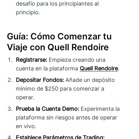
desafío para los principiantes al
principio.
Guía: Cómo Comenzar tu
Viaje con Quell Rendoire
Registrarse:
Empieza creando una
cuenta en la plataforma
Quell Rendoire
.
Depositar Fondos:
Añade un depósito
mínimo de $250 para comenzar a
operar.
Prueba la Cuenta Demo:
Experimenta la
plataforma sin riesgos antes de operar
en vivo.
Establece Parámetros de Trading: