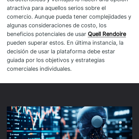
atractiva para aquellos serios sobre el
comercio. Aunque pueda tener complejidades y
algunas consideraciones de costo, los
beneficios potenciales de usar
Quell Rendoire
pueden superar estos. En última instancia, la
decisión de usar la plataforma debe estar
guiada por los objetivos y estrategias
comerciales individuales.