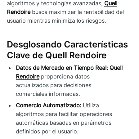
algoritmos y tecnologías avanzadas,
Quell
Rendoire
busca maximizar la rentabilidad del
usuario mientras minimiza los riesgos.
Desglosando Características
Clave de Quell Rendoire
Datos de Mercado en Tiempo Real:
Quell
Rendoire
proporciona datos
actualizados para decisiones
comerciales informadas.
Comercio Automatizado:
Utiliza
algoritmos para facilitar operaciones
automáticas basadas en parámetros
definidos por el usuario.