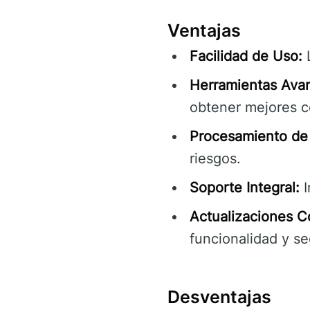
Ventajas
Facilidad de Uso:
L
Herramientas Ava
obtener mejores c
Procesamiento de 
riesgos.
Soporte Integral:
I
Actualizaciones C
funcionalidad y se
Desventajas