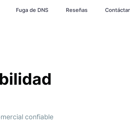
Fuga de DNS
Reseñas
Contácta
bilidad
mercial confiable