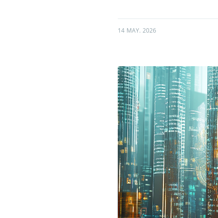
14 MAY. 2026