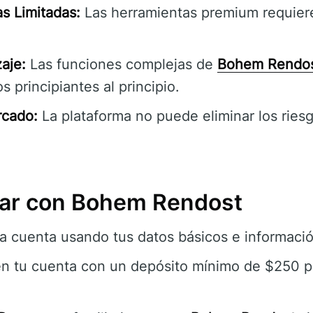
s Limitadas:
Las herramientas premium requiere
aje:
Las funciones complejas de
Bohem Rendo
s principiantes al principio.
rcado:
La plataforma no puede eliminar los ries
r con Bohem Rendost
a cuenta usando tus datos básicos e informació
n tu cuenta con un depósito mínimo de $250 p