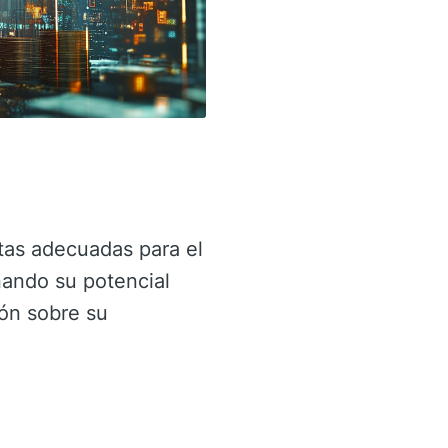
tas adecuadas para el
nando su potencial
ión sobre su