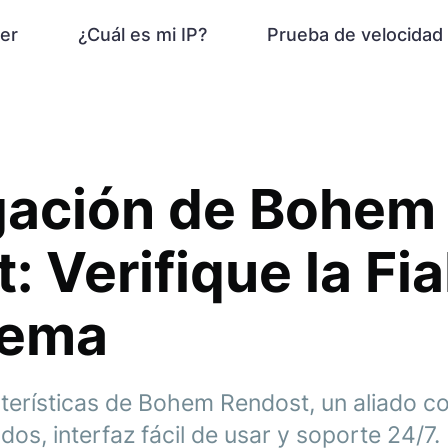
er
¿Cuál es mi IP?
Prueba de velocidad
gación de Bohem
: Verifique la Fia
tema
terísticas de Bohem Rendost, un aliado co
dos, interfaz fácil de usar y soporte 24/7.