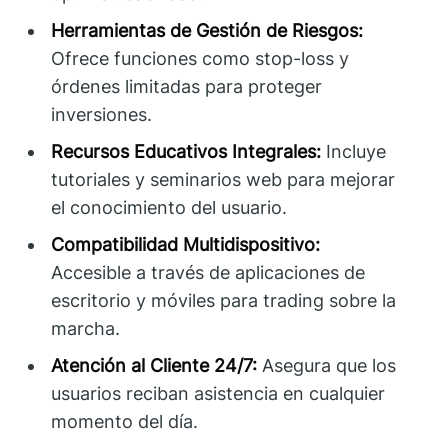
Herramientas de Gestión de Riesgos:
Ofrece funciones como stop-loss y
órdenes limitadas para proteger
inversiones.
Recursos Educativos Integrales:
Incluye
tutoriales y seminarios web para mejorar
el conocimiento del usuario.
Compatibilidad Multidispositivo:
Accesible a través de aplicaciones de
escritorio y móviles para trading sobre la
marcha.
Atención al Cliente 24/7:
Asegura que los
usuarios reciban asistencia en cualquier
momento del día.