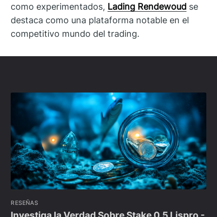
como experimentados,
Lading Rendewoud
se
destaca como una plataforma notable en el
competitivo mundo del trading.
RESEÑAS
Investiga la Verdad Sobre Stake 0.5 Lispro -