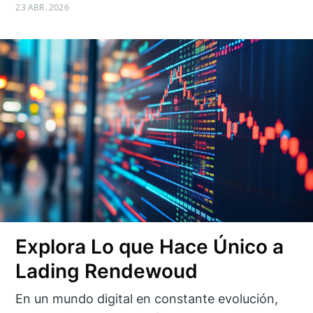
23 ABR. 2026
Explora Lo que Hace Único a
Lading Rendewoud
En un mundo digital en constante evolución,