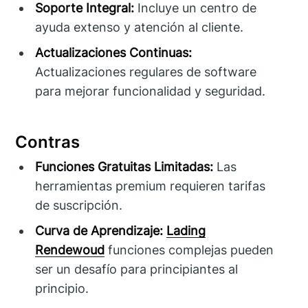
Soporte Integral:
Incluye un centro de
ayuda extenso y atención al cliente.
Actualizaciones Continuas:
Actualizaciones regulares de software
para mejorar funcionalidad y seguridad.
Contras
Funciones Gratuitas Limitadas:
Las
herramientas premium requieren tarifas
de suscripción.
Curva de Aprendizaje:
Lading
Rendewoud
funciones complejas pueden
ser un desafío para principiantes al
principio.