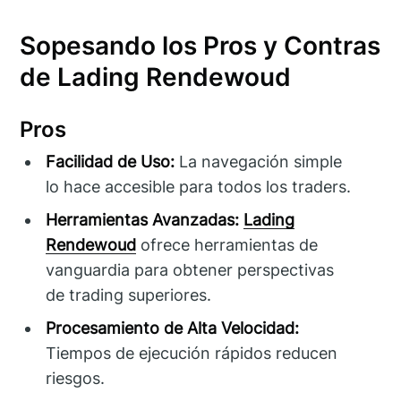
Sopesando los Pros y Contras
de Lading Rendewoud
Pros
Facilidad de Uso:
La navegación simple
lo hace accesible para todos los traders.
Herramientas Avanzadas:
Lading
Rendewoud
ofrece herramientas de
vanguardia para obtener perspectivas
de trading superiores.
Procesamiento de Alta Velocidad:
Tiempos de ejecución rápidos reducen
riesgos.