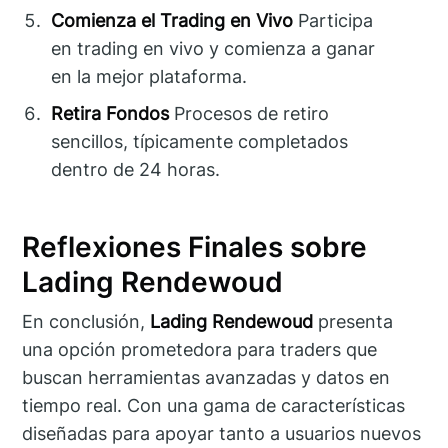
Comienza el Trading en Vivo
Participa
en trading en vivo y comienza a ganar
en la mejor plataforma.
Retira Fondos
Procesos de retiro
sencillos, típicamente completados
dentro de 24 horas.
Reflexiones Finales sobre
Lading Rendewoud
En conclusión,
Lading Rendewoud
presenta
una opción prometedora para traders que
buscan herramientas avanzadas y datos en
tiempo real. Con una gama de características
diseñadas para apoyar tanto a usuarios nuevos