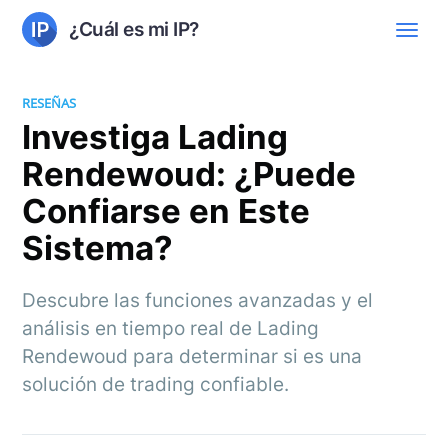
¿Cuál es mi IP?
RESEÑAS
Investiga Lading
Rendewoud: ¿Puede
Confiarse en Este
Sistema?
Descubre las funciones avanzadas y el
análisis en tiempo real de Lading
Rendewoud para determinar si es una
solución de trading confiable.