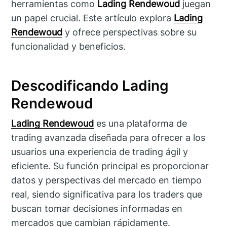
herramientas como
Lading Rendewoud
juegan
un papel crucial. Este artículo explora
Lading
Rendewoud
y ofrece perspectivas sobre su
funcionalidad y beneficios.
Descodificando Lading
Rendewoud
Lading Rendewoud
es una plataforma de
trading avanzada diseñada para ofrecer a los
usuarios una experiencia de trading ágil y
eficiente. Su función principal es proporcionar
datos y perspectivas del mercado en tiempo
real, siendo significativa para los traders que
buscan tomar decisiones informadas en
mercados que cambian rápidamente.