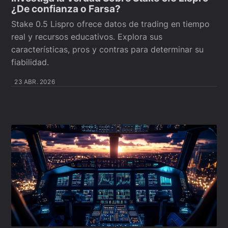
¿De confianza o Farsa?
Stake 0.5 Lispro ofrece datos de trading en tiempo
real y recursos educativos. Explora sus
características, pros y contras para determinar su
fiabilidad.
23 ABR. 2026