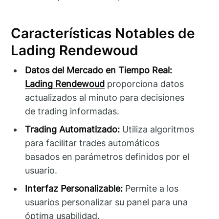
Características Notables de
Lading Rendewoud
Datos del Mercado en Tiempo Real:
Lading Rendewoud
proporciona datos
actualizados al minuto para decisiones
de trading informadas.
Trading Automatizado:
Utiliza algoritmos
para facilitar trades automáticos
basados en parámetros definidos por el
usuario.
Interfaz Personalizable:
Permite a los
usuarios personalizar su panel para una
óptima usabilidad.