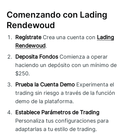
Comenzando con Lading
Rendewoud
Regístrate
Crea una cuenta con
Lading
Rendewoud
.
Deposita Fondos
Comienza a operar
haciendo un depósito con un mínimo de
$250.
Prueba la Cuenta Demo
Experimenta el
trading sin riesgo a través de la función
demo de la plataforma.
Establece Parámetros de Trading
Personaliza tus configuraciones para
adaptarlas a tu estilo de trading.