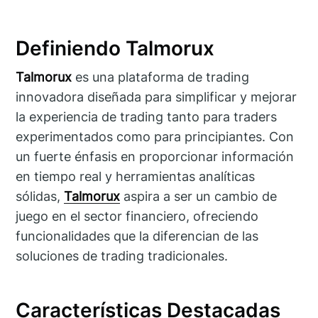
Definiendo Talmorux
Talmorux
es una plataforma de trading
innovadora diseñada para simplificar y mejorar
la experiencia de trading tanto para traders
experimentados como para principiantes. Con
un fuerte énfasis en proporcionar información
en tiempo real y herramientas analíticas
sólidas,
Talmorux
aspira a ser un cambio de
juego en el sector financiero, ofreciendo
funcionalidades que la diferencian de las
soluciones de trading tradicionales.
Características Destacadas