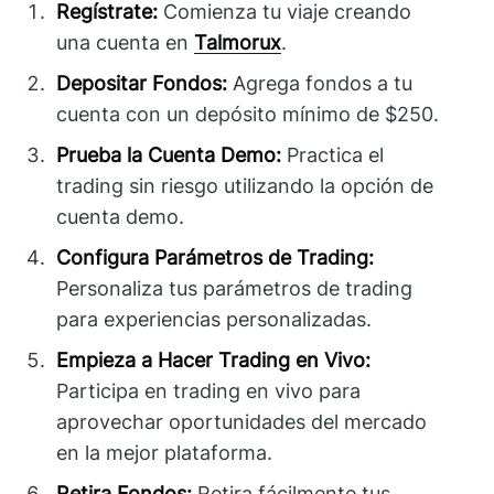
Regístrate:
Comienza tu viaje creando
una cuenta en
Talmorux
.
Depositar Fondos:
Agrega fondos a tu
cuenta con un depósito mínimo de $250.
Prueba la Cuenta Demo:
Practica el
trading sin riesgo utilizando la opción de
cuenta demo.
Configura Parámetros de Trading:
Personaliza tus parámetros de trading
para experiencias personalizadas.
Empieza a Hacer Trading en Vivo:
Participa en trading en vivo para
aprovechar oportunidades del mercado
en la mejor plataforma.
Retira Fondos:
Retira fácilmente tus