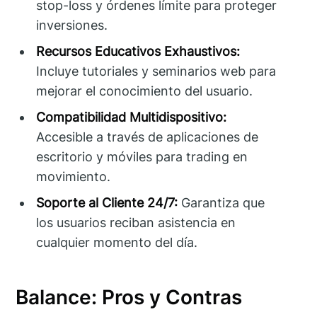
stop-loss y órdenes límite para proteger
inversiones.
Recursos Educativos Exhaustivos:
Incluye tutoriales y seminarios web para
mejorar el conocimiento del usuario.
Compatibilidad Multidispositivo:
Accesible a través de aplicaciones de
escritorio y móviles para trading en
movimiento.
Soporte al Cliente 24/7:
Garantiza que
los usuarios reciban asistencia en
cualquier momento del día.
Balance: Pros y Contras