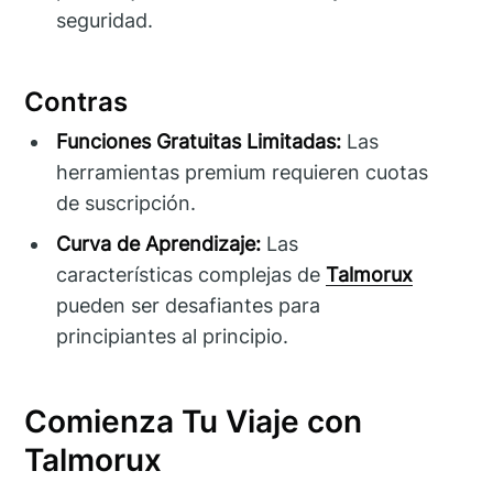
seguridad.
Contras
Funciones Gratuitas Limitadas:
Las
herramientas premium requieren cuotas
de suscripción.
Curva de Aprendizaje:
Las
características complejas de
Talmorux
pueden ser desafiantes para
principiantes al principio.
Comienza Tu Viaje con
Talmorux