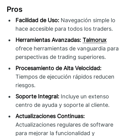
Pros
Facilidad de Uso:
Navegación simple lo
hace accesible para todos los traders.
Herramientas Avanzadas:
Talmorux
ofrece herramientas de vanguardia para
perspectivas de trading superiores.
Procesamiento de Alta Velocidad:
Tiempos de ejecución rápidos reducen
riesgos.
Soporte Integral:
Incluye un extenso
centro de ayuda y soporte al cliente.
Actualizaciones Continuas:
Actualizaciones regulares de software
para mejorar la funcionalidad y