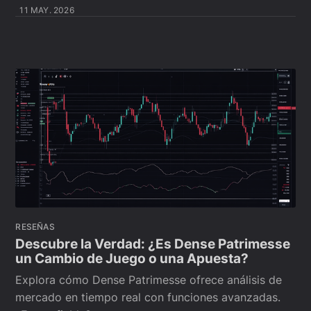
11 MAY. 2026
RESEÑAS
Descubre la Verdad: ¿Es Dense Patrimesse
un Cambio de Juego o una Apuesta?
Explora cómo Dense Patrimesse ofrece análisis de
mercado en tiempo real con funciones avanzadas.