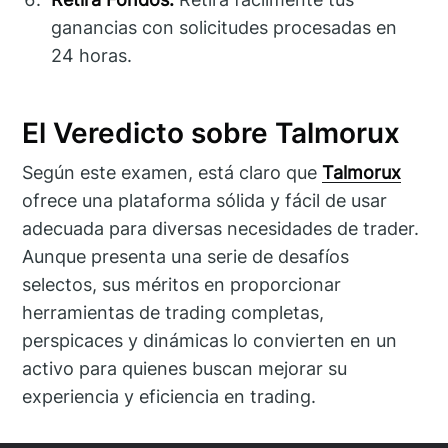
ganancias con solicitudes procesadas en
24 horas.
El Veredicto sobre Talmorux
Según este examen, está claro que
Talmorux
ofrece una plataforma sólida y fácil de usar
adecuada para diversas necesidades de trader.
Aunque presenta una serie de desafíos
selectos, sus méritos en proporcionar
herramientas de trading completas,
perspicaces y dinámicas lo convierten en un
activo para quienes buscan mejorar su
experiencia y eficiencia en trading.