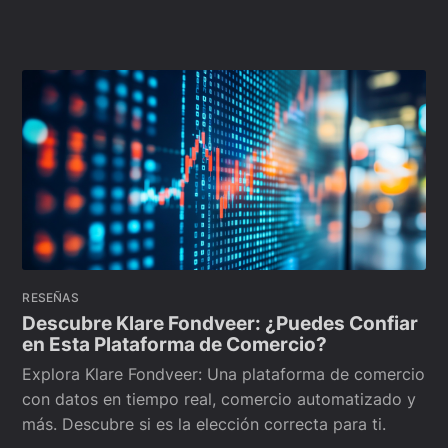
RESEÑAS
Descubre Klare Fondveer: ¿Puedes Confiar
en Esta Plataforma de Comercio?
Explora Klare Fondveer: Una plataforma de comercio
con datos en tiempo real, comercio automatizado y
más. Descubre si es la elección correcta para ti.