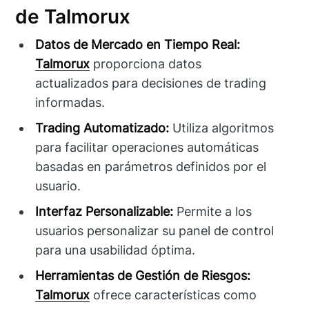
de Talmorux
Datos de Mercado en Tiempo Real:
Talmorux
proporciona datos
actualizados para decisiones de trading
informadas.
Trading Automatizado:
Utiliza algoritmos
para facilitar operaciones automáticas
basadas en parámetros definidos por el
usuario.
Interfaz Personalizable:
Permite a los
usuarios personalizar su panel de control
para una usabilidad óptima.
Herramientas de Gestión de Riesgos:
Talmorux
ofrece características como