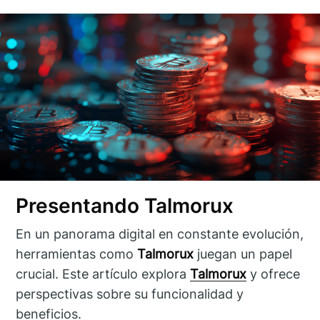
Presentando Talmorux
En un panorama digital en constante evolución,
herramientas como
Talmorux
juegan un papel
crucial. Este artículo explora
Talmorux
y ofrece
perspectivas sobre su funcionalidad y
beneficios.