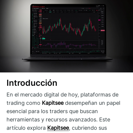
Introducción
En el mercado digital de hoy, plataformas de
trading como
Kapitsee
desempeñan un papel
esencial para los traders que buscan
herramientas y recursos avanzados. Este
artículo explora
Kapitsee
, cubriendo sus