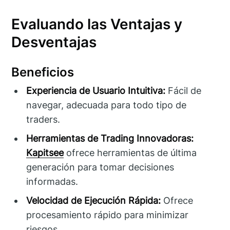
Evaluando las Ventajas y
Desventajas
Beneficios
Experiencia de Usuario Intuitiva:
Fácil de
navegar, adecuada para todo tipo de
traders.
Herramientas de Trading Innovadoras:
Kapitsee
ofrece herramientas de última
generación para tomar decisiones
informadas.
Velocidad de Ejecución Rápida:
Ofrece
procesamiento rápido para minimizar
riesgos.