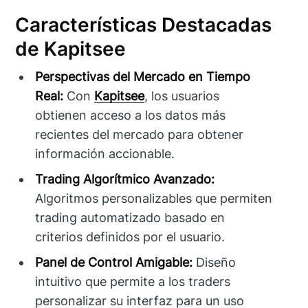
Características Destacadas
de Kapitsee
Perspectivas del Mercado en Tiempo
Real:
Con
Kapitsee
, los usuarios
obtienen acceso a los datos más
recientes del mercado para obtener
información accionable.
Trading Algorítmico Avanzado:
Algoritmos personalizables que permiten
trading automatizado basado en
criterios definidos por el usuario.
Panel de Control Amigable:
Diseño
intuitivo que permite a los traders
personalizar su interfaz para un uso