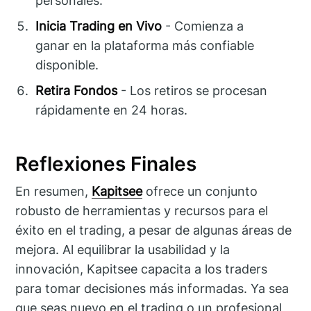
personales.
Inicia Trading en Vivo
- Comienza a
ganar en la plataforma más confiable
disponible.
Retira Fondos
- Los retiros se procesan
rápidamente en 24 horas.
Reflexiones Finales
En resumen,
Kapitsee
ofrece un conjunto
robusto de herramientas y recursos para el
éxito en el trading, a pesar de algunas áreas de
mejora. Al equilibrar la usabilidad y la
innovación, Kapitsee capacita a los traders
para tomar decisiones más informadas. Ya sea
que seas nuevo en el trading o un profesional