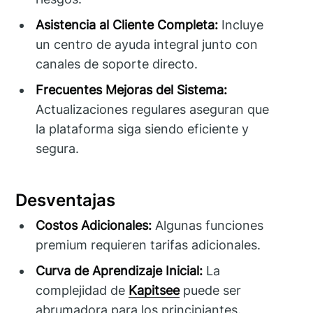
Asistencia al Cliente Completa:
Incluye
un centro de ayuda integral junto con
canales de soporte directo.
Frecuentes Mejoras del Sistema:
Actualizaciones regulares aseguran que
la plataforma siga siendo eficiente y
segura.
Desventajas
Costos Adicionales:
Algunas funciones
premium requieren tarifas adicionales.
Curva de Aprendizaje Inicial:
La
complejidad de
Kapitsee
puede ser
abrumadora para los principiantes.