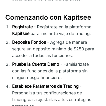
Comenzando con Kapitsee
Regístrate
- Regístrate en la plataforma
Kapitsee
para iniciar tu viaje de trading.
Deposita Fondos
- Agrega de manera
segura un depósito mínimo de $250 para
acceder a todas las funciones.
Prueba la Cuenta Demo
- Familiarízate
con las funciones de la plataforma sin
ningún riesgo financiero.
Establece Parámetros de Trading
-
Personaliza tus configuraciones de
trading para ajustarlas a tus estrategias