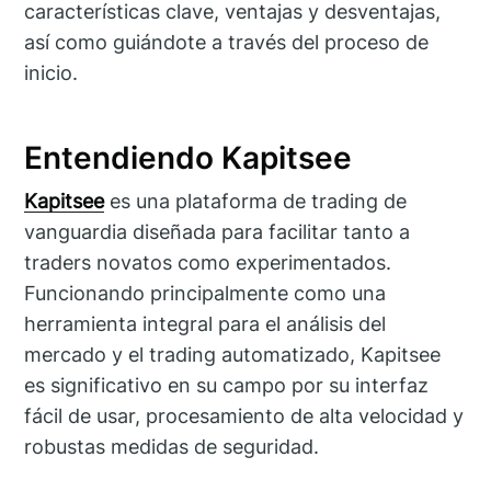
características clave, ventajas y desventajas,
así como guiándote a través del proceso de
inicio.
Entendiendo Kapitsee
Kapitsee
es una plataforma de trading de
vanguardia diseñada para facilitar tanto a
traders novatos como experimentados.
Funcionando principalmente como una
herramienta integral para el análisis del
mercado y el trading automatizado, Kapitsee
es significativo en su campo por su interfaz
fácil de usar, procesamiento de alta velocidad y
robustas medidas de seguridad.