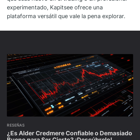
experimentado, Kapitsee ofrece una
plataforma versátil que vale la pena explorar.
RESEÑAS
¿Es Alder Credmere Confiable o Demasiado
Bueno para Ser Cierto? ¡Descúbrelo!