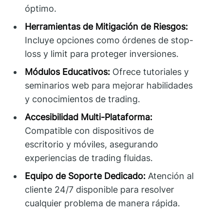
óptimo.
Herramientas de Mitigación de Riesgos:
Incluye opciones como órdenes de stop-
loss y limit para proteger inversiones.
Módulos Educativos:
Ofrece tutoriales y
seminarios web para mejorar habilidades
y conocimientos de trading.
Accesibilidad Multi-Plataforma:
Compatible con dispositivos de
escritorio y móviles, asegurando
experiencias de trading fluidas.
Equipo de Soporte Dedicado:
Atención al
cliente 24/7 disponible para resolver
cualquier problema de manera rápida.