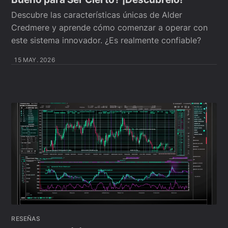
Descubre las características únicas de Alder
Credmere y aprende cómo comenzar a operar con
este sistema innovador. ¿Es realmente confiable?
15 MAY. 2026
RESEÑAS