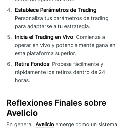
Establece Parámetros de Trading
:
Personaliza tus parámetros de trading
para adaptarse a tu estrategia.
Inicia el Trading en Vivo
: Comienza a
operar en vivo y potencialmente gana en
esta plataforma superior.
Retira Fondos
: Procesa fácilmente y
rápidamente los retiros dentro de 24
horas.
Reflexiones Finales sobre
Avelicio
En general,
Avelicio
emerge como un sistema