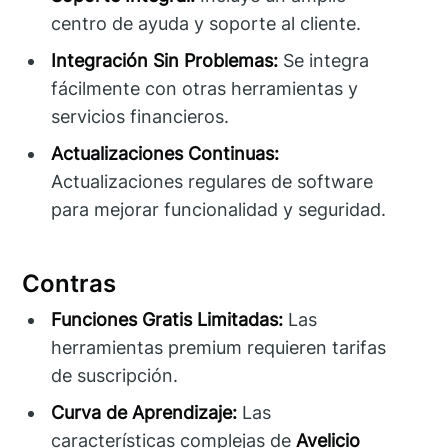
centro de ayuda y soporte al cliente.
Integración Sin Problemas:
Se integra
fácilmente con otras herramientas y
servicios financieros.
Actualizaciones Continuas:
Actualizaciones regulares de software
para mejorar funcionalidad y seguridad.
Contras
Funciones Gratis Limitadas:
Las
herramientas premium requieren tarifas
de suscripción.
Curva de Aprendizaje:
Las
características complejas de
Avelicio