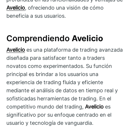
Avelicio
, ofreciendo una visión de cómo
beneficia a sus usuarios.
Comprendiendo
Avelicio
Avelicio
es una plataforma de trading avanzada
diseñada para satisfacer tanto a traders
novatos como experimentados. Su función
principal es brindar a los usuarios una
experiencia de trading fluida y eficiente
mediante el análisis de datos en tiempo real y
sofisticadas herramientas de trading. En el
competitivo mundo del trading,
Avelicio
es
significativo por su enfoque centrado en el
usuario y tecnología de vanguardia.