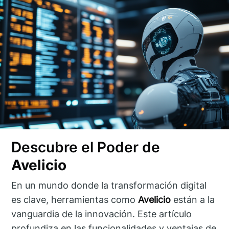
Descubre el Poder de
Avelicio
En un mundo donde la transformación digital
es clave, herramientas como
Avelicio
están a la
vanguardia de la innovación. Este artículo
profundiza en las funcionalidades y ventajas de