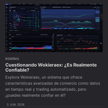
RESEÑAS
Cuestionando Wokieraex: ¿Es Realmente
Confiable?
Explora Wokieraex, un sistema que ofrece
características avanzadas de comercio como datos
en tiempo real y trading automatizado, pero
¿puedes realmente confiar en él?
3 JUN. 2026