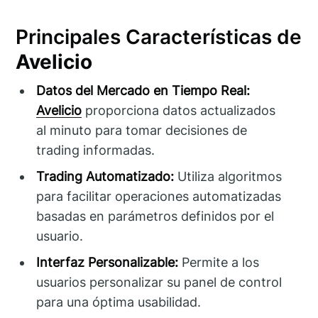
Principales Características de
Avelicio
Datos del Mercado en Tiempo Real:
Avelicio
proporciona datos actualizados
al minuto para tomar decisiones de
trading informadas.
Trading Automatizado:
Utiliza algoritmos
para facilitar operaciones automatizadas
basadas en parámetros definidos por el
usuario.
Interfaz Personalizable:
Permite a los
usuarios personalizar su panel de control
para una óptima usabilidad.