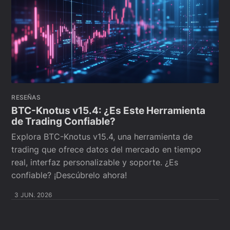
RESEÑAS
BTC-Knotus v15.4: ¿Es Este Herramienta
de Trading Confiable?
Explora BTC-Knotus v15.4, una herramienta de
trading que ofrece datos del mercado en tiempo
real, interfaz personalizable y soporte. ¿Es
confiable? ¡Descúbrelo ahora!
3 JUN. 2026