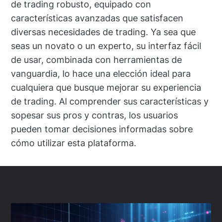
de trading robusto, equipado con
características avanzadas que satisfacen
diversas necesidades de trading. Ya sea que
seas un novato o un experto, su interfaz fácil
de usar, combinada con herramientas de
vanguardia, lo hace una elección ideal para
cualquiera que busque mejorar su experiencia
de trading. Al comprender sus características y
sopesar sus pros y contras, los usuarios
pueden tomar decisiones informadas sobre
cómo utilizar esta plataforma.