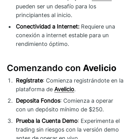
pueden ser un desafío para los
principiantes al inicio.
Conectividad a Internet:
Requiere una
conexión a internet estable para un
rendimiento óptimo.
Comenzando con
Avelicio
Regístrate
: Comienza registrándote en la
plataforma de
Avelicio
.
Deposita Fondos
: Comienza a operar
con un depósito mínimo de $250.
Prueba la Cuenta Demo
: Experimenta el
trading sin riesgos con la versión demo
antes de operar en vivo.