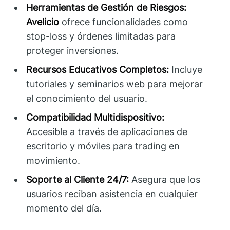
Herramientas de Gestión de Riesgos:
Avelicio
ofrece funcionalidades como
stop-loss y órdenes limitadas para
proteger inversiones.
Recursos Educativos Completos:
Incluye
tutoriales y seminarios web para mejorar
el conocimiento del usuario.
Compatibilidad Multidispositivo:
Accesible a través de aplicaciones de
escritorio y móviles para trading en
movimiento.
Soporte al Cliente 24/7:
Asegura que los
usuarios reciban asistencia en cualquier
momento del día.