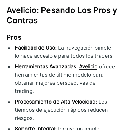
Avelicio: Pesando Los Pros y
Contras
Pros
Facilidad de Uso:
La navegación simple
lo hace accesible para todos los traders.
Herramientas Avanzadas:
Avelicio
ofrece
herramientas de último modelo para
obtener mejores perspectivas de
trading.
Procesamiento de Alta Velocidad:
Los
tiempos de ejecución rápidos reducen
riesgos.
Soporte Integral:
Incluye un amplio