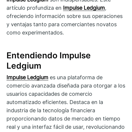
artículo profundiza en
Impulse Ledgium
,
ofreciendo información sobre sus operaciones
y ventajas tanto para comerciantes novatos
como experimentados.
Entendiendo Impulse
Ledgium
Impulse Ledgium
es una plataforma de
comercio avanzada diseñada para otorgar a los
usuarios capacidades de comercio
automatizado eficientes. Destaca en la
industria de la tecnología financiera
proporcionando datos de mercado en tiempo
real y una interfaz fácil de usar, revolucionando