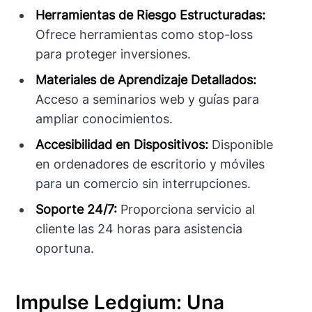
Herramientas de Riesgo Estructuradas:
Ofrece herramientas como stop-loss
para proteger inversiones.
Materiales de Aprendizaje Detallados:
Acceso a seminarios web y guías para
ampliar conocimientos.
Accesibilidad en Dispositivos:
Disponible
en ordenadores de escritorio y móviles
para un comercio sin interrupciones.
Soporte 24/7:
Proporciona servicio al
cliente las 24 horas para asistencia
oportuna.
Impulse Ledgium: Una