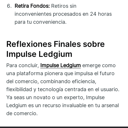
Retira Fondos:
Retiros sin
inconvenientes procesados en 24 horas
para tu conveniencia.
Reflexiones Finales sobre
Impulse Ledgium
Para concluir,
Impulse Ledgium
emerge como
una plataforma pionera que impulsa el futuro
del comercio, combinando eficiencia,
flexibilidad y tecnología centrada en el usuario.
Ya seas un novato o un experto, Impulse
Ledgium es un recurso invaluable en tu arsenal
de comercio.