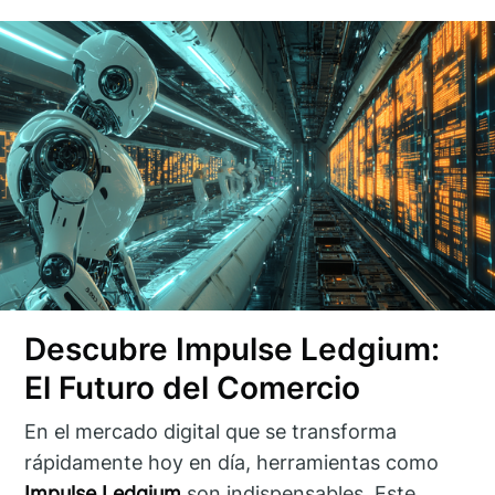
Descubre Impulse Ledgium:
El Futuro del Comercio
En el mercado digital que se transforma
rápidamente hoy en día, herramientas como
Impulse Ledgium
son indispensables. Este