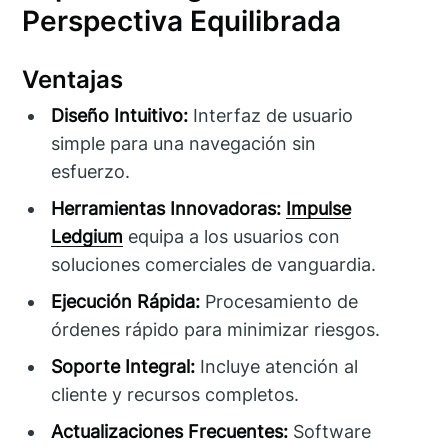
Perspectiva Equilibrada
Ventajas
Diseño Intuitivo:
Interfaz de usuario
simple para una navegación sin
esfuerzo.
Herramientas Innovadoras:
Impulse
Ledgium
equipa a los usuarios con
soluciones comerciales de vanguardia.
Ejecución Rápida:
Procesamiento de
órdenes rápido para minimizar riesgos.
Soporte Integral:
Incluye atención al
cliente y recursos completos.
Actualizaciones Frecuentes:
Software