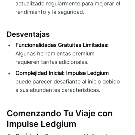
actualizado regularmente para mejorar el
rendimiento y la seguridad.
Desventajas
Funcionalidades Gratuitas Limitadas:
Algunas herramientas premium
requieren tarifas adicionales.
Complejidad Inicial:
Impulse Ledgium
puede parecer desafiante al inicio debido
a sus abundantes características.
Comenzando Tu Viaje con
Impulse Ledgium