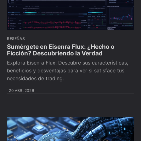
RESEÑAS
Sumérgete en Eisenra Flux: ¿Hecho o
Ficción? Descubriendo la Verdad
Explora Eisenra Flux: Descubre sus características,
beneficios y desventajas para ver si satisface tus
necesidades de trading.
20 ABR. 2026