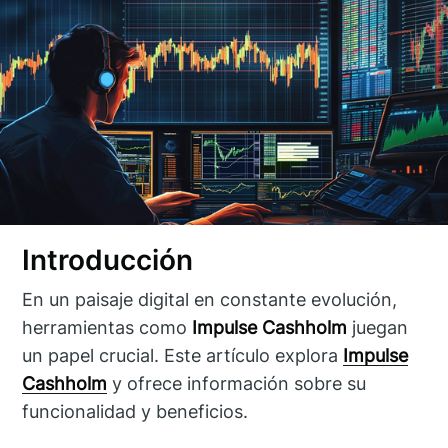
Introducción
En un paisaje digital en constante evolución,
herramientas como
Impulse Cashholm
juegan
un papel crucial. Este artículo explora
Impulse
Cashholm
y ofrece información sobre su
funcionalidad y beneficios.