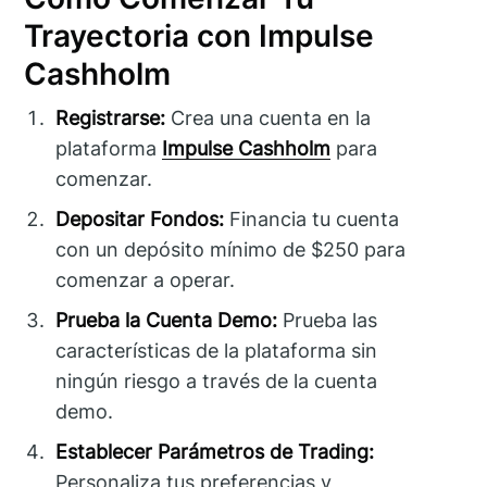
Trayectoria con Impulse
Cashholm
Registrarse:
Crea una cuenta en la
plataforma
Impulse Cashholm
para
comenzar.
Depositar Fondos:
Financia tu cuenta
con un depósito mínimo de $250 para
comenzar a operar.
Prueba la Cuenta Demo:
Prueba las
características de la plataforma sin
ningún riesgo a través de la cuenta
demo.
Establecer Parámetros de Trading:
Personaliza tus preferencias y