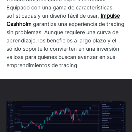
Equipado con una gama de características
sofisticadas y un diseño fácil de usar,
Impulse
Cashholm
garantiza una experiencia de trading
sin problemas. Aunque requiere una curva de
aprendizaje, los beneficios a largo plazo y el
sólido soporte lo convierten en una inversión
valiosa para quienes buscan avanzar en sus
emprendimientos de trading.