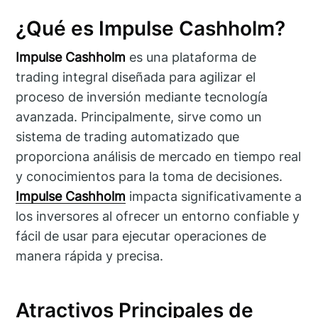
¿Qué es Impulse Cashholm?
Impulse Cashholm
es una plataforma de
trading integral diseñada para agilizar el
proceso de inversión mediante tecnología
avanzada. Principalmente, sirve como un
sistema de trading automatizado que
proporciona análisis de mercado en tiempo real
y conocimientos para la toma de decisiones.
Impulse Cashholm
impacta significativamente a
los inversores al ofrecer un entorno confiable y
fácil de usar para ejecutar operaciones de
manera rápida y precisa.
Atractivos Principales de