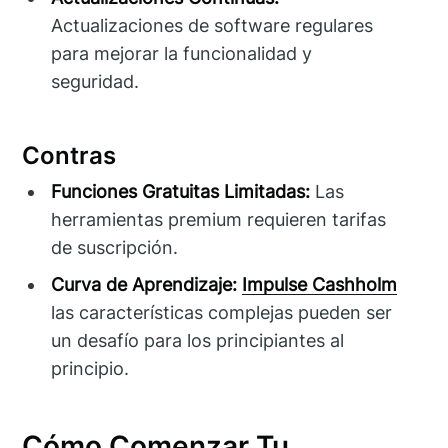
Actualizaciones de software regulares
para mejorar la funcionalidad y
seguridad.
Contras
Funciones Gratuitas Limitadas:
Las
herramientas premium requieren tarifas
de suscripción.
Curva de Aprendizaje:
Impulse Cashholm
las características complejas pueden ser
un desafío para los principiantes al
principio.
Cómo Comenzar Tu