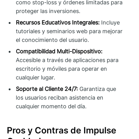
como stop-loss y órdenes limitadas para
proteger las inversiones.
Recursos Educativos Integrales:
Incluye
tutoriales y seminarios web para mejorar
el conocimiento del usuario.
Compatibilidad Multi-Dispositivo:
Accesible a través de aplicaciones para
escritorio y móviles para operar en
cualquier lugar.
Soporte al Cliente 24/7:
Garantiza que
los usuarios reciban asistencia en
cualquier momento del día.
Pros y Contras de Impulse