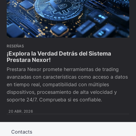
RESEÑAS
¡Explora la Verdad Detrás del Sistema
Prestara Nexor!
Prestara Nexor promete herramientas de trading
avanzadas con características como acceso a datos
en tiempo real, compatibilidad con múltiples
dispositivos, procesamiento de alta velocidad y
soporte 24/7. Comprueba si es confiable.
20 ABR. 2026
Contacts