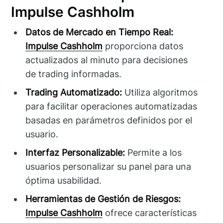
Impulse Cashholm
Datos de Mercado en Tiempo Real:
Impulse Cashholm
proporciona datos
actualizados al minuto para decisiones
de trading informadas.
Trading Automatizado:
Utiliza algoritmos
para facilitar operaciones automatizadas
basadas en parámetros definidos por el
usuario.
Interfaz Personalizable:
Permite a los
usuarios personalizar su panel para una
óptima usabilidad.
Herramientas de Gestión de Riesgos:
Impulse Cashholm
ofrece características