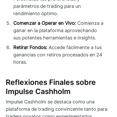
parámetros de trading para un
rendimiento óptimo.
Comenzar a Operar en Vivo:
Comienza a
ganar en la plataforma aprovechando
sus potentes herramientas e insights.
Retirar Fondos:
Accede fácilmente a tus
ganancias con retiros procesados en 24
horas.
Reflexiones Finales sobre
Impulse Cashholm
Impulse Cashholm se destaca como una
plataforma de trading convincente tanto para
traders novatos como experimentados.