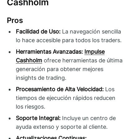
Cashholm
Pros
Facilidad de Uso:
La navegación sencilla
lo hace accesible para todos los traders.
Herramientas Avanzadas:
Impulse
Cashholm
ofrece herramientas de última
generación para obtener mejores
insights de trading.
Procesamiento de Alta Velocidad:
Los
tiempos de ejecución rápidos reducen
los riesgos.
Soporte Integral:
Incluye un centro de
ayuda extenso y soporte al cliente.
Actualizaciones Continuas: