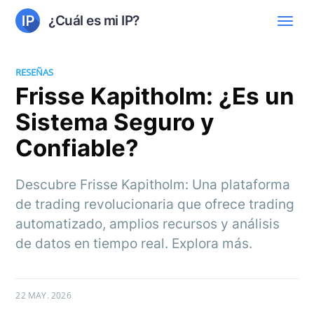
¿Cuál es mi IP?
RESEÑAS
Frisse Kapitholm: ¿Es un
Sistema Seguro y
Confiable?
Descubre Frisse Kapitholm: Una plataforma
de trading revolucionaria que ofrece trading
automatizado, amplios recursos y análisis
de datos en tiempo real. Explora más.
22 MAY. 2026