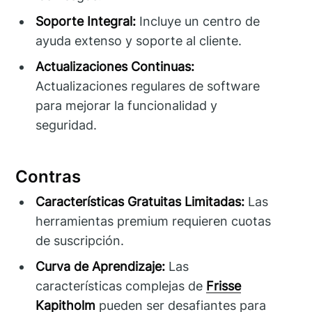
Soporte Integral:
Incluye un centro de
ayuda extenso y soporte al cliente.
Actualizaciones Continuas:
Actualizaciones regulares de software
para mejorar la funcionalidad y
seguridad.
Contras
Características Gratuitas Limitadas:
Las
herramientas premium requieren cuotas
de suscripción.
Curva de Aprendizaje:
Las
características complejas de
Frisse
Kapitholm
pueden ser desafiantes para