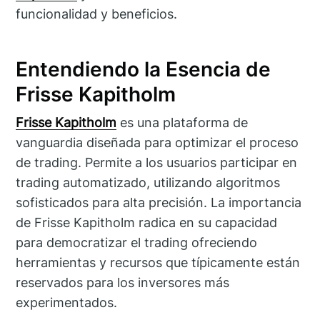
funcionalidad y beneficios.
Entendiendo la Esencia de
Frisse Kapitholm
Frisse Kapitholm
es una plataforma de
vanguardia diseñada para optimizar el proceso
de trading. Permite a los usuarios participar en
trading automatizado, utilizando algoritmos
sofisticados para alta precisión. La importancia
de Frisse Kapitholm radica en su capacidad
para democratizar el trading ofreciendo
herramientas y recursos que típicamente están
reservados para los inversores más
experimentados.