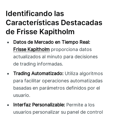
Identificando las
Características Destacadas
de Frisse Kapitholm
Datos de Mercado en Tiempo Real:
Frisse Kapitholm
proporciona datos
actualizados al minuto para decisiones
de trading informadas.
Trading Automatizado:
Utiliza algoritmos
para facilitar operaciones automatizadas
basadas en parámetros definidos por el
usuario.
Interfaz Personalizable:
Permite a los
usuarios personalizar su panel de control