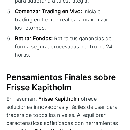
para adaptarla a tu estrategia.
Comenzar Trading en Vivo:
Inicia el
trading en tiempo real para maximizar
los retornos.
Retirar Fondos:
Retira tus ganancias de
forma segura, procesadas dentro de 24
horas.
Pensamientos Finales sobre
Frisse Kapitholm
En resumen,
Frisse Kapitholm
ofrece
soluciones innovadoras y fáciles de usar para
traders de todos los niveles. Al equilibrar
características sofisticadas con herramientas