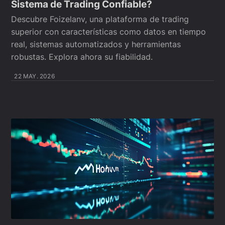
Sistema de Trading Confiable?
Descubre Foizelanv, una plataforma de trading
superior con características como datos en tiempo
real, sistemas automatizados y herramientas
robustas. Explora ahora su fiabilidad.
22 MAY. 2026