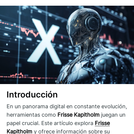
Introducción
En un panorama digital en constante evolución,
herramientas como
Frisse Kapitholm
juegan un
papel crucial. Este artículo explora
Frisse
Kapitholm
y ofrece información sobre su