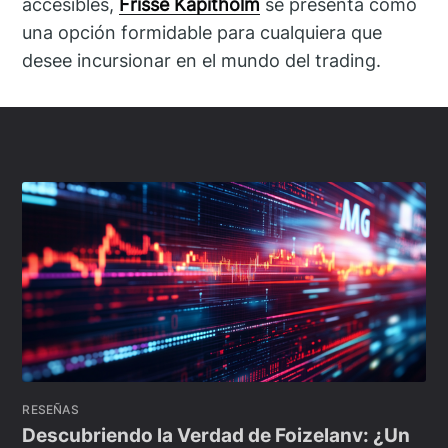
accesibles,
Frisse Kapitholm
se presenta como
una opción formidable para cualquiera que
desee incursionar en el mundo del trading.
RESEÑAS
Descubriendo la Verdad de Foizelanv: ¿Un