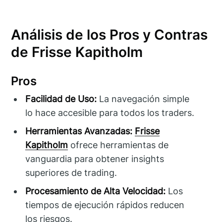
Análisis de los Pros y Contras
de Frisse Kapitholm
Pros
Facilidad de Uso:
La navegación simple
lo hace accesible para todos los traders.
Herramientas Avanzadas:
Frisse
Kapitholm
ofrece herramientas de
vanguardia para obtener insights
superiores de trading.
Procesamiento de Alta Velocidad:
Los
tiempos de ejecución rápidos reducen
los riesgos.