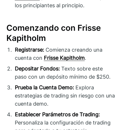
los principiantes al principio.
Comenzando con Frisse
Kapitholm
Registrarse:
Comienza creando una
cuenta con
Frisse Kapitholm
.
Depositar Fondos:
Texto sobre este
paso con un depósito mínimo de $250.
Prueba la Cuenta Demo:
Explora
estrategias de trading sin riesgo con una
cuenta demo.
Establecer Parámetros de Trading:
Personaliza la configuración de trading