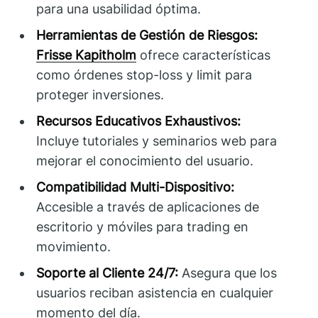
para una usabilidad óptima.
Herramientas de Gestión de Riesgos:
Frisse Kapitholm
ofrece características
como órdenes stop-loss y limit para
proteger inversiones.
Recursos Educativos Exhaustivos:
Incluye tutoriales y seminarios web para
mejorar el conocimiento del usuario.
Compatibilidad Multi-Dispositivo:
Accesible a través de aplicaciones de
escritorio y móviles para trading en
movimiento.
Soporte al Cliente 24/7:
Asegura que los
usuarios reciban asistencia en cualquier
momento del día.