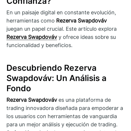
Confianza?
En un paisaje digital en constante evolución,
herramientas como
Rezerva Swapdováv
juegan un papel crucial. Este artículo explora
Rezerva Swapdováv
y ofrece ideas sobre su
funcionalidad y beneficios.
Descubriendo Rezerva
Swapdováv: Un Análisis a
Fondo
Rezerva Swapdováv
es una plataforma de
trading innovadora diseñada para empoderar a
los usuarios con herramientas de vanguardia
para un mejor análisis y ejecución de trading.