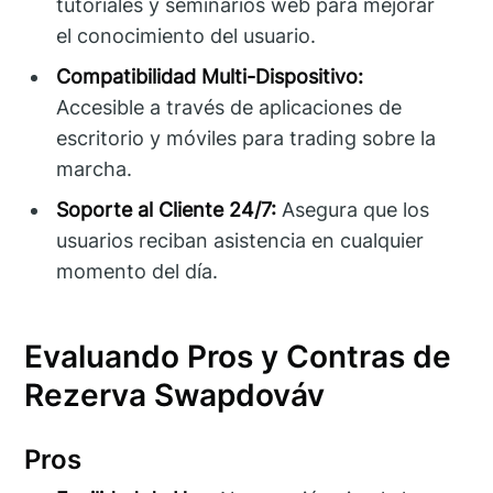
tutoriales y seminarios web para mejorar
el conocimiento del usuario.
Compatibilidad Multi-Dispositivo:
Accesible a través de aplicaciones de
escritorio y móviles para trading sobre la
marcha.
Soporte al Cliente 24/7:
Asegura que los
usuarios reciban asistencia en cualquier
momento del día.
Evaluando Pros y Contras de
Rezerva Swapdováv
Pros