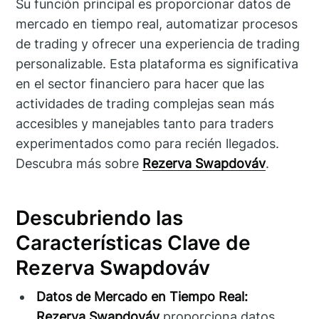
Su función principal es proporcionar datos de
mercado en tiempo real, automatizar procesos
de trading y ofrecer una experiencia de trading
personalizable. Esta plataforma es significativa
en el sector financiero para hacer que las
actividades de trading complejas sean más
accesibles y manejables tanto para traders
experimentados como para recién llegados.
Descubra más sobre
Rezerva Swapdováv
.
Descubriendo las
Características Clave de
Rezerva Swapdováv
Datos de Mercado en Tiempo Real:
Rezerva Swapdováv
proporciona datos