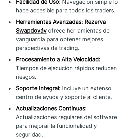
Facilidad de Uso:
Navegación simple lo
hace accesible para todos los traders.
Herramientas Avanzadas:
Rezerva
Swapdováv
ofrece herramientas de
vanguardia para obtener mejores
perspectivas de trading.
Procesamiento a Alta Velocidad:
Tiempos de ejecución rápidos reducen
riesgos.
Soporte Integral:
Incluye un extenso
centro de ayuda y soporte al cliente.
Actualizaciones Continuas:
Actualizaciones regulares del software
para mejorar la funcionalidad y
seguridad.