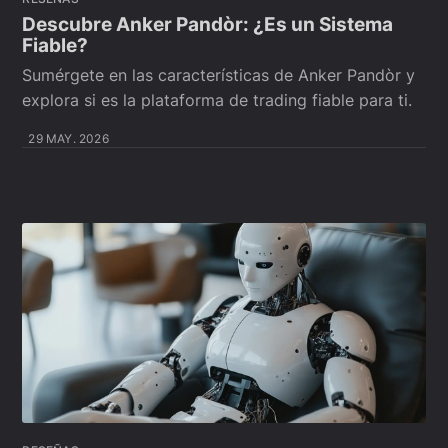
Descubre Anker Pandòr: ¿Es un Sistema
Fiable?
Sumérgete en las características de Anker Pandòr y
explora si es la plataforma de trading fiable para ti.
29 MAY. 2026