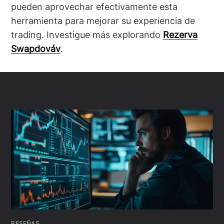
pueden aprovechar efectivamente esta
herramienta para mejorar su experiencia de
trading. Investigue más explorando
Rezerva
Swapdováv
.
RESEÑAS