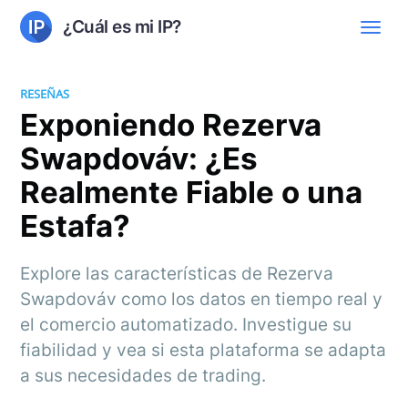
¿Cuál es mi IP?
RESEÑAS
Exponiendo Rezerva
Swapdováv: ¿Es
Realmente Fiable o una
Estafa?
Explore las características de Rezerva
Swapdováv como los datos en tiempo real y
el comercio automatizado. Investigue su
fiabilidad y vea si esta plataforma se adapta
a sus necesidades de trading.