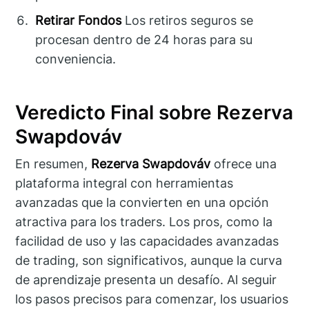
Retirar Fondos
Los retiros seguros se
procesan dentro de 24 horas para su
conveniencia.
Veredicto Final sobre Rezerva
Swapdováv
En resumen,
Rezerva Swapdováv
ofrece una
plataforma integral con herramientas
avanzadas que la convierten en una opción
atractiva para los traders. Los pros, como la
facilidad de uso y las capacidades avanzadas
de trading, son significativos, aunque la curva
de aprendizaje presenta un desafío. Al seguir
los pasos precisos para comenzar, los usuarios