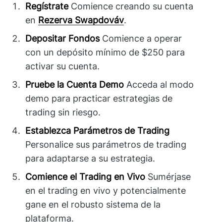
Regístrate
Comience creando su cuenta
en
Rezerva Swapdováv
.
Depositar Fondos
Comience a operar
con un depósito mínimo de $250 para
activar su cuenta.
Pruebe la Cuenta Demo
Acceda al modo
demo para practicar estrategias de
trading sin riesgo.
Establezca Parámetros de Trading
Personalice sus parámetros de trading
para adaptarse a su estrategia.
Comience el Trading en Vivo
Sumérjase
en el trading en vivo y potencialmente
gane en el robusto sistema de la
plataforma.