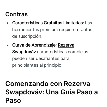
Contras
Características Gratuitas Limitadas:
Las
herramientas premium requieren tarifas
de suscripción.
Curva de Aprendizaje:
Rezerva
Swapdováv
características complejas
pueden ser desafiantes para
principiantes al principio.
Comenzando con Rezerva
Swapdováv: Una Guía Paso a
Paso