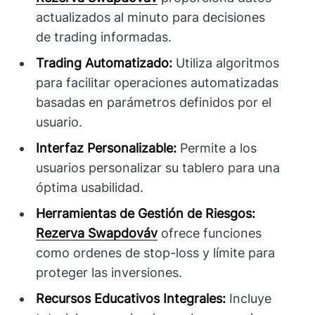
actualizados al minuto para decisiones
de trading informadas.
Trading Automatizado:
Utiliza algoritmos
para facilitar operaciones automatizadas
basadas en parámetros definidos por el
usuario.
Interfaz Personalizable:
Permite a los
usuarios personalizar su tablero para una
óptima usabilidad.
Herramientas de Gestión de Riesgos:
Rezerva Swapdováv
ofrece funciones
como ordenes de stop-loss y límite para
proteger las inversiones.
Recursos Educativos Integrales:
Incluye