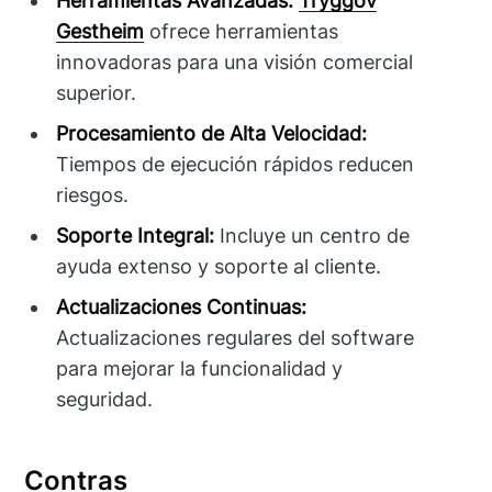
Herramientas Avanzadas:
Tryggov
Gestheim
ofrece herramientas
innovadoras para una visión comercial
superior.
Procesamiento de Alta Velocidad:
Tiempos de ejecución rápidos reducen
riesgos.
Soporte Integral:
Incluye un centro de
ayuda extenso y soporte al cliente.
Actualizaciones Continuas:
Actualizaciones regulares del software
para mejorar la funcionalidad y
seguridad.
Contras