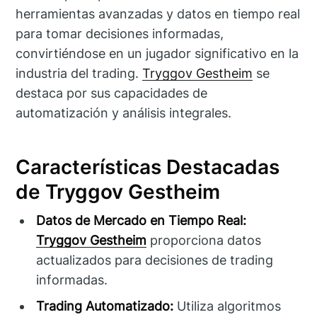
herramientas avanzadas y datos en tiempo real
para tomar decisiones informadas,
convirtiéndose en un jugador significativo en la
industria del trading.
Tryggov Gestheim
se
destaca por sus capacidades de
automatización y análisis integrales.
Características Destacadas
de Tryggov Gestheim
Datos de Mercado en Tiempo Real:
Tryggov Gestheim
proporciona datos
actualizados para decisiones de trading
informadas.
Trading Automatizado:
Utiliza algoritmos