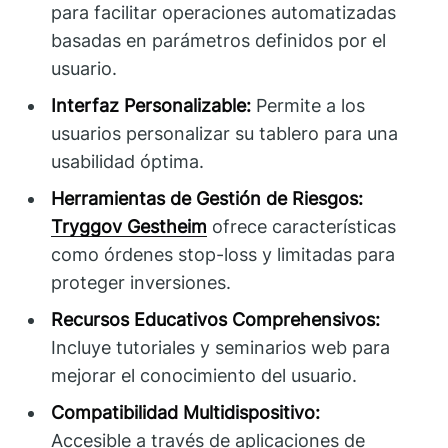
para facilitar operaciones automatizadas
basadas en parámetros definidos por el
usuario.
Interfaz Personalizable:
Permite a los
usuarios personalizar su tablero para una
usabilidad óptima.
Herramientas de Gestión de Riesgos:
Tryggov Gestheim
ofrece características
como órdenes stop-loss y limitadas para
proteger inversiones.
Recursos Educativos Comprehensivos:
Incluye tutoriales y seminarios web para
mejorar el conocimiento del usuario.
Compatibilidad Multidispositivo:
Accesible a través de aplicaciones de