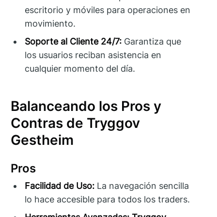
escritorio y móviles para operaciones en
movimiento.
Soporte al Cliente 24/7:
Garantiza que
los usuarios reciban asistencia en
cualquier momento del día.
Balanceando los Pros y
Contras de Tryggov
Gestheim
Pros
Facilidad de Uso:
La navegación sencilla
lo hace accesible para todos los traders.