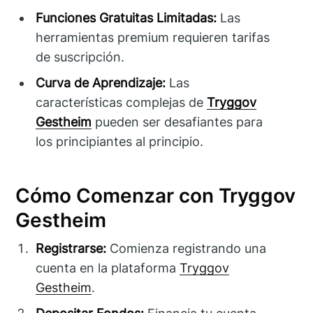
Funciones Gratuitas Limitadas:
Las
herramientas premium requieren tarifas
de suscripción.
Curva de Aprendizaje:
Las
características complejas de
Tryggov
Gestheim
pueden ser desafiantes para
los principiantes al principio.
Cómo Comenzar con Tryggov
Gestheim
Registrarse:
Comienza registrando una
cuenta en la plataforma
Tryggov
Gestheim
.