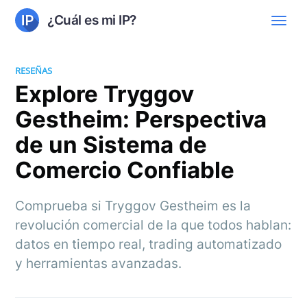
¿Cuál es mi IP?
RESEÑAS
Explore Tryggov
Gestheim: Perspectiva
de un Sistema de
Comercio Confiable
Comprueba si Tryggov Gestheim es la
revolución comercial de la que todos hablan:
datos en tiempo real, trading automatizado
y herramientas avanzadas.