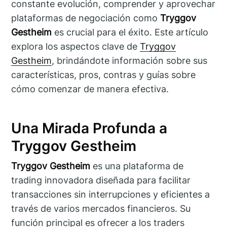
constante evolución, comprender y aprovechar
plataformas de negociación como
Tryggov
Gestheim
es crucial para el éxito. Este artículo
explora los aspectos clave de
Tryggov
Gestheim
, brindándote información sobre sus
características, pros, contras y guías sobre
cómo comenzar de manera efectiva.
Una Mirada Profunda a
Tryggov Gestheim
Tryggov Gestheim
es una plataforma de
trading innovadora diseñada para facilitar
transacciones sin interrupciones y eficientes a
través de varios mercados financieros. Su
función principal es ofrecer a los traders