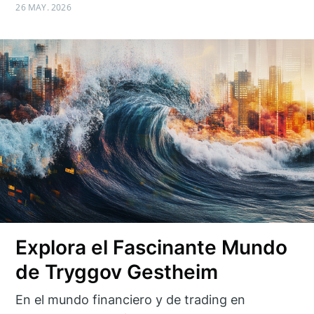
26 MAY. 2026
Explora el Fascinante Mundo
de Tryggov Gestheim
En el mundo financiero y de trading en