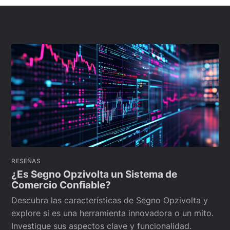
RESEÑAS
¿Es Segno Opzivolta un Sistema de
Comercio Confiable?
Descubra las características de Segno Opzivolta y
explore si es una herramienta innovadora o un mito.
Investigue sus aspectos clave y funcionalidad.