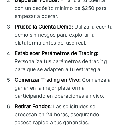
Depositar Fondos:
Financia tu cuenta
con un depósito mínimo de $250 para
empezar a operar.
Prueba la Cuenta Demo:
Utiliza la cuenta
demo sin riesgos para explorar la
plataforma antes del uso real.
Establecer Parámetros de Trading:
Personaliza tus parámetros de trading
para que se adapten a tu estrategia.
Comenzar Trading en Vivo:
Comienza a
ganar en la mejor plataforma
participando en operaciones en vivo.
Retirar Fondos:
Las solicitudes se
procesan en 24 horas, asegurando
acceso rápido a tus ganancias.