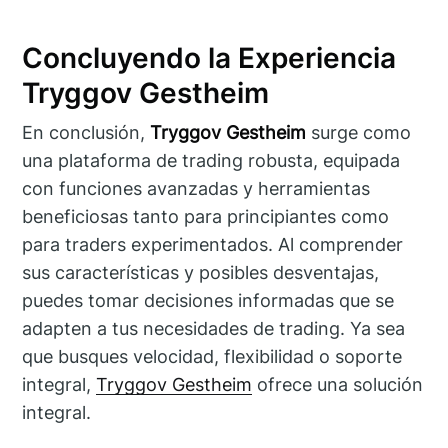
Concluyendo la Experiencia
Tryggov Gestheim
En conclusión,
Tryggov Gestheim
surge como
una plataforma de trading robusta, equipada
con funciones avanzadas y herramientas
beneficiosas tanto para principiantes como
para traders experimentados. Al comprender
sus características y posibles desventajas,
puedes tomar decisiones informadas que se
adapten a tus necesidades de trading. Ya sea
que busques velocidad, flexibilidad o soporte
integral,
Tryggov Gestheim
ofrece una solución
integral.