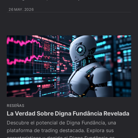
26 MAY. 2026
RESEÑAS
La Verdad Sobre Digna Fundância Revelada
Descubre el potencial de Digna Fundância, una
plataforma de trading destacada. Explora sus