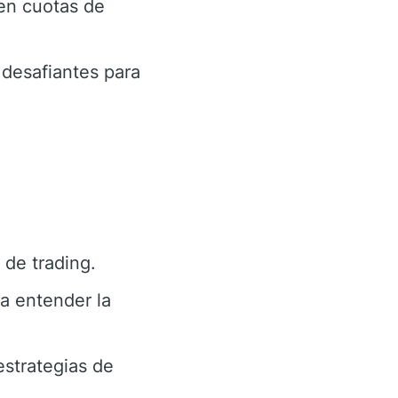
en cuotas de
desafiantes para
de trading.
a entender la
estrategias de