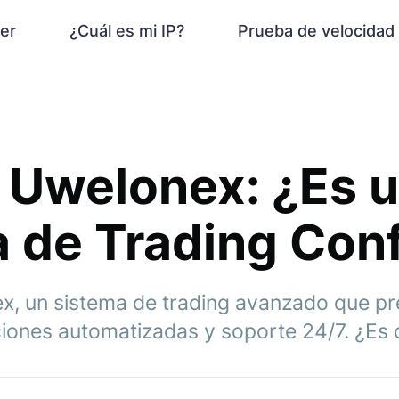
er
¿Cuál es mi IP?
Prueba de velocidad
 Uwelonex: ¿Es 
 de Trading Conf
x, un sistema de trading avanzado que pr
ciones automatizadas y soporte 24/7. ¿Es 