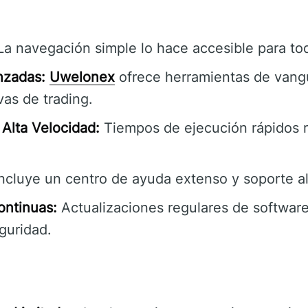
a navegación simple lo hace accesible para tod
nzadas:
Uwelonex
ofrece herramientas de vang
as de trading.
Alta Velocidad:
Tiempos de ejecución rápidos 
ncluye un centro de ayuda extenso y soporte al 
ontinuas:
Actualizaciones regulares de software
guridad.