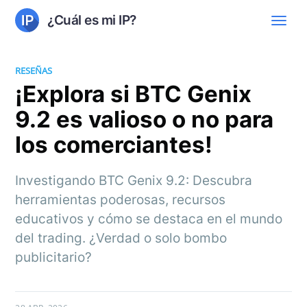
¿Cuál es mi IP?
RESEÑAS
¡Explora si BTC Genix
9.2 es valioso o no para
los comerciantes!
Investigando BTC Genix 9.2: Descubra
herramientas poderosas, recursos
educativos y cómo se destaca en el mundo
del trading. ¿Verdad o solo bombo
publicitario?