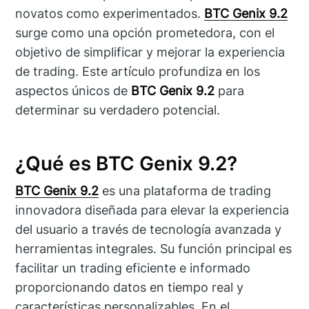
novatos como experimentados.
BTC Genix 9.2
surge como una opción prometedora, con el
objetivo de simplificar y mejorar la experiencia
de trading. Este artículo profundiza en los
aspectos únicos de
BTC Genix 9.2
para
determinar su verdadero potencial.
¿Qué es BTC Genix 9.2?
BTC Genix 9.2
es una plataforma de trading
innovadora diseñada para elevar la experiencia
del usuario a través de tecnología avanzada y
herramientas integrales. Su función principal es
facilitar un trading eficiente e informado
proporcionando datos en tiempo real y
características personalizables. En el