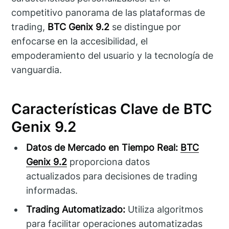
competitivo panorama de las plataformas de
trading,
BTC Genix 9.2
se distingue por
enfocarse en la accesibilidad, el
empoderamiento del usuario y la tecnología de
vanguardia.
Características Clave de BTC
Genix 9.2
Datos de Mercado en Tiempo Real:
BTC
Genix 9.2
proporciona datos
actualizados para decisiones de trading
informadas.
Trading Automatizado:
Utiliza algoritmos
para facilitar operaciones automatizadas