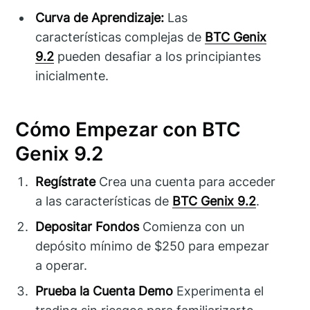
Curva de Aprendizaje:
Las
características complejas de
BTC Genix
9.2
pueden desafiar a los principiantes
inicialmente.
Cómo Empezar con BTC
Genix 9.2
Regístrate
Crea una cuenta para acceder
a las características de
BTC Genix 9.2
.
Depositar Fondos
Comienza con un
depósito mínimo de $250 para empezar
a operar.
Prueba la Cuenta Demo
Experimenta el