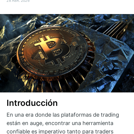
28 ABR. 2026
Introducción
En una era donde las plataformas de trading
están en auge, encontrar una herramienta
confiable es imperativo tanto para traders