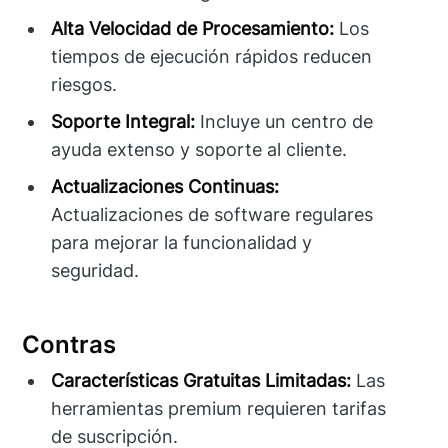
Alta Velocidad de Procesamiento:
Los
tiempos de ejecución rápidos reducen
riesgos.
Soporte Integral:
Incluye un centro de
ayuda extenso y soporte al cliente.
Actualizaciones Continuas:
Actualizaciones de software regulares
para mejorar la funcionalidad y
seguridad.
Contras
Características Gratuitas Limitadas:
Las
herramientas premium requieren tarifas
de suscripción.