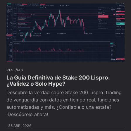
RESEÑAS
La Guía Definitiva de Stake 200 Lispro:
¿Validez o Solo Hype?
Descubre la verdad sobre Stake 200 Lispro: trading
de vanguardia con datos en tiempo real, funciones
automatizadas y más. ¿Confiable o una estafa?
¡Descúbrelo ahora!
28 ABR. 2026