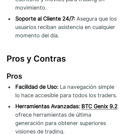
movimiento.
Soporte al Cliente 24/7:
Asegura que los
usuarios reciban asistencia en cualquier
momento del día.
Pros y Contras
Pros
Facilidad de Uso:
La navegación simple
lo hace accesible para todos los traders.
Herramientas Avanzadas:
BTC Genix 9.2
ofrece herramientas de última
generación para obtener superiores
visiones de trading.