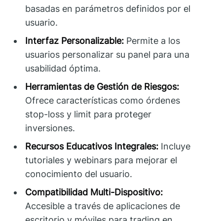
basadas en parámetros definidos por el
usuario.
Interfaz Personalizable:
Permite a los
usuarios personalizar su panel para una
usabilidad óptima.
Herramientas de Gestión de Riesgos:
Ofrece características como órdenes
stop-loss y limit para proteger
inversiones.
Recursos Educativos Integrales:
Incluye
tutoriales y webinars para mejorar el
conocimiento del usuario.
Compatibilidad Multi-Dispositivo:
Accesible a través de aplicaciones de
escritorio y móviles para trading en