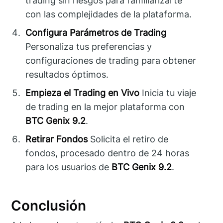
trading sin riesgos para familiarizarte
con las complejidades de la plataforma.
Configura Parámetros de Trading
Personaliza tus preferencias y
configuraciones de trading para obtener
resultados óptimos.
Empieza el Trading en Vivo
Inicia tu viaje
de trading en la mejor plataforma con
BTC Genix 9.2
.
Retirar Fondos
Solicita el retiro de
fondos, procesado dentro de 24 horas
para los usuarios de
BTC Genix 9.2
.
Conclusión