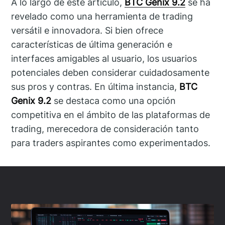
A lo largo de este artículo,
BTC Genix 9.2
se ha
revelado como una herramienta de trading
versátil e innovadora. Si bien ofrece
características de última generación e
interfaces amigables al usuario, los usuarios
potenciales deben considerar cuidadosamente
sus pros y contras. En última instancia,
BTC
Genix 9.2
se destaca como una opción
competitiva en el ámbito de las plataformas de
trading, merecedora de consideración tanto
para traders aspirantes como experimentados.