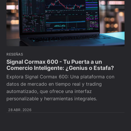
RESEÑAS
Signal Cormax 600 - Tu Puerta a un
Comercio Inteligente: ¿Genius o Estafa?
Explora Signal Cormax 600: Una plataforma con
datos de mercado en tiempo real y trading
automatizado, que ofrece una interfaz
personalizable y herramientas integrales.
28 ABR. 2026