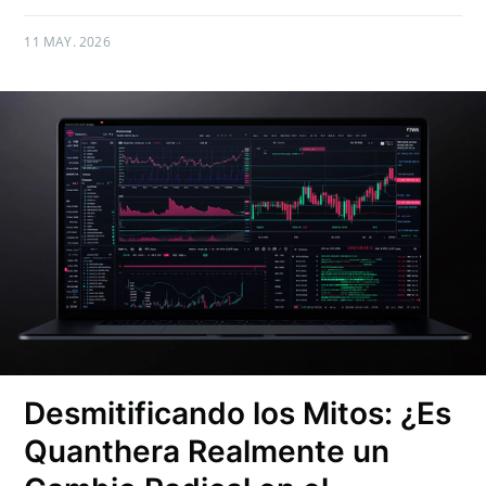
11 MAY. 2026
Desmitificando los Mitos: ¿Es
Quanthera Realmente un