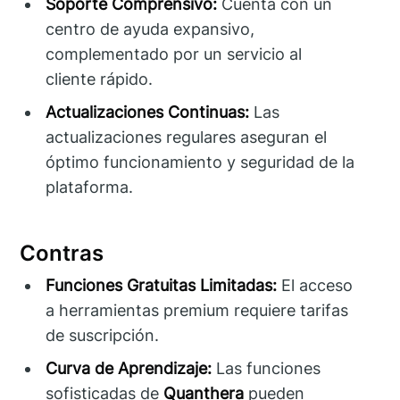
Soporte Comprensivo:
Cuenta con un
centro de ayuda expansivo,
complementado por un servicio al
cliente rápido.
Actualizaciones Continuas:
Las
actualizaciones regulares aseguran el
óptimo funcionamiento y seguridad de la
plataforma.
Contras
Funciones Gratuitas Limitadas:
El acceso
a herramientas premium requiere tarifas
de suscripción.
Curva de Aprendizaje:
Las funciones
sofisticadas de
Quanthera
pueden