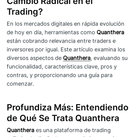
Cambio Radical en el
Trading?
En los mercados digitales en rápida evolución
de hoy en día, herramientas como
Quanthera
están cobrando relevancia entre traders e
inversores por igual. Este artículo examina los
diversos aspectos de
Quanthera
, evaluando su
funcionalidad, características clave, pros y
contras, y proporcionando una guía para
comenzar.
Profundiza Más: Entendiendo
de Qué Se Trata Quanthera
Quanthera
es una plataforma de trading