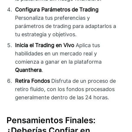
Configura Parámetros de Trading
Personaliza tus preferencias y
parámetros de trading para adaptarlos a
tu estrategia y objetivos.
Inicia el Trading en Vivo
Aplica tus
habilidades en un mercado real y
comienza a ganar en la plataforma
Quanthera
.
Retira Fondos
Disfruta de un proceso de
retiro fluido, con los fondos procesados
generalmente dentro de las 24 horas.
Pensamientos Finales:
¿Deberías Confiar en