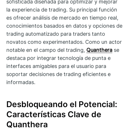
sofisticada diseñada para optimizar y mejorar
la experiencia de trading. Su principal función
es ofrecer análisis de mercado en tiempo real,
conocimientos basados en datos y opciones de
trading automatizado para traders tanto
novatos como experimentados. Como un actor
notable en el campo del trading,
Quanthera
se
destaca por integrar tecnología de punta e
interfaces amigables para el usuario para
soportar decisiones de trading eficientes e
informadas.
Desbloqueando el Potencial:
Características Clave de
Quanthera