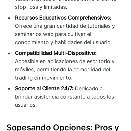
stop-loss y limitadas.
Recursos Educativos Comprehensivos:
Ofrece una gran cantidad de tutoriales y
seminarios web para cultivar el
conocimiento y habilidades del usuario.
Compatibilidad Multi-Dispositivo:
Accesible en aplicaciones de escritorio y
móviles, permitiendo la comodidad del
trading en movimiento.
Soporte al Cliente 24/7:
Dedicado a
brindar asistencia constante a todos los
usuarios.
Sopesando Opciones: Pros y