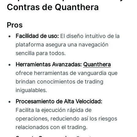
Contras de Quanthera
Pros
Facilidad de uso:
El diseño intuitivo de la
plataforma asegura una navegación
sencilla para todos.
Herramientas Avanzadas:
Quanthera
ofrece herramientas de vanguardia que
brindan conocimientos de trading
inigualables.
Procesamiento de Alta Velocidad:
Facilita la ejecución rápida de
operaciones, reduciendo así los riesgos
relacionados con el trading.