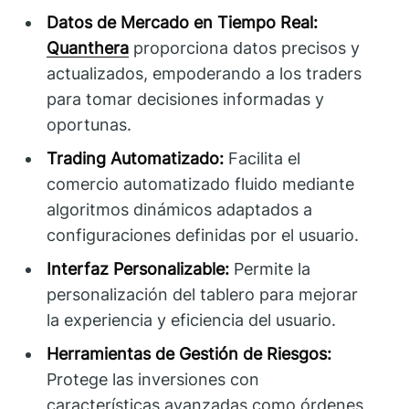
Datos de Mercado en Tiempo Real:
Quanthera
proporciona datos precisos y
actualizados, empoderando a los traders
para tomar decisiones informadas y
oportunas.
Trading Automatizado:
Facilita el
comercio automatizado fluido mediante
algoritmos dinámicos adaptados a
configuraciones definidas por el usuario.
Interfaz Personalizable:
Permite la
personalización del tablero para mejorar
la experiencia y eficiencia del usuario.
Herramientas de Gestión de Riesgos:
Protege las inversiones con
características avanzadas como órdenes