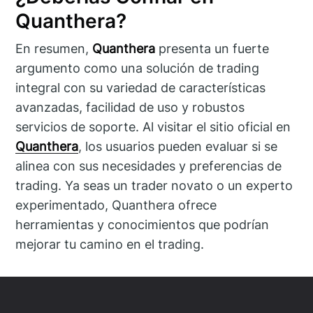
Quanthera?
En resumen,
Quanthera
presenta un fuerte
argumento como una solución de trading
integral con su variedad de características
avanzadas, facilidad de uso y robustos
servicios de soporte. Al visitar el sitio oficial en
Quanthera
, los usuarios pueden evaluar si se
alinea con sus necesidades y preferencias de
trading. Ya seas un trader novato o un experto
experimentado, Quanthera ofrece
herramientas y conocimientos que podrían
mejorar tu camino en el trading.