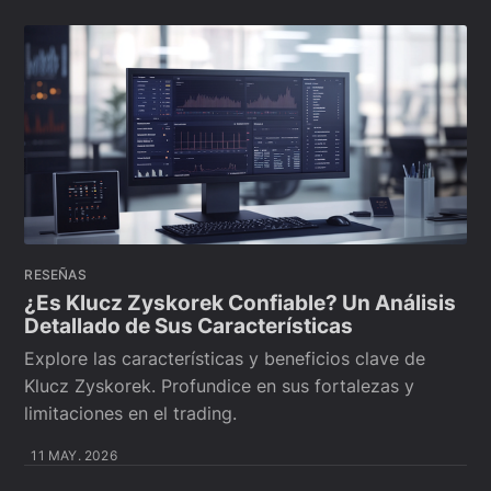
RESEÑAS
¿Es Klucz Zyskorek Confiable? Un Análisis
Detallado de Sus Características
Explore las características y beneficios clave de
Klucz Zyskorek. Profundice en sus fortalezas y
limitaciones en el trading.
11 MAY. 2026