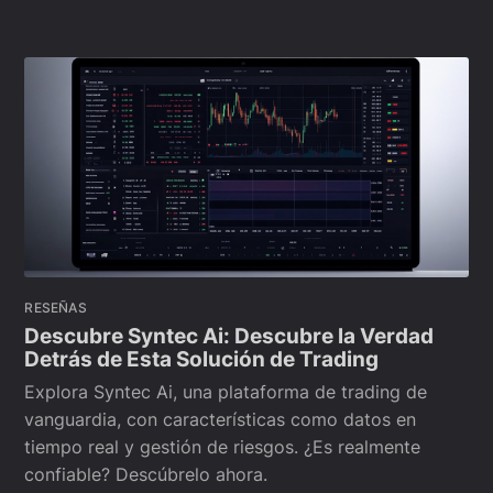
RESEÑAS
Descubre Syntec Ai: Descubre la Verdad
Detrás de Esta Solución de Trading
Explora Syntec Ai, una plataforma de trading de
vanguardia, con características como datos en
tiempo real y gestión de riesgos. ¿Es realmente
confiable? Descúbrelo ahora.