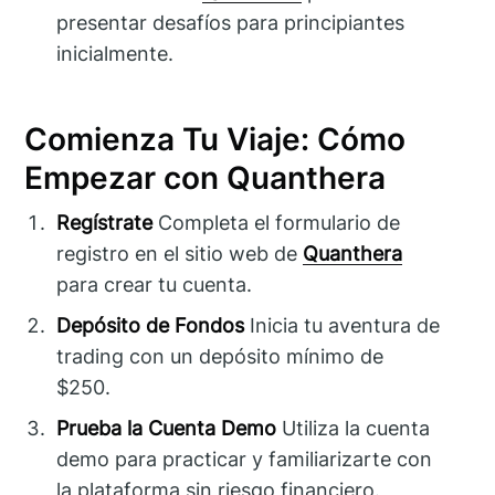
presentar desafíos para principiantes
inicialmente.
Comienza Tu Viaje: Cómo
Empezar con Quanthera
Regístrate
Completa el formulario de
registro en el sitio web de
Quanthera
para crear tu cuenta.
Depósito de Fondos
Inicia tu aventura de
trading con un depósito mínimo de
$250.
Prueba la Cuenta Demo
Utiliza la cuenta
demo para practicar y familiarizarte con
la plataforma sin riesgo financiero.