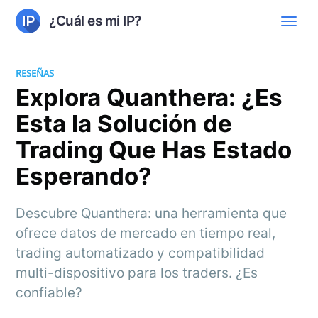
¿Cuál es mi IP?
RESEÑAS
Explora Quanthera: ¿Es
Esta la Solución de
Trading Que Has Estado
Esperando?
Descubre Quanthera: una herramienta que
ofrece datos de mercado en tiempo real,
trading automatizado y compatibilidad
multi-dispositivo para los traders. ¿Es
confiable?