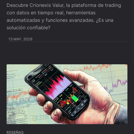
Descubre Crionexis Valur, la plataforma de trading
con datos en tiempo real, herramientas
automatizadas y funciones avanzadas. ¿Es una
solución confiable?
15 MAY. 2026
RESEÑAS