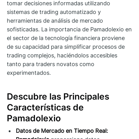
tomar decisiones informadas utilizando
sistemas de trading automatizado y
herramientas de análisis de mercado
sofisticadas. La importancia de Pamadolexio en
el sector de la tecnología financiera proviene
de su capacidad para simplificar procesos de
trading complejos, haciéndolos accesibles
tanto para traders novatos como
experimentados.
Descubre las Principales
Características de
Pamadolexio
Datos de Mercado en Tiempo Real: