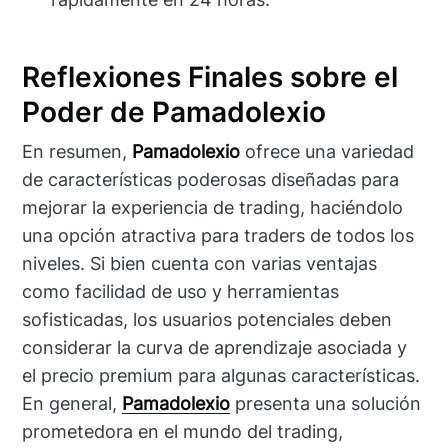
Reflexiones Finales sobre el
Poder de Pamadolexio
En resumen,
Pamadolexio
ofrece una variedad
de características poderosas diseñadas para
mejorar la experiencia de trading, haciéndolo
una opción atractiva para traders de todos los
niveles. Si bien cuenta con varias ventajas
como facilidad de uso y herramientas
sofisticadas, los usuarios potenciales deben
considerar la curva de aprendizaje asociada y
el precio premium para algunas características.
En general,
Pamadolexio
presenta una solución
prometedora en el mundo del trading,