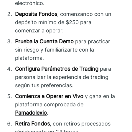
electrónico.
Deposita Fondos
, comenzando con un
depósito mínimo de $250 para
comenzar a operar.
Prueba la Cuenta Demo
para practicar
sin riesgo y familiarizarte con la
plataforma.
Configura Parámetros de Trading
para
personalizar la experiencia de trading
según tus preferencias.
Comienza a Operar en Vivo
y gana en la
plataforma comprobada de
Pamadolexio
.
Retira Fondos
, con retiros procesados
rápidamente en 24 horas.