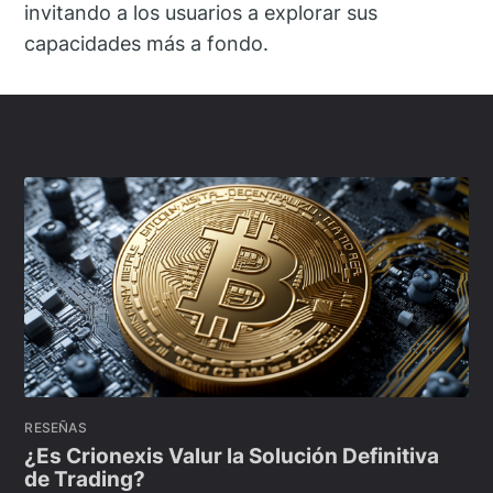
invitando a los usuarios a explorar sus
capacidades más a fondo.
RESEÑAS
¿Es Crionexis Valur la Solución Definitiva
de Trading?