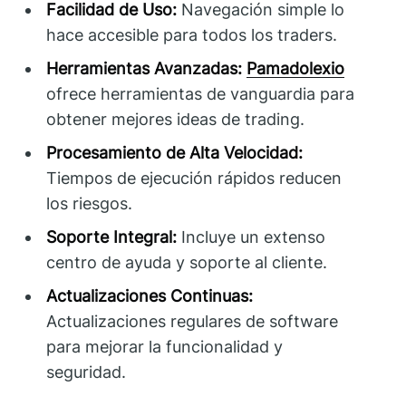
Facilidad de Uso:
Navegación simple lo
hace accesible para todos los traders.
Herramientas Avanzadas:
Pamadolexio
ofrece herramientas de vanguardia para
obtener mejores ideas de trading.
Procesamiento de Alta Velocidad:
Tiempos de ejecución rápidos reducen
los riesgos.
Soporte Integral:
Incluye un extenso
centro de ayuda y soporte al cliente.
Actualizaciones Continuas:
Actualizaciones regulares de software
para mejorar la funcionalidad y
seguridad.