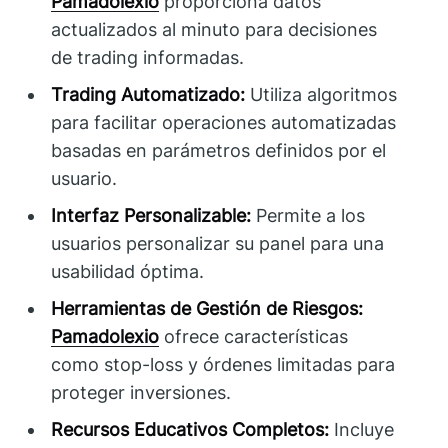
Pamadolexio
proporciona datos
actualizados al minuto para decisiones
de trading informadas.
Trading Automatizado:
Utiliza algoritmos
para facilitar operaciones automatizadas
basadas en parámetros definidos por el
usuario.
Interfaz Personalizable:
Permite a los
usuarios personalizar su panel para una
usabilidad óptima.
Herramientas de Gestión de Riesgos:
Pamadolexio
ofrece características
como stop-loss y órdenes limitadas para
proteger inversiones.
Recursos Educativos Completos:
Incluye