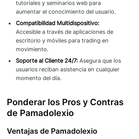
tutoriales y seminarios web para
aumentar el conocimiento del usuario.
Compatibilidad Multidispositivo:
Accesible a través de aplicaciones de
escritorio y móviles para trading en
movimiento.
Soporte al Cliente 24/7:
Asegura que los
usuarios reciban asistencia en cualquier
momento del día.
Ponderar los Pros y Contras
de Pamadolexio
Ventajas de Pamadolexio