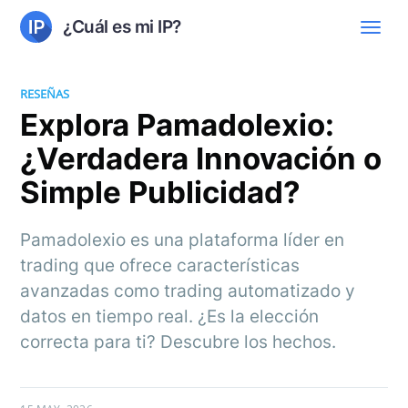
¿Cuál es mi IP?
RESEÑAS
Explora Pamadolexio:
¿Verdadera Innovación o
Simple Publicidad?
Pamadolexio es una plataforma líder en
trading que ofrece características
avanzadas como trading automatizado y
datos en tiempo real. ¿Es la elección
correcta para ti? Descubre los hechos.