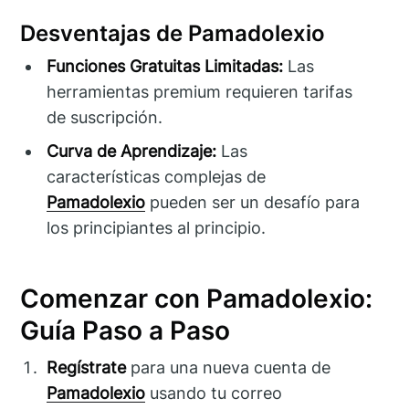
Desventajas de Pamadolexio
Funciones Gratuitas Limitadas:
Las
herramientas premium requieren tarifas
de suscripción.
Curva de Aprendizaje:
Las
características complejas de
Pamadolexio
pueden ser un desafío para
los principiantes al principio.
Comenzar con Pamadolexio:
Guía Paso a Paso
Regístrate
para una nueva cuenta de
Pamadolexio
usando tu correo