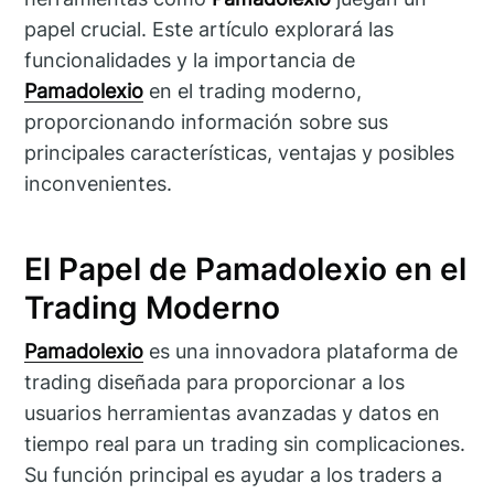
papel crucial. Este artículo explorará las
funcionalidades y la importancia de
Pamadolexio
en el trading moderno,
proporcionando información sobre sus
principales características, ventajas y posibles
inconvenientes.
El Papel de Pamadolexio en el
Trading Moderno
Pamadolexio
es una innovadora plataforma de
trading diseñada para proporcionar a los
usuarios herramientas avanzadas y datos en
tiempo real para un trading sin complicaciones.
Su función principal es ayudar a los traders a