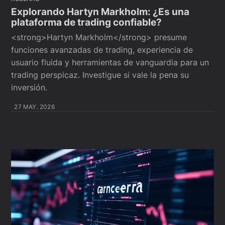
Explorando Hartyn Markholm: ¿Es una
plataforma de trading confiable?
<strong>Hartyn Markholm</strong> presume
funciones avanzadas de trading, experiencia de
usuario fluida y herramientas de vanguardia para un
trading perspicaz. Investigue si vale la pena su
inversión.
27 MAY. 2026