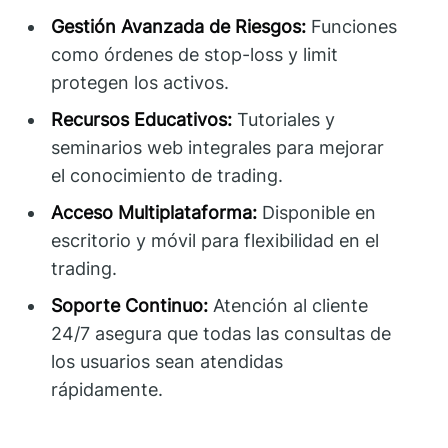
Gestión Avanzada de Riesgos:
Funciones
como órdenes de stop-loss y limit
protegen los activos.
Recursos Educativos:
Tutoriales y
seminarios web integrales para mejorar
el conocimiento de trading.
Acceso Multiplataforma:
Disponible en
escritorio y móvil para flexibilidad en el
trading.
Soporte Continuo:
Atención al cliente
24/7 asegura que todas las consultas de
los usuarios sean atendidas
rápidamente.