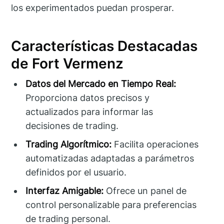
los experimentados puedan prosperar.
Características Destacadas
de Fort Vermenz
Datos del Mercado en Tiempo Real:
Proporciona datos precisos y
actualizados para informar las
decisiones de trading.
Trading Algorítmico:
Facilita operaciones
automatizadas adaptadas a parámetros
definidos por el usuario.
Interfaz Amigable:
Ofrece un panel de
control personalizable para preferencias
de trading personal.