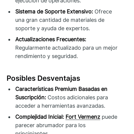
ejecución de operaciones.
Sistema de Soporte Extensivo:
Ofrece
una gran cantidad de materiales de
soporte y ayuda de expertos.
Actualizaciones Frecuentes:
Regularmente actualizado para un mejor
rendimiento y seguridad.
Posibles Desventajas
Características Premium Basadas en
Suscripción:
Costos adicionales para
acceder a herramientas avanzadas.
Complejidad Inicial:
Fort Vermenz
puede
parecer abrumador para los
principiantes.