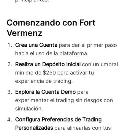
Comenzando con Fort
Vermenz
Crea una Cuenta
para dar el primer paso
hacia el uso de la plataforma.
Realiza un Depósito Inicial
con un umbral
mínimo de $250 para activar tu
experiencia de trading.
Explora la Cuenta Demo
para
experimentar el trading sin riesgos con
simulación.
Configura Preferencias de Trading
Personalizadas
para alinearlas con tus