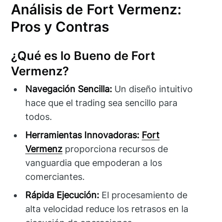
Análisis de Fort Vermenz:
Pros y Contras
¿Qué es lo Bueno de Fort
Vermenz?
Navegación Sencilla:
Un diseño intuitivo
hace que el trading sea sencillo para
todos.
Herramientas Innovadoras:
Fort
Vermenz
proporciona recursos de
vanguardia que empoderan a los
comerciantes.
Rápida Ejecución:
El procesamiento de
alta velocidad reduce los retrasos en la