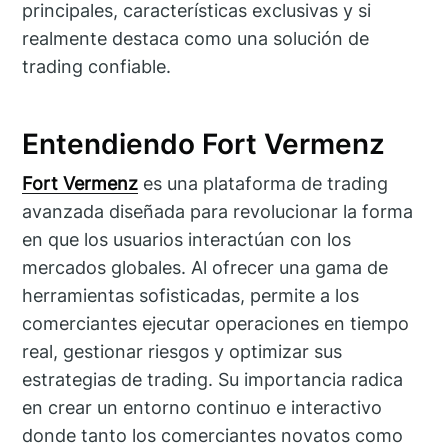
principales, características exclusivas y si
realmente destaca como una solución de
trading confiable.
Entendiendo Fort Vermenz
Fort Vermenz
es una plataforma de trading
avanzada diseñada para revolucionar la forma
en que los usuarios interactúan con los
mercados globales. Al ofrecer una gama de
herramientas sofisticadas, permite a los
comerciantes ejecutar operaciones en tiempo
real, gestionar riesgos y optimizar sus
estrategias de trading. Su importancia radica
en crear un entorno continuo e interactivo
donde tanto los comerciantes novatos como