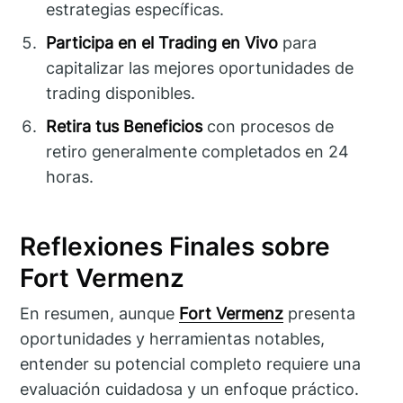
estrategias específicas.
Participa en el Trading en Vivo
para
capitalizar las mejores oportunidades de
trading disponibles.
Retira tus Beneficios
con procesos de
retiro generalmente completados en 24
horas.
Reflexiones Finales sobre
Fort Vermenz
En resumen, aunque
Fort Vermenz
presenta
oportunidades y herramientas notables,
entender su potencial completo requiere una
evaluación cuidadosa y un enfoque práctico.