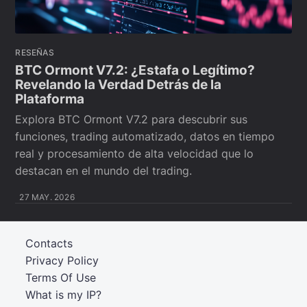
RESEÑAS
BTC Ormont V7.2: ¿Estafa o Legítimo?
Revelando la Verdad Detrás de la
Plataforma
Explora BTC Ormont V7.2 para descubrir sus
funciones, trading automatizado, datos en tiempo
real y procesamiento de alta velocidad que lo
destacan en el mundo del trading.
27 MAY. 2026
Contacts
Privacy Policy
Terms Of Use
What is my IP?