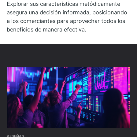
Explorar sus características metódicamente
asegura una decisión informada, posicionando
a los comerciantes para aprovechar todos los
beneficios de manera efectiva.
RESEÑAS