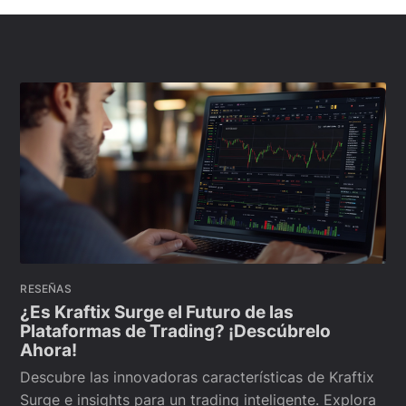
RESEÑAS
¿Es Kraftix Surge el Futuro de las
Plataformas de Trading? ¡Descúbrelo
Ahora!
Descubre las innovadoras características de Kraftix
Surge e insights para un trading inteligente. Explora