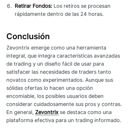
Retirar Fondos:
Los retiros se procesan
rápidamente dentro de las 24 horas.
Conclusión
Zevontrix emerge como una herramienta
integral, que integra características avanzadas
de trading y un diseño fácil de usar para
satisfacer las necesidades de traders tanto
novatos como experimentados. Aunque sus
sólidas ofertas lo hacen una opción
encomiable, los posibles usuarios deben
considerar cuidadosamente sus pros y contras.
En general,
Zevontrix
se destaca como una
plataforma efectiva para un trading informado.