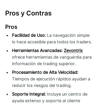
Pros y Contras
Pros
Facilidad de Uso:
La navegación simple
lo hace accesible para todos los traders.
Herramientas Avanzadas:
Zevontrix
ofrece herramientas de vanguardia para
información de trading superior.
Procesamiento de Alta Velocidad:
Tiempos de ejecución rápidos ayudan a
reducir los riesgos del trading.
Soporte Integral:
Incluye un centro de
ayuda extenso y soporte al cliente