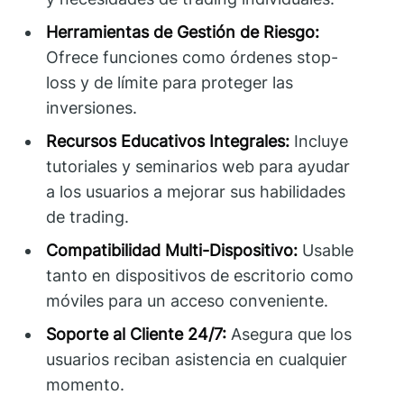
Herramientas de Gestión de Riesgo:
Ofrece funciones como órdenes stop-
loss y de límite para proteger las
inversiones.
Recursos Educativos Integrales:
Incluye
tutoriales y seminarios web para ayudar
a los usuarios a mejorar sus habilidades
de trading.
Compatibilidad Multi-Dispositivo:
Usable
tanto en dispositivos de escritorio como
móviles para un acceso conveniente.
Soporte al Cliente 24/7:
Asegura que los
usuarios reciban asistencia en cualquier
momento.