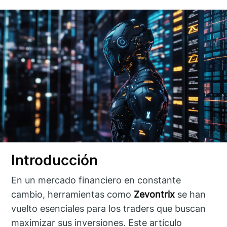
Introducción
En un mercado financiero en constante
cambio, herramientas como
Zevontrix
se han
vuelto esenciales para los traders que buscan
maximizar sus inversiones. Este artículo