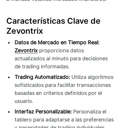
Características Clave de
Zevontrix
Datos de Mercado en Tiempo Real:
Zevontrix
proporciona datos
actualizados al minuto para decisiones
de trading informadas.
Trading Automatizado:
Utiliza algoritmos
sofisticados para facilitar transacciones
basadas en criterios definidos por el
usuario.
Interfaz Personalizable:
Personaliza el
tablero para adaptarse a las preferencias
y necesidades de trading individuales.