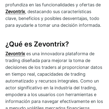
profundiza en las funcionalidades y ofertas de
Zevontrix
, destacando sus características
clave, beneficios y posibles desventajas, todo
para ayudarle a tomar una decisión informada.
¿Qué es Zevontrix?
Zevontrix
es una innovadora plataforma de
trading diseñada para mejorar la toma de
decisiones de los traders al proporcionar datos
en tiempo real, capacidades de trading
automatizado y recursos integrales. Como un
actor significativo en la industria del trading,
empodera a los usuarios con herramientas e
información para navegar efectivamente en los
a menudo volátiles mercados financieros.