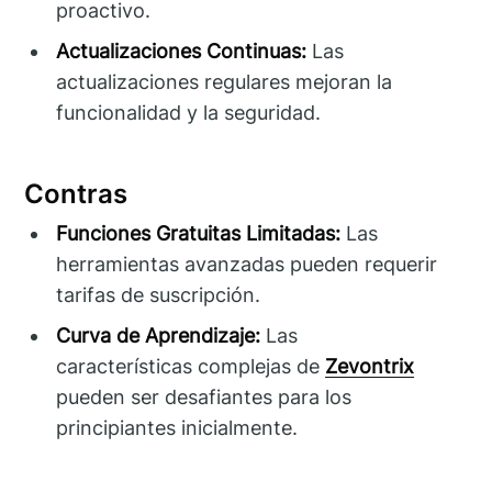
proactivo.
Actualizaciones Continuas:
Las
actualizaciones regulares mejoran la
funcionalidad y la seguridad.
Contras
Funciones Gratuitas Limitadas:
Las
herramientas avanzadas pueden requerir
tarifas de suscripción.
Curva de Aprendizaje:
Las
características complejas de
Zevontrix
pueden ser desafiantes para los
principiantes inicialmente.