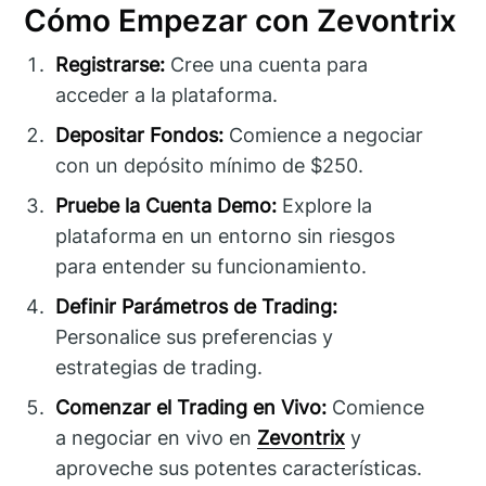
Cómo Empezar con Zevontrix
Registrarse:
Cree una cuenta para
acceder a la plataforma.
Depositar Fondos:
Comience a negociar
con un depósito mínimo de $250.
Pruebe la Cuenta Demo:
Explore la
plataforma en un entorno sin riesgos
para entender su funcionamiento.
Definir Parámetros de Trading:
Personalice sus preferencias y
estrategias de trading.
Comenzar el Trading en Vivo:
Comience
a negociar en vivo en
Zevontrix
y
aproveche sus potentes características.