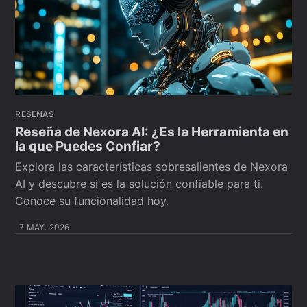
RESEÑAS
Reseña de Nexora AI: ¿Es la Herramienta en
la que Puedes Confiar?
Explora las características sobresalientes de Nexora
AI y descubre si es la solución confiable para ti.
Conoce su funcionalidad hoy.
7 MAY. 2026