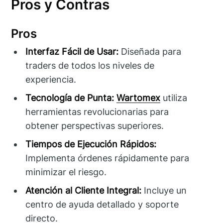
Pros y Contras
Pros
Interfaz Fácil de Usar:
Diseñada para
traders de todos los niveles de
experiencia.
Tecnología de Punta:
Wartomex
utiliza
herramientas revolucionarias para
obtener perspectivas superiores.
Tiempos de Ejecución Rápidos:
Implementa órdenes rápidamente para
minimizar el riesgo.
Atención al Cliente Integral:
Incluye un
centro de ayuda detallado y soporte
directo.