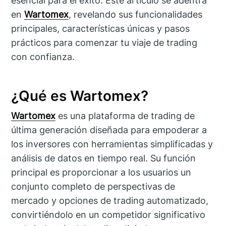
esencial para el éxito. Este artículo se adentra
en
Wartomex
, revelando sus funcionalidades
principales, características únicas y pasos
prácticos para comenzar tu viaje de trading
con confianza.
¿Qué es Wartomex?
Wartomex
es una plataforma de trading de
última generación diseñada para empoderar a
los inversores con herramientas simplificadas y
análisis de datos en tiempo real. Su función
principal es proporcionar a los usuarios un
conjunto completo de perspectivas de
mercado y opciones de trading automatizado,
convirtiéndolo en un competidor significativo