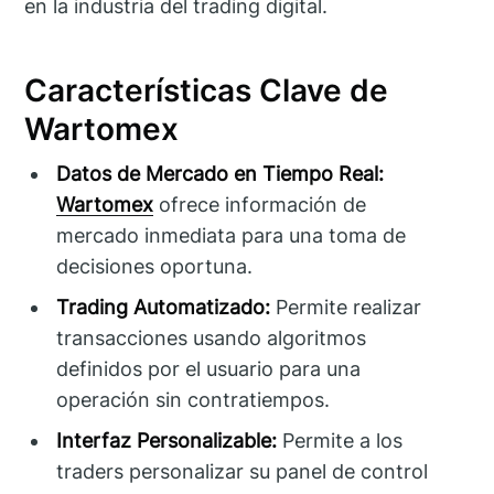
en la industria del trading digital.
Características Clave de
Wartomex
Datos de Mercado en Tiempo Real:
Wartomex
ofrece información de
mercado inmediata para una toma de
decisiones oportuna.
Trading Automatizado:
Permite realizar
transacciones usando algoritmos
definidos por el usuario para una
operación sin contratiempos.
Interfaz Personalizable:
Permite a los
traders personalizar su panel de control