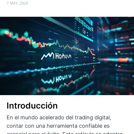
7 MAY. 2026
Introducción
En el mundo acelerado del trading digital,
contar con una herramienta confiable es