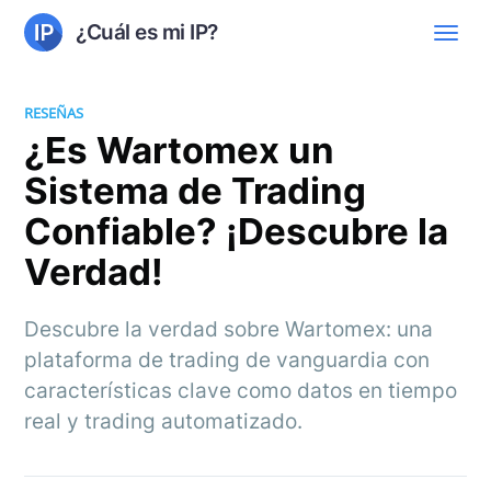
¿Cuál es mi IP?
RESEÑAS
¿Es Wartomex un
Sistema de Trading
Confiable? ¡Descubre la
Verdad!
Descubre la verdad sobre Wartomex: una
plataforma de trading de vanguardia con
características clave como datos en tiempo
real y trading automatizado.