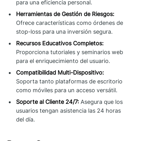
para una eficiencia personal.
Herramientas de Gestión de Riesgos:
Ofrece características como órdenes de
stop-loss para una inversión segura.
Recursos Educativos Completos:
Proporciona tutoriales y seminarios web
para el enriquecimiento del usuario.
Compatibilidad Multi-Dispositivo:
Soporta tanto plataformas de escritorio
como móviles para un acceso versátil.
Soporte al Cliente 24/7:
Asegura que los
usuarios tengan asistencia las 24 horas
del día.