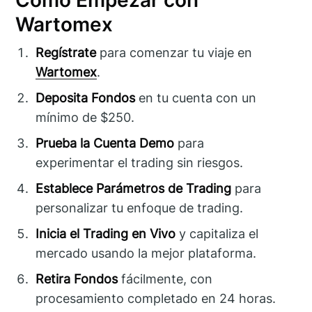
Cómo Empezar con
Wartomex
Regístrate
para comenzar tu viaje en
Wartomex
.
Deposita Fondos
en tu cuenta con un
mínimo de $250.
Prueba la Cuenta Demo
para
experimentar el trading sin riesgos.
Establece Parámetros de Trading
para
personalizar tu enfoque de trading.
Inicia el Trading en Vivo
y capitaliza el
mercado usando la mejor plataforma.
Retira Fondos
fácilmente, con
procesamiento completado en 24 horas.