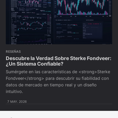
RESEÑAS
Descubre la Verdad Sobre Sterke Fondveer:
¿Un Sistema Confiable?
Sumérgete en las características de <strong>Sterke
Fondveer</strong> para descubrir su fiabilidad con
datos de mercado en tiempo real y un diseño
intuitivo.
7 MAY. 2026