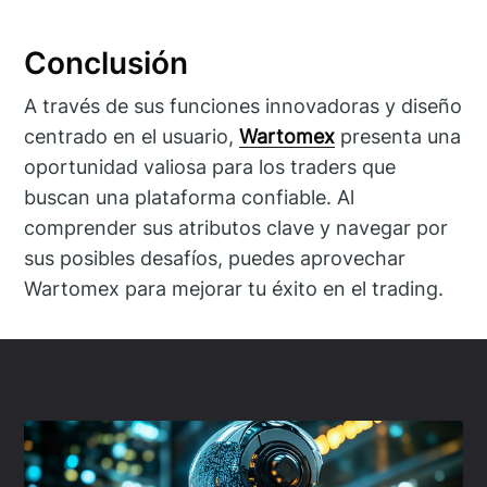
Conclusión
A través de sus funciones innovadoras y diseño
centrado en el usuario,
Wartomex
presenta una
oportunidad valiosa para los traders que
buscan una plataforma confiable. Al
comprender sus atributos clave y navegar por
sus posibles desafíos, puedes aprovechar
Wartomex para mejorar tu éxito en el trading.