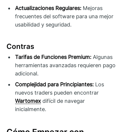
Actualizaciones Regulares:
Mejoras
frecuentes del software para una mejor
usabilidad y seguridad.
Contras
Tarifas de Funciones Premium:
Algunas
herramientas avanzadas requieren pago
adicional.
Complejidad para Principiantes:
Los
nuevos traders pueden encontrar
Wartomex
difícil de navegar
inicialmente.