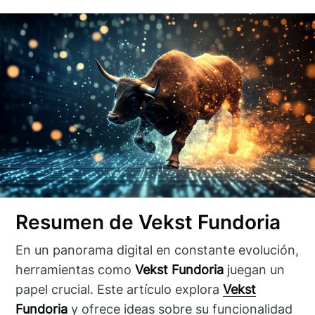
Resumen de Vekst Fundoria
En un panorama digital en constante evolución,
herramientas como
Vekst Fundoria
juegan un
papel crucial. Este artículo explora
Vekst
Fundoria
y ofrece ideas sobre su funcionalidad