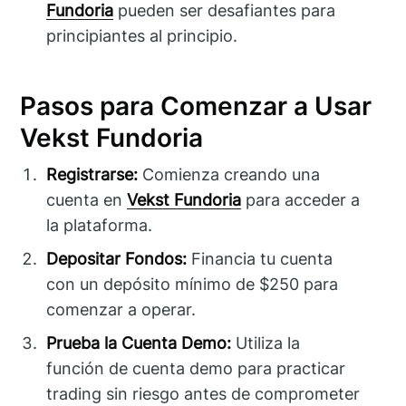
Fundoria
pueden ser desafiantes para
principiantes al principio.
Pasos para Comenzar a Usar
Vekst Fundoria
Registrarse:
Comienza creando una
cuenta en
Vekst Fundoria
para acceder a
la plataforma.
Depositar Fondos:
Financia tu cuenta
con un depósito mínimo de $250 para
comenzar a operar.
Prueba la Cuenta Demo:
Utiliza la
función de cuenta demo para practicar
trading sin riesgo antes de comprometer