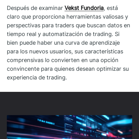
Después de examinar
Vekst Fundoria
, está
claro que proporciona herramientas valiosas y
perspectivas para traders que buscan datos en
tiempo real y automatización de trading. Si
bien puede haber una curva de aprendizaje
para los nuevos usuarios, sus características
comprensivas lo convierten en una opción
convincente para quienes desean optimizar su
experiencia de trading.