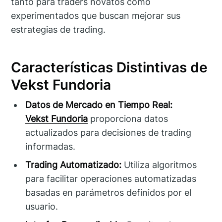
tanto para traders novatos como
experimentados que buscan mejorar sus
estrategias de trading.
Características Distintivas de
Vekst Fundoria
Datos de Mercado en Tiempo Real:
Vekst Fundoria
proporciona datos
actualizados para decisiones de trading
informadas.
Trading Automatizado:
Utiliza algoritmos
para facilitar operaciones automatizadas
basadas en parámetros definidos por el
usuario.