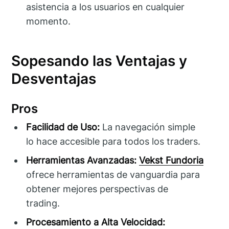
asistencia a los usuarios en cualquier
momento.
Sopesando las Ventajas y
Desventajas
Pros
Facilidad de Uso:
La navegación simple
lo hace accesible para todos los traders.
Herramientas Avanzadas:
Vekst Fundoria
ofrece herramientas de vanguardia para
obtener mejores perspectivas de
trading.
Procesamiento a Alta Velocidad: