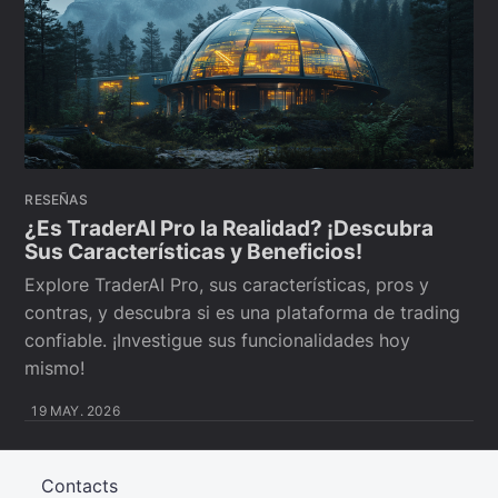
RESEÑAS
¿Es TraderAI Pro la Realidad? ¡Descubra
Sus Características y Beneficios!
Explore TraderAI Pro, sus características, pros y
contras, y descubra si es una plataforma de trading
confiable. ¡Investigue sus funcionalidades hoy
mismo!
19 MAY. 2026
Contacts