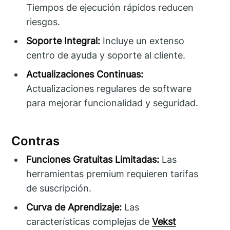
Tiempos de ejecución rápidos reducen
riesgos.
Soporte Integral:
Incluye un extenso
centro de ayuda y soporte al cliente.
Actualizaciones Continuas:
Actualizaciones regulares de software
para mejorar funcionalidad y seguridad.
Contras
Funciones Gratuitas Limitadas:
Las
herramientas premium requieren tarifas
de suscripción.
Curva de Aprendizaje:
Las
características complejas de
Vekst