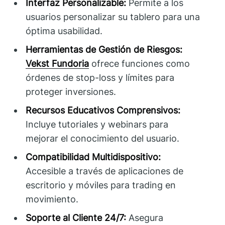
Interfaz Personalizable:
Permite a los
usuarios personalizar su tablero para una
óptima usabilidad.
Herramientas de Gestión de Riesgos:
Vekst Fundoria
ofrece funciones como
órdenes de stop-loss y límites para
proteger inversiones.
Recursos Educativos Comprensivos:
Incluye tutoriales y webinars para
mejorar el conocimiento del usuario.
Compatibilidad Multidispositivo:
Accesible a través de aplicaciones de
escritorio y móviles para trading en
movimiento.
Soporte al Cliente 24/7:
Asegura