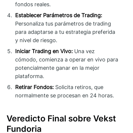
fondos reales.
Establecer Parámetros de Trading:
Personaliza tus parámetros de trading
para adaptarse a tu estrategia preferida
y nivel de riesgo.
Iniciar Trading en Vivo:
Una vez
cómodo, comienza a operar en vivo para
potencialmente ganar en la mejor
plataforma.
Retirar Fondos:
Solicita retiros, que
normalmente se procesan en 24 horas.
Veredicto Final sobre Vekst
Fundoria