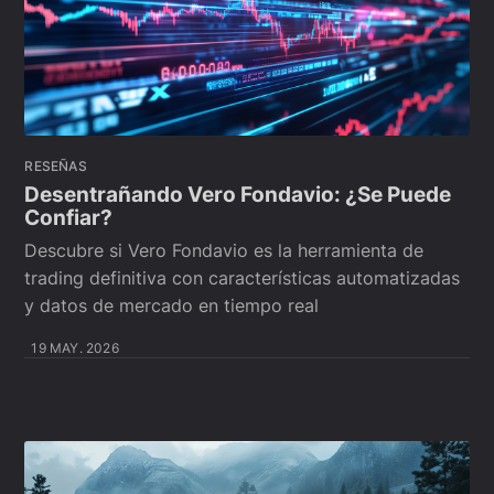
RESEÑAS
Desentrañando Vero Fondavio: ¿Se Puede
Confiar?
Descubre si Vero Fondavio es la herramienta de
trading definitiva con características automatizadas
y datos de mercado en tiempo real
19 MAY. 2026