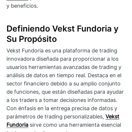
y beneficios.
Definiendo Vekst Fundoria y
Su Propósito
Vekst Fundoria es una plataforma de trading
innovadora diseñada para proporcionar a los
usuarios herramientas avanzadas de trading y
análisis de datos en tiempo real. Destaca en el
sector financiero debido a su amplio conjunto
de funciones, que están diseñadas para ayudar
a los traders a tomar decisiones informadas.
Con énfasis en la entrega precisa de datos y
parámetros de trading personalizables,
Vekst
Fundoria
sirve como una herramienta esencial