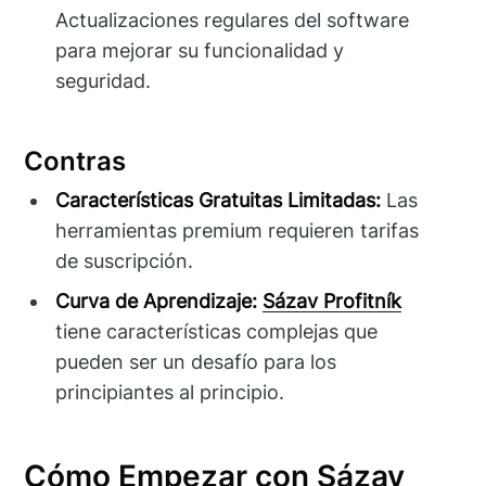
Actualizaciones regulares del software
para mejorar su funcionalidad y
seguridad.
Contras
Características Gratuitas Limitadas:
Las
herramientas premium requieren tarifas
de suscripción.
Curva de Aprendizaje:
Sázav Profitník
tiene características complejas que
pueden ser un desafío para los
principiantes al principio.
Cómo Empezar con Sázav