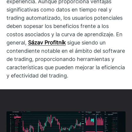
experiencia. Aunque proporciona ventajas
significativas como datos en tiempo real y
trading automatizado, los usuarios potenciales
deben sopesar los beneficios frente a los
costos asociados y la curva de aprendizaje. En
general,
Sázav Profitník
sigue siendo un
contendiente notable en el ámbito del software
de trading, proporcionando herramientas y
características que pueden mejorar la eficiencia
y efectividad del trading.