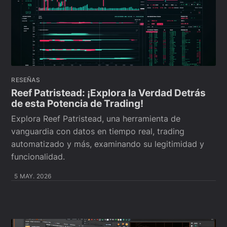
RESEÑAS
Reef Patristead: ¡Explora la Verdad Detrás
de esta Potencia de Trading!
Explora Reef Patristead, una herramienta de
vanguardia con datos en tiempo real, trading
automatizado y más, examinando su legitimidad y
funcionalidad.
5 MAY. 2026