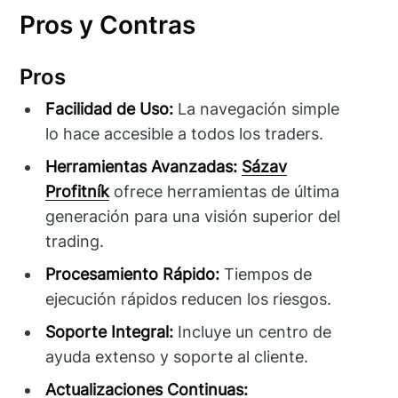
Pros y Contras
Pros
Facilidad de Uso:
La navegación simple
lo hace accesible a todos los traders.
Herramientas Avanzadas:
Sázav
Profitník
ofrece herramientas de última
generación para una visión superior del
trading.
Procesamiento Rápido:
Tiempos de
ejecución rápidos reducen los riesgos.
Soporte Integral:
Incluye un centro de
ayuda extenso y soporte al cliente.
Actualizaciones Continuas: