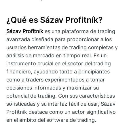
¿Qué es Sázav Profitník?
Sázav Profitník
es una plataforma de trading
avanzada diseñada para proporcionar a los
usuarios herramientas de trading completas y
análisis de mercado en tiempo real. Es un
instrumento crucial en el sector del trading
financiero, ayudando tanto a principiantes
como a traders experimentados a tomar
decisiones informadas y maximizar su
potencial de trading. Con sus características
sofisticadas y su interfaz fácil de usar, Sázav
Profitník destaca como un actor significativo
en el ámbito del software de trading.