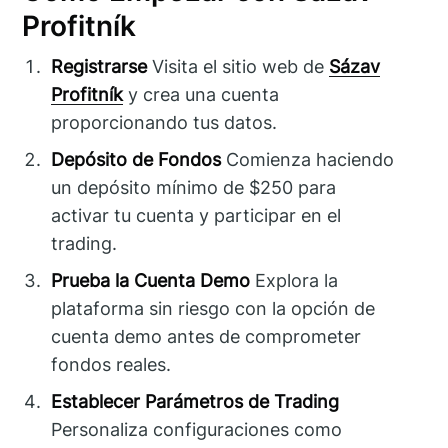
Profitník
Registrarse
Visita el sitio web de
Sázav
Profitník
y crea una cuenta
proporcionando tus datos.
Depósito de Fondos
Comienza haciendo
un depósito mínimo de $250 para
activar tu cuenta y participar en el
trading.
Prueba la Cuenta Demo
Explora la
plataforma sin riesgo con la opción de
cuenta demo antes de comprometer
fondos reales.
Establecer Parámetros de Trading
Personaliza configuraciones como