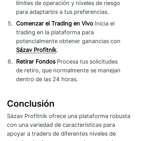
límites de operación y niveles de riesgo
para adaptarlos a tus preferencias.
Comenzar el Trading en Vivo
Inicia el
trading en la plataforma para
potencialmente obtener ganancias con
Sázav Profitník
.
Retirar Fondos
Procesa tus solicitudes
de retiro, que normalmente se manejan
dentro de las 24 horas.
Conclusión
Sázav Profitník ofrece una plataforma robusta
con una variedad de características para
apoyar a traders de diferentes niveles de