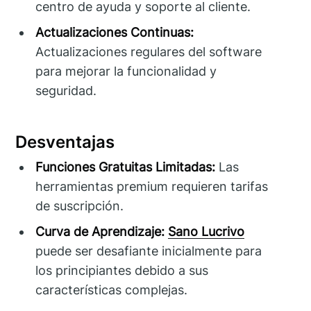
centro de ayuda y soporte al cliente.
Actualizaciones Continuas:
Actualizaciones regulares del software
para mejorar la funcionalidad y
seguridad.
Desventajas
Funciones Gratuitas Limitadas:
Las
herramientas premium requieren tarifas
de suscripción.
Curva de Aprendizaje:
Sano Lucrivo
puede ser desafiante inicialmente para
los principiantes debido a sus
características complejas.