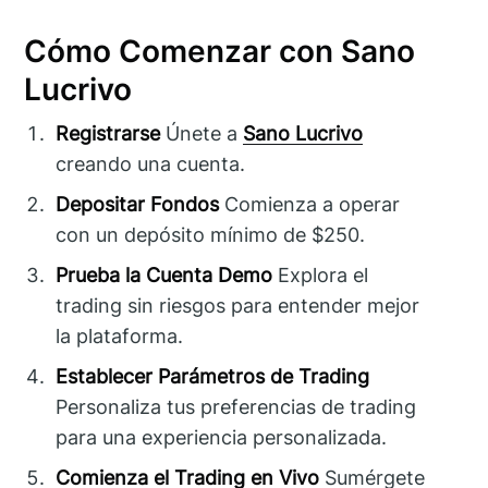
Cómo Comenzar con Sano
Lucrivo
Registrarse
Únete a
Sano Lucrivo
creando una cuenta.
Depositar Fondos
Comienza a operar
con un depósito mínimo de $250.
Prueba la Cuenta Demo
Explora el
trading sin riesgos para entender mejor
la plataforma.
Establecer Parámetros de Trading
Personaliza tus preferencias de trading
para una experiencia personalizada.
Comienza el Trading en Vivo
Sumérgete