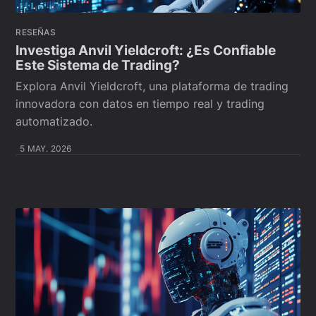
RESEÑAS
Investiga Anvil Yieldcroft: ¿Es Confiable
Este Sistema de Trading?
Explora Anvil Yieldcroft, una plataforma de trading
innovadora con datos en tiempo real y trading
automatizado.
5 MAY. 2026