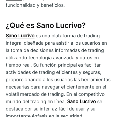
funcionalidad y beneficios.
¿Qué es Sano Lucrivo?
Sano Lucrivo
es una plataforma de trading
integral diseñada para asistir a los usuarios en
la toma de decisiones informadas de trading
utilizando tecnología avanzada y datos en
tiempo real. Su función principal es facilitar
actividades de trading eficientes y seguras,
proporcionando a los usuarios las herramientas
necesarias para navegar eficientemente en el
volátil mercado de trading. En el competitivo
mundo del trading en línea,
Sano Lucrivo
se
destaca por su interfaz fácil de usar y su
importante énfasis en la seguridad.