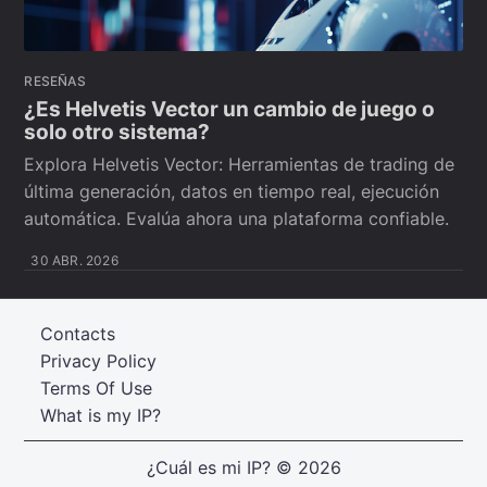
RESEÑAS
¿Es Helvetis Vector un cambio de juego o
solo otro sistema?
Explora Helvetis Vector: Herramientas de trading de
última generación, datos en tiempo real, ejecución
automática. Evalúa ahora una plataforma confiable.
30 ABR. 2026
Contacts
Privacy Policy
Terms Of Use
What is my IP?
¿Cuál es mi IP?
© 2026