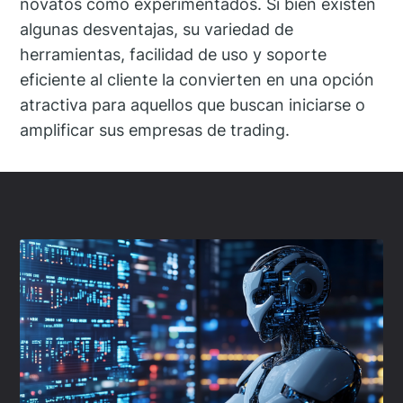
novatos como experimentados. Si bien existen
algunas desventajas, su variedad de
herramientas, facilidad de uso y soporte
eficiente al cliente la convierten en una opción
atractiva para aquellos que buscan iniciarse o
amplificar sus empresas de trading.