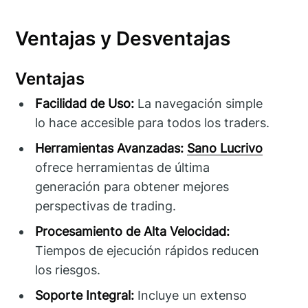
Ventajas y Desventajas
Ventajas
Facilidad de Uso:
La navegación simple
lo hace accesible para todos los traders.
Herramientas Avanzadas:
Sano Lucrivo
ofrece herramientas de última
generación para obtener mejores
perspectivas de trading.
Procesamiento de Alta Velocidad:
Tiempos de ejecución rápidos reducen
los riesgos.
Soporte Integral:
Incluye un extenso