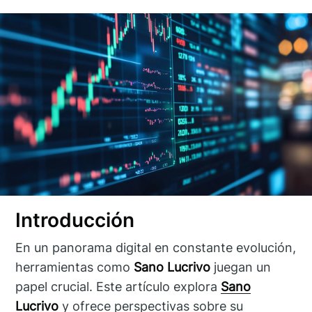
Introducción
En un panorama digital en constante evolución,
herramientas como
Sano Lucrivo
juegan un
papel crucial. Este artículo explora
Sano
Lucrivo
y ofrece perspectivas sobre su