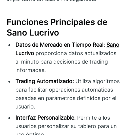
Funciones Principales de
Sano Lucrivo
Datos de Mercado en Tiempo Real:
Sano
Lucrivo
proporciona datos actualizados
al minuto para decisiones de trading
informadas.
Trading Automatizado:
Utiliza algoritmos
para facilitar operaciones automáticas
basadas en parámetros definidos por el
usuario.
Interfaz Personalizable:
Permite a los
usuarios personalizar su tablero para un
uso óptimo.