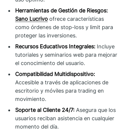
Herramientas de Gestión de Riesgos:
Sano Lucrivo
ofrece características
como órdenes de stop-loss y limit para
proteger las inversiones.
Recursos Educativos Integrales:
Incluye
tutoriales y seminarios web para mejorar
el conocimiento del usuario.
Compatibilidad Multidispositivo:
Accesible a través de aplicaciones de
escritorio y móviles para trading en
movimiento.
Soporte al Cliente 24/7:
Asegura que los
usuarios reciban asistencia en cualquier
momento del día.