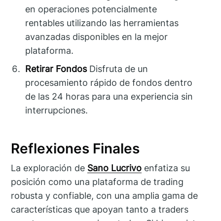
en operaciones potencialmente
rentables utilizando las herramientas
avanzadas disponibles en la mejor
plataforma.
Retirar Fondos
Disfruta de un
procesamiento rápido de fondos dentro
de las 24 horas para una experiencia sin
interrupciones.
Reflexiones Finales
La exploración de
Sano Lucrivo
enfatiza su
posición como una plataforma de trading
robusta y confiable, con una amplia gama de
características que apoyan tanto a traders