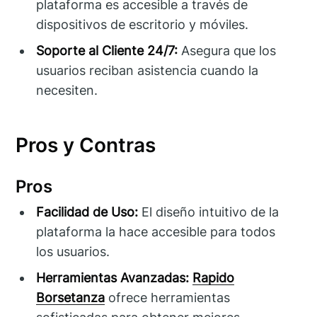
plataforma es accesible a través de
dispositivos de escritorio y móviles.
Soporte al Cliente 24/7:
Asegura que los
usuarios reciban asistencia cuando la
necesiten.
Pros y Contras
Pros
Facilidad de Uso:
El diseño intuitivo de la
plataforma la hace accesible para todos
los usuarios.
Herramientas Avanzadas:
Rapido
Borsetanza
ofrece herramientas