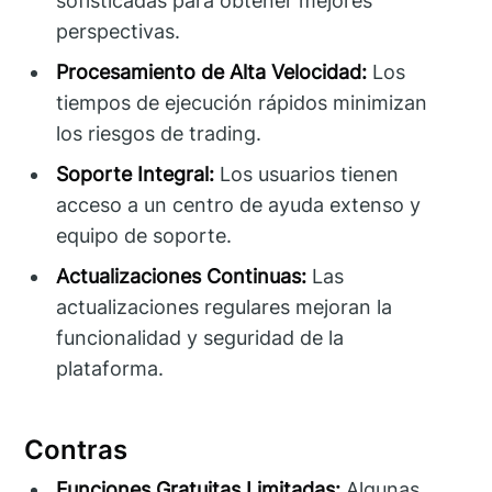
sofisticadas para obtener mejores
perspectivas.
Procesamiento de Alta Velocidad:
Los
tiempos de ejecución rápidos minimizan
los riesgos de trading.
Soporte Integral:
Los usuarios tienen
acceso a un centro de ayuda extenso y
equipo de soporte.
Actualizaciones Continuas:
Las
actualizaciones regulares mejoran la
funcionalidad y seguridad de la
plataforma.
Contras
Funciones Gratuitas Limitadas:
Algunas