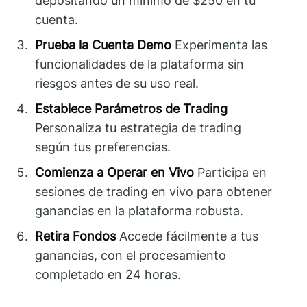
depositando un mínimo de $250 en tu
cuenta.
Prueba la Cuenta Demo
Experimenta las
funcionalidades de la plataforma sin
riesgos antes de su uso real.
Establece Parámetros de Trading
Personaliza tu estrategia de trading
según tus preferencias.
Comienza a Operar en Vivo
Participa en
sesiones de trading en vivo para obtener
ganancias en la plataforma robusta.
Retira Fondos
Accede fácilmente a tus
ganancias, con el procesamiento
completado en 24 horas.