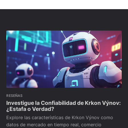
RESEÑAS
Investigue la Confiabilidad de Krkon Výnov:
¿Estafa o Verdad?
Explore las características de Krkon Výnov como
datos de mercado en tiempo real, comercio