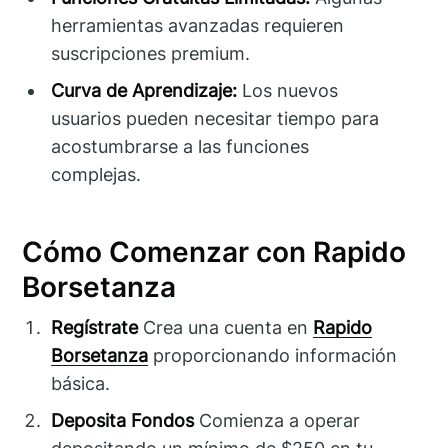
herramientas avanzadas requieren
suscripciones premium.
Curva de Aprendizaje:
Los nuevos
usuarios pueden necesitar tiempo para
acostumbrarse a las funciones
complejas.
Cómo Comenzar con Rapido
Borsetanza
Regístrate
Crea una cuenta en
Rapido
Borsetanza
proporcionando información
básica.
Deposita Fondos
Comienza a operar