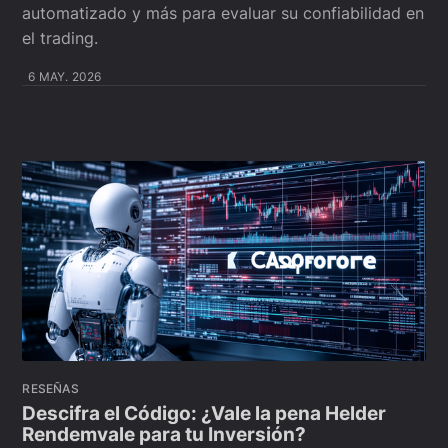
automatizado y más para evaluar su confiabilidad en
el trading.
6 MAY. 2026
RESEÑAS
Descifra el Código: ¿Vale la pena Helder
Rendemvale para tu Inversión?