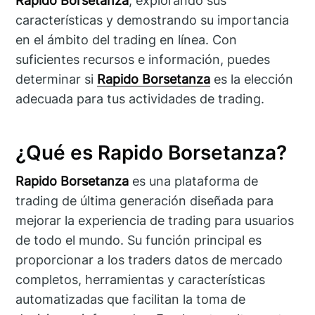
Rapido Borsetanza
, explorando sus
características y demostrando su importancia
en el ámbito del trading en línea. Con
suficientes recursos e información, puedes
determinar si
Rapido Borsetanza
es la elección
adecuada para tus actividades de trading.
¿Qué es Rapido Borsetanza?
Rapido Borsetanza
es una plataforma de
trading de última generación diseñada para
mejorar la experiencia de trading para usuarios
de todo el mundo. Su función principal es
proporcionar a los traders datos de mercado
completos, herramientas y características
automatizadas que facilitan la toma de