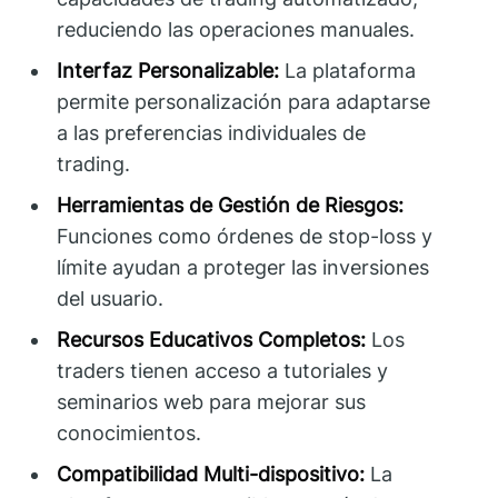
reduciendo las operaciones manuales.
Interfaz Personalizable:
La plataforma
permite personalización para adaptarse
a las preferencias individuales de
trading.
Herramientas de Gestión de Riesgos:
Funciones como órdenes de stop-loss y
límite ayudan a proteger las inversiones
del usuario.
Recursos Educativos Completos:
Los
traders tienen acceso a tutoriales y
seminarios web para mejorar sus
conocimientos.
Compatibilidad Multi-dispositivo:
La