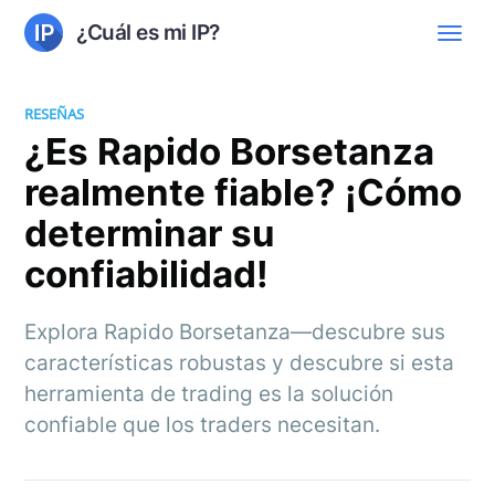
¿Cuál es mi IP?
RESEÑAS
¿Es Rapido Borsetanza
realmente fiable? ¡Cómo
determinar su
confiabilidad!
Explora Rapido Borsetanza—descubre sus
características robustas y descubre si esta
herramienta de trading es la solución
confiable que los traders necesitan.