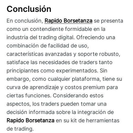
Conclusión
En conclusión,
Rapido Borsetanza
se presenta
como un contendiente formidable en la
industria del trading digital. Ofreciendo una
combinación de facilidad de uso,
características avanzadas y soporte robusto,
satisface las necesidades de traders tanto
principiantes como experimentados. Sin
embargo, como cualquier plataforma, tiene su
curva de aprendizaje y costos premium para
ciertas funciones. Considerando estos
aspectos, los traders pueden tomar una
decisión informada sobre la integración de
Rapido Borsetanza
en su kit de herramientas
de trading.