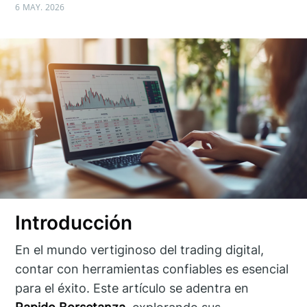
6 MAY. 2026
Introducción
En el mundo vertiginoso del trading digital,
contar con herramientas confiables es esencial
para el éxito. Este artículo se adentra en