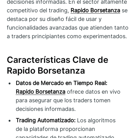
decisiones informadas. En el sector altamente
competitivo del trading,
Rapido Borsetanza
se
destaca por su diseño fácil de usar y
funcionalidades avanzadas que atienden tanto
a traders principiantes como experimentados.
Características Clave de
Rapido Borsetanza
Datos de Mercado en Tiempo Real:
Rapido Borsetanza
ofrece datos en vivo
para asegurar que los traders tomen
decisiones informadas.
Trading Automatizado:
Los algoritmos
de la plataforma proporcionan
capacidades de trading automatizado,