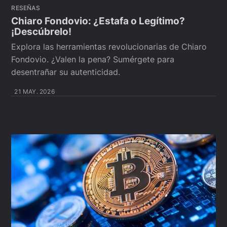
RESEÑAS
Chiaro Fondovio: ¿Estafa o Legítimo?
¡Descúbrelo!
Explora las herramientas revolucionarias de Chiaro
Fondovio. ¿Valen la pena? Sumérgete para
desentrañar su autenticidad.
21 MAY. 2026