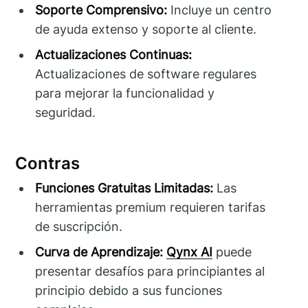
Soporte Comprensivo:
Incluye un centro
de ayuda extenso y soporte al cliente.
Actualizaciones Continuas:
Actualizaciones de software regulares
para mejorar la funcionalidad y
seguridad.
Contras
Funciones Gratuitas Limitadas:
Las
herramientas premium requieren tarifas
de suscripción.
Curva de Aprendizaje:
Qynx AI
puede
presentar desafíos para principiantes al
principio debido a sus funciones