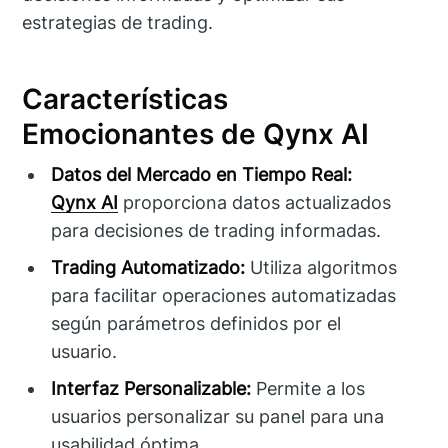
estrategias de trading.
Características
Emocionantes de Qynx AI
Datos del Mercado en Tiempo Real:
Qynx AI
proporciona datos actualizados
para decisiones de trading informadas.
Trading Automatizado:
Utiliza algoritmos
para facilitar operaciones automatizadas
según parámetros definidos por el
usuario.
Interfaz Personalizable:
Permite a los
usuarios personalizar su panel para una
usabilidad óptima.