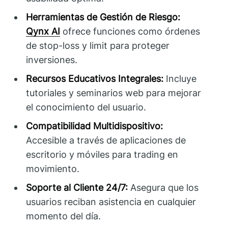
Herramientas de Gestión de Riesgo:
Qynx AI
ofrece funciones como órdenes
de stop-loss y limit para proteger
inversiones.
Recursos Educativos Integrales:
Incluye
tutoriales y seminarios web para mejorar
el conocimiento del usuario.
Compatibilidad Multidispositivo:
Accesible a través de aplicaciones de
escritorio y móviles para trading en
movimiento.
Soporte al Cliente 24/7:
Asegura que los
usuarios reciban asistencia en cualquier
momento del día.