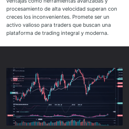
ventajas como herramientas avanzadas y
procesamiento de alta velocidad superan con
creces los inconvenientes. Promete ser un
activo valioso para traders que buscan una
plataforma de trading integral y moderna.