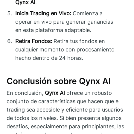
Qynx AI
.
Inicia Trading en Vivo:
Comienza a
operar en vivo para generar ganancias
en esta plataforma adaptable.
Retira Fondos:
Retira tus fondos en
cualquier momento con procesamiento
hecho dentro de 24 horas.
Conclusión sobre Qynx AI
En conclusión,
Qynx AI
ofrece un robusto
conjunto de características que hacen que el
trading sea accesible y eficiente para usuarios
de todos los niveles. Si bien presenta algunos
desafíos, especialmente para principiantes, las