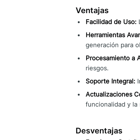
Ventajas
Facilidad de Uso:
L
Herramientas Ava
generación para o
Procesamiento a A
riesgos.
Soporte Integral:
I
Actualizaciones C
funcionalidad y la
Desventajas