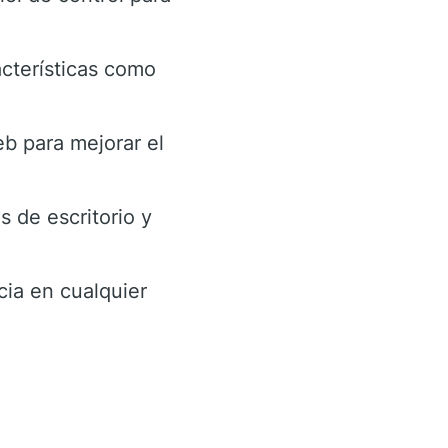
cterísticas como
eb para mejorar el
s de escritorio y
cia en cualquier