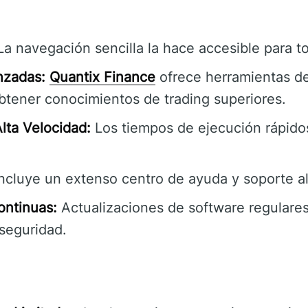
a navegación sencilla la hace accesible para to
nzadas:
Quantix Finance
ofrece herramientas de
btener conocimientos de trading superiores.
lta Velocidad:
Los tiempos de ejecución rápido
ncluye un extenso centro de ayuda y soporte al 
ontinuas:
Actualizaciones de software regulares
 seguridad.