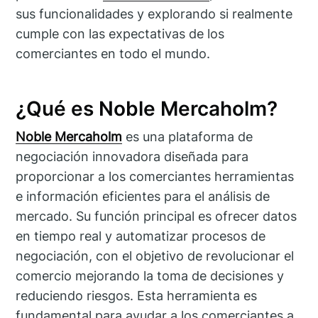
sus funcionalidades y explorando si realmente
cumple con las expectativas de los
comerciantes en todo el mundo.
¿Qué es Noble Mercaholm?
Noble Mercaholm
es una plataforma de
negociación innovadora diseñada para
proporcionar a los comerciantes herramientas
e información eficientes para el análisis de
mercado. Su función principal es ofrecer datos
en tiempo real y automatizar procesos de
negociación, con el objetivo de revolucionar el
comercio mejorando la toma de decisiones y
reduciendo riesgos. Esta herramienta es
fundamental para ayudar a los comerciantes a