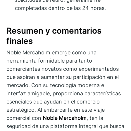
completadas dentro de las 24 horas.
Resumen y comentarios
finales
Noble Mercaholm emerge como una
herramienta formidable para tanto
comerciantes novatos como experimentados
que aspiran a aumentar su participación en el
mercado. Con su tecnología moderna e
interfaz amigable, proporciona características
esenciales que ayudan en el comercio
estratégico. Al embarcarte en este viaje
comercial con
Noble Mercaholm
, ten la
seguridad de una plataforma integral que busca