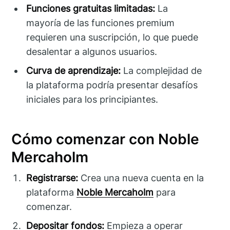
Funciones gratuitas limitadas:
La
mayoría de las funciones premium
requieren una suscripción, lo que puede
desalentar a algunos usuarios.
Curva de aprendizaje:
La complejidad de
la plataforma podría presentar desafíos
iniciales para los principiantes.
Cómo comenzar con Noble
Mercaholm
Registrarse:
Crea una nueva cuenta en la
plataforma
Noble Mercaholm
para
comenzar.
Depositar fondos:
Empieza a operar