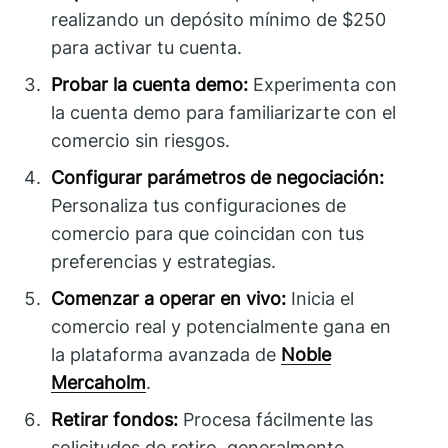
realizando un depósito mínimo de $250
para activar tu cuenta.
Probar la cuenta demo:
Experimenta con
la cuenta demo para familiarizarte con el
comercio sin riesgos.
Configurar parámetros de negociación:
Personaliza tus configuraciones de
comercio para que coincidan con tus
preferencias y estrategias.
Comenzar a operar en vivo:
Inicia el
comercio real y potencialmente gana en
la plataforma avanzada de
Noble
Mercaholm
.
Retirar fondos:
Procesa fácilmente las
solicitudes de retiro, generalmente