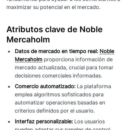
maximizar su potencial en el mercado.
Atributos clave de Noble
Mercaholm
Datos de mercado en tiempo real:
Noble
Mercaholm
proporciona información de
mercado actualizada, crucial para tomar
decisiones comerciales informadas.
Comercio automatizado:
La plataforma
emplea algoritmos sofisticados para
automatizar operaciones basadas en
criterios definidos por el usuario.
Interfaz personalizable:
Los usuarios
pueden adaptar sus paneles de control