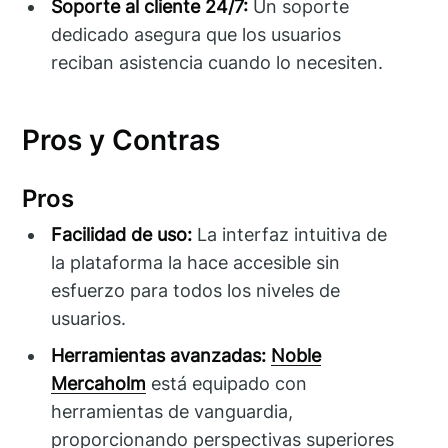
Soporte al cliente 24/7:
Un soporte
dedicado asegura que los usuarios
reciban asistencia cuando lo necesiten.
Pros y Contras
Pros
Facilidad de uso:
La interfaz intuitiva de
la plataforma la hace accesible sin
esfuerzo para todos los niveles de
usuarios.
Herramientas avanzadas:
Noble
Mercaholm
está equipado con
herramientas de vanguardia,
proporcionando perspectivas superiores