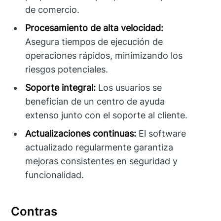
de comercio.
Procesamiento de alta velocidad:
Asegura tiempos de ejecución de
operaciones rápidos, minimizando los
riesgos potenciales.
Soporte integral:
Los usuarios se
benefician de un centro de ayuda
extenso junto con el soporte al cliente.
Actualizaciones continuas:
El software
actualizado regularmente garantiza
mejoras consistentes en seguridad y
funcionalidad.
Contras