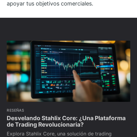
apoyar tus objetivos comerciales.
RESEÑAS
Desvelando Stahlix Core: ¿Una Plataforma
de Trading Revolucionaria?
Explora Stahlix Core, una solución de trading