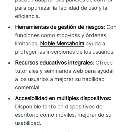
para optimizar la facilidad de uso y la
eficiencia.
Herramientas de gestión de riesgos:
Con
funciones como stop-loss y órdenes
limitadas,
Noble Mercaholm
ayuda a
proteger las inversiones de los usuarios.
Recursos educativos integrales:
Ofrece
tutoriales y seminarios web para ayudar
a los usuarios a mejorar su habilidad
comercial.
Accesibilidad en múltiples dispositivos:
Disponible tanto en dispositivos de
escritorio como móviles, mejorando su
usabilidad.