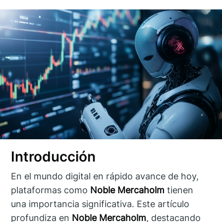
Introducción
En el mundo digital en rápido avance de hoy,
plataformas como
Noble Mercaholm
tienen
una importancia significativa. Este artículo
profundiza en
Noble Mercaholm
, destacando