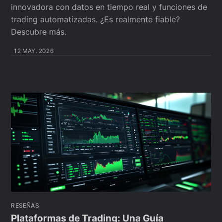
innovadora con datos en tiempo real y funciones de
trading automatizadas. ¿Es realmente fiable?
Descubre más.
12 MAY. 2026
RESEÑAS
Plataformas de Trading: Una Guía