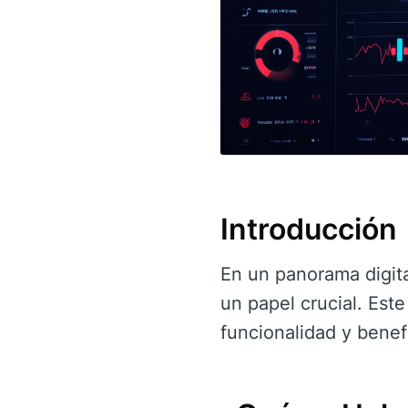
Introducción
En un panorama digit
un papel crucial. Este
funcionalidad y benef