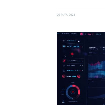
20 MAY. 2026