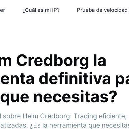
er
¿Cuál es mi IP?
Prueba de velocidad
m Credborg la
enta definitiva p
 que necesitas?
 sobre Helm Credborg: Trading eficiente, 
tizadas. ¿Es la herramienta que necesita