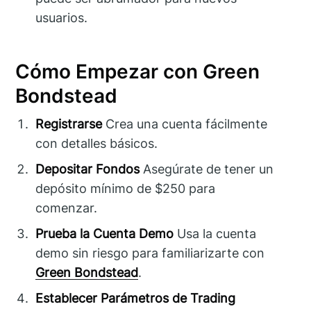
usuarios.
Cómo Empezar con Green
Bondstead
Registrarse
Crea una cuenta fácilmente
con detalles básicos.
Depositar Fondos
Asegúrate de tener un
depósito mínimo de $250 para
comenzar.
Prueba la Cuenta Demo
Usa la cuenta
demo sin riesgo para familiarizarte con
Green Bondstead
.
Establecer Parámetros de Trading