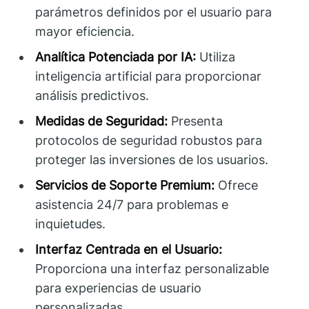
parámetros definidos por el usuario para
mayor eficiencia.
Analítica Potenciada por IA:
Utiliza
inteligencia artificial para proporcionar
análisis predictivos.
Medidas de Seguridad:
Presenta
protocolos de seguridad robustos para
proteger las inversiones de los usuarios.
Servicios de Soporte Premium:
Ofrece
asistencia 24/7 para problemas e
inquietudes.
Interfaz Centrada en el Usuario:
Proporciona una interfaz personalizable
para experiencias de usuario
personalizadas.