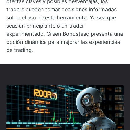
ofertas claves y posibles desventajas, los
traders pueden tomar decisiones informadas
sobre el uso de esta herramienta. Ya sea que
seas un principiante o un trader
experimentado, Green Bondstead presenta una
opción dinámica para mejorar las experiencias
de trading.