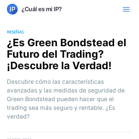
¿Cuál es mi IP?
RESEÑAS
¿Es Green Bondstead el
Futuro del Trading?
¡Descubre la Verdad!
Descubre cómo las características
avanzadas y las medidas de seguridad de
Green Bondstead pueden hacer que el
trading sea más seguro y rentable. ¿Es
verdad?