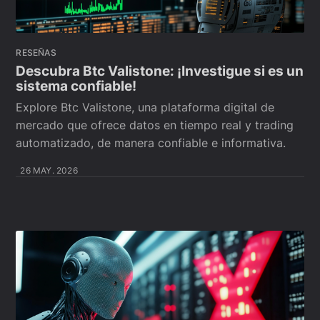
RESEÑAS
Descubra Btc Valistone: ¡Investigue si es un
sistema confiable!
Explore Btc Valistone, una plataforma digital de
mercado que ofrece datos en tiempo real y trading
automatizado, de manera confiable e informativa.
26 MAY. 2026