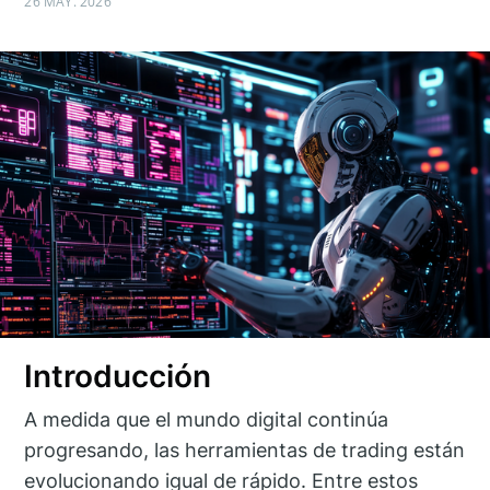
26 MAY. 2026
Introducción
A medida que el mundo digital continúa
progresando, las herramientas de trading están
evolucionando igual de rápido. Entre estos