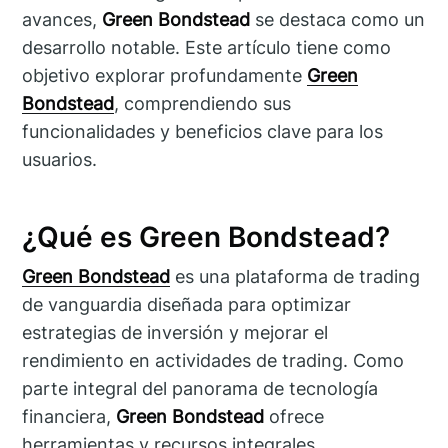
avances,
Green Bondstead
se destaca como un
desarrollo notable. Este artículo tiene como
objetivo explorar profundamente
Green
Bondstead
, comprendiendo sus
funcionalidades y beneficios clave para los
usuarios.
¿Qué es Green Bondstead?
Green Bondstead
es una plataforma de trading
de vanguardia diseñada para optimizar
estrategias de inversión y mejorar el
rendimiento en actividades de trading. Como
parte integral del panorama de tecnología
financiera,
Green Bondstead
ofrece
herramientas y recursos integrales,