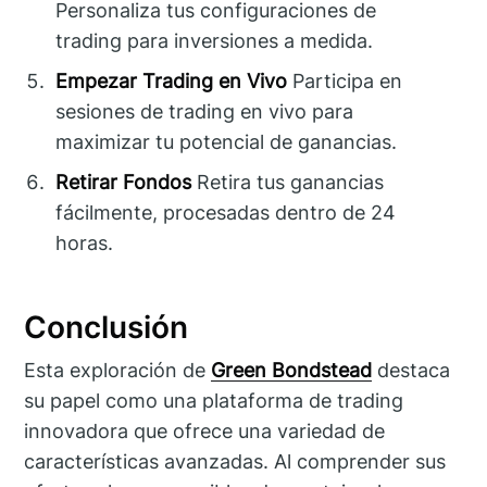
Personaliza tus configuraciones de
trading para inversiones a medida.
Empezar Trading en Vivo
Participa en
sesiones de trading en vivo para
maximizar tu potencial de ganancias.
Retirar Fondos
Retira tus ganancias
fácilmente, procesadas dentro de 24
horas.
Conclusión
Esta exploración de
Green Bondstead
destaca
su papel como una plataforma de trading
innovadora que ofrece una variedad de
características avanzadas. Al comprender sus