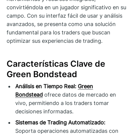
convirtiéndola en un jugador significativo en su
campo. Con su interfaz fácil de usar y análisis
avanzados, se presenta como una solución
fundamental para los traders que buscan
optimizar sus experiencias de trading.
Características Clave de
Green Bondstead
Análisis en Tiempo Real:
Green
Bondstead
ofrece datos de mercado en
vivo, permitiendo a los traders tomar
decisiones informadas.
Sistemas de Trading Automatizado:
Soporta operaciones automatizadas con