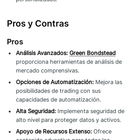
Pros y Contras
Pros
Análisis Avanzados:
Green Bondstead
proporciona herramientas de análisis de
mercado comprensivas.
Opciones de Automatización:
Mejora las
posibilidades de trading con sus
capacidades de automatización.
Alta Seguridad:
Implementa seguridad de
alto nivel para proteger datos y activos.
Apoyo de Recursos Extenso:
Ofrece