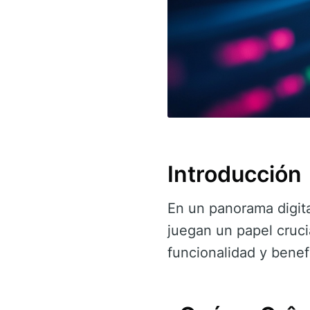
Introducción
En un panorama digit
juegan un papel cruci
funcionalidad y benef