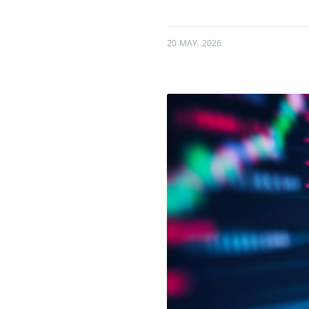
20 MAY. 2026