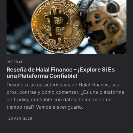
RESEÑAS
Reseña de Halal Finance – ¡Explore Si Es
una Plataforma Confiable!
Descubra las características de Halal Finance, sus
pros, contras y cómo comenzar. ¿Es una plataforma
de trading confiable con datos de mercado en
tiempo real? Vamos a averiguarlo.
20 ABR. 2026