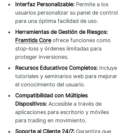
Interfaz Personalizable:
Permite a los
usuarios personalizar su panel de control
para una óptima facilidad de uso.
Herramientas de Gestión de Riesgos:
Framtids Core
ofrece funciones como
stop-loss y órdenes limitadas para
proteger inversiones.
Recursos Educativos Completos:
Incluye
tutoriales y seminarios web para mejorar
el conocimiento del usuario.
Compatibilidad con Múltiples
Dispositivos:
Accesible a través de
aplicaciones para escritorio y móviles
para trading en movimiento.
Soporte al Cliente 24/7:
Garantiza que