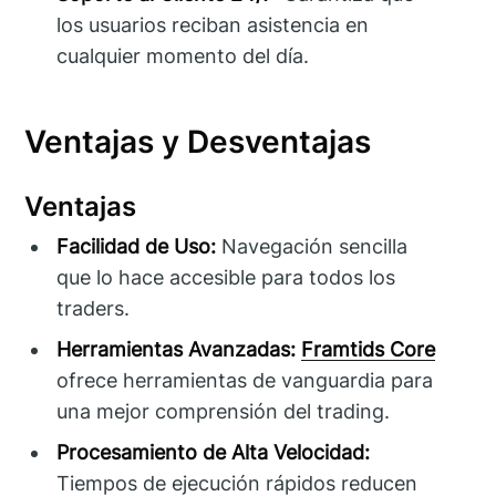
los usuarios reciban asistencia en
cualquier momento del día.
Ventajas y Desventajas
Ventajas
Facilidad de Uso:
Navegación sencilla
que lo hace accesible para todos los
traders.
Herramientas Avanzadas:
Framtids Core
ofrece herramientas de vanguardia para
una mejor comprensión del trading.
Procesamiento de Alta Velocidad:
Tiempos de ejecución rápidos reducen