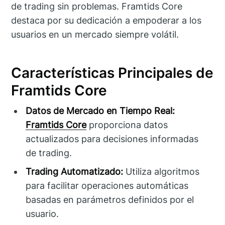
de trading sin problemas. Framtids Core
destaca por su dedicación a empoderar a los
usuarios en un mercado siempre volátil.
Características Principales de
Framtids Core
Datos de Mercado en Tiempo Real:
Framtids Core
proporciona datos
actualizados para decisiones informadas
de trading.
Trading Automatizado:
Utiliza algoritmos
para facilitar operaciones automáticas
basadas en parámetros definidos por el
usuario.