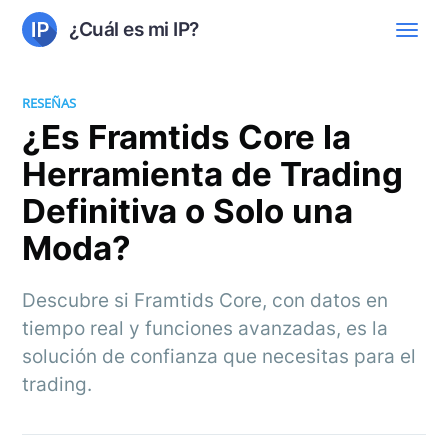
¿Cuál es mi IP?
RESEÑAS
¿Es Framtids Core la
Herramienta de Trading
Definitiva o Solo una
Moda?
Descubre si Framtids Core, con datos en
tiempo real y funciones avanzadas, es la
solución de confianza que necesitas para el
trading.