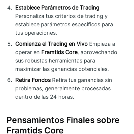
Establece Parámetros de Trading
Personaliza tus criterios de trading y
establece parámetros específicos para
tus operaciones.
Comienza el Trading en Vivo
Empieza a
operar en
Framtids Core
, aprovechando
sus robustas herramientas para
maximizar las ganancias potenciales.
Retira Fondos
Retira tus ganancias sin
problemas, generalmente procesadas
dentro de las 24 horas.
Pensamientos Finales sobre
Framtids Core