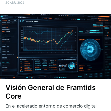
20 ABR. 2026
Visión General de Framtids
Core
En el acelerado entorno de comercio digital