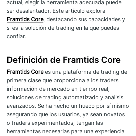
actual, elegir la herramienta adecuada puede
ser desalentador. Este artículo explora
Framtids Core
, destacando sus capacidades y
si es la solución de trading en la que puedes
confiar.
Definición de Framtids Core
Framtids Core
es una plataforma de trading de
primera clase que proporciona a los traders
información de mercado en tiempo real,
soluciones de trading automatizado y análisis
avanzados. Se ha hecho un hueco por sí mismo
asegurando que los usuarios, ya sean novatos
o traders experimentados, tengan las
herramientas necesarias para una experiencia