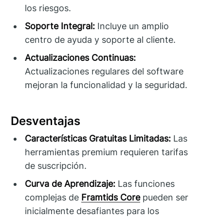
los riesgos.
Soporte Integral:
Incluye un amplio
centro de ayuda y soporte al cliente.
Actualizaciones Continuas:
Actualizaciones regulares del software
mejoran la funcionalidad y la seguridad.
Desventajas
Características Gratuitas Limitadas:
Las
herramientas premium requieren tarifas
de suscripción.
Curva de Aprendizaje:
Las funciones
complejas de
Framtids Core
pueden ser
inicialmente desafiantes para los