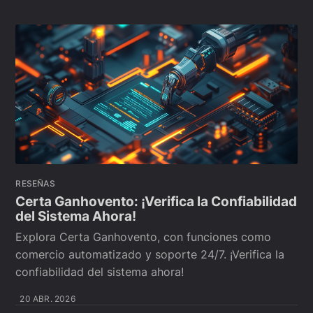
RESEÑAS
Certa Ganhovento: ¡Verifica la Confiabilidad
del Sistema Ahora!
Explora Certa Ganhovento, con funciones como
comercio automatizado y soporte 24/7. ¡Verifica la
confiabilidad del sistema ahora!
20 ABR. 2026