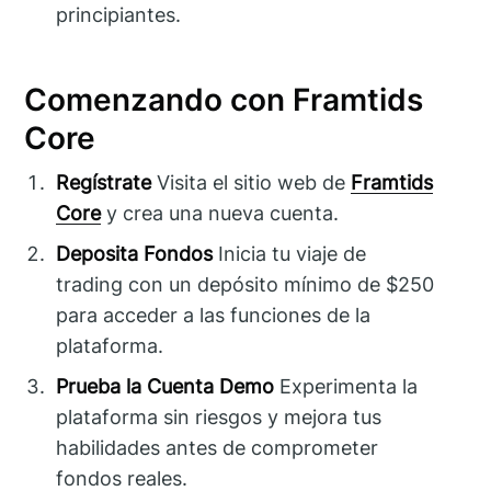
principiantes.
Comenzando con Framtids
Core
Regístrate
Visita el sitio web de
Framtids
Core
y crea una nueva cuenta.
Deposita Fondos
Inicia tu viaje de
trading con un depósito mínimo de $250
para acceder a las funciones de la
plataforma.
Prueba la Cuenta Demo
Experimenta la
plataforma sin riesgos y mejora tus
habilidades antes de comprometer
fondos reales.