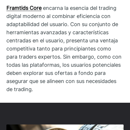
Framtids Core
encarna la esencia del trading
digital moderno al combinar eficiencia con
adaptabilidad del usuario. Con su conjunto de
herramientas avanzadas y características
centradas en el usuario, presenta una ventaja
competitiva tanto para principiantes como
para traders expertos. Sin embargo, como con
todas las plataformas, los usuarios potenciales
deben explorar sus ofertas a fondo para
asegurar que se alineen con sus necesidades
de trading.