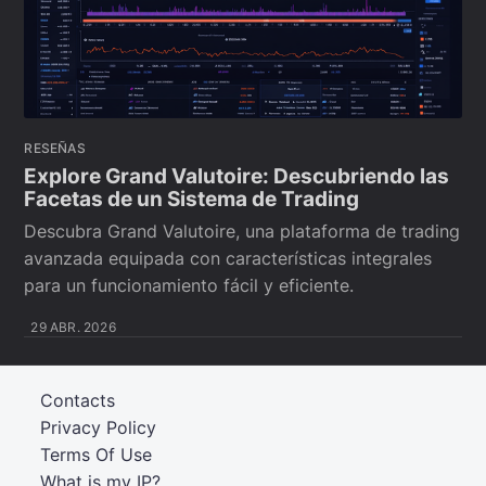
RESEÑAS
Explore Grand Valutoire: Descubriendo las
Facetas de un Sistema de Trading
Descubra Grand Valutoire, una plataforma de trading
avanzada equipada con características integrales
para un funcionamiento fácil y eficiente.
29 ABR. 2026
Contacts
Privacy Policy
Terms Of Use
What is my IP?