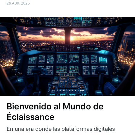
29 ABR. 2026
Bienvenido al Mundo de
Éclaissance
En una era donde las plataformas digitales