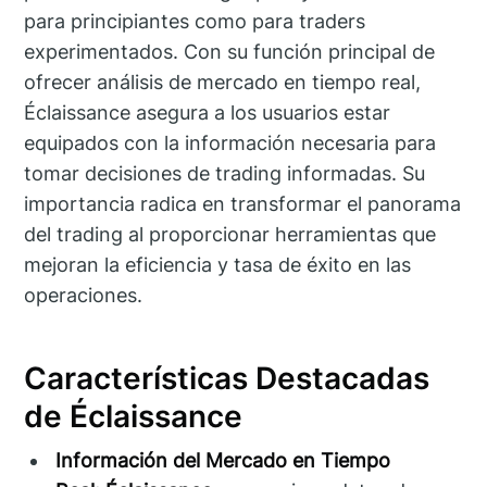
para principiantes como para traders
experimentados. Con su función principal de
ofrecer análisis de mercado en tiempo real,
Éclaissance asegura a los usuarios estar
equipados con la información necesaria para
tomar decisiones de trading informadas. Su
importancia radica en transformar el panorama
del trading al proporcionar herramientas que
mejoran la eficiencia y tasa de éxito en las
operaciones.
Características Destacadas
de Éclaissance
Información del Mercado en Tiempo