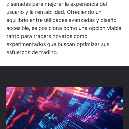
diseñadas para mejorar la experiencia del
usuario y la rentabilidad. Ofreciendo un
equilibrio entre utilidades avanzadas y diseño
accesible, se posiciona como una opción viable
tanto para traders novatos como
experimentados que buscan optimizar sus
esfuerzos de trading.