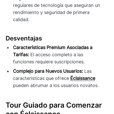
regulares de tecnología que aseguran un
rendimiento y seguridad de primera
calidad.
Desventajas
Características Premium Asociadas a
Tarifas:
El acceso completo a las
funciones requiere suscripciones.
Complejo para Nuevos Usuarios:
Las
características que ofrece
Éclaissance
pueden abrumar a los usuarios novatos.
Tour Guiado para Comenzar