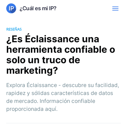
¿Cuál es mi IP?
RESEÑAS
¿Es Éclaissance una
herramienta confiable o
solo un truco de
marketing?
Explora Éclaissance - descubre su facilidad,
rapidez y sólidas características de datos
de mercado. Información confiable
proporcionada aquí.