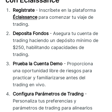
con Éclaissance
Regístrate
- Inscríbete en la plataforma
Éclaissance
para comenzar tu viaje de
trading.
Deposita Fondos
- Asegura tu cuenta de
trading haciendo un depósito mínimo de
$250, habilitando capacidades de
trading.
Prueba la Cuenta Demo
- Proporciona
una oportunidad libre de riesgos para
practicar y familiarizarse antes del
trading en vivo.
Configura Parámetros de Trading
-
Personaliza tus preferencias y
parámetros de trading para alinearlos