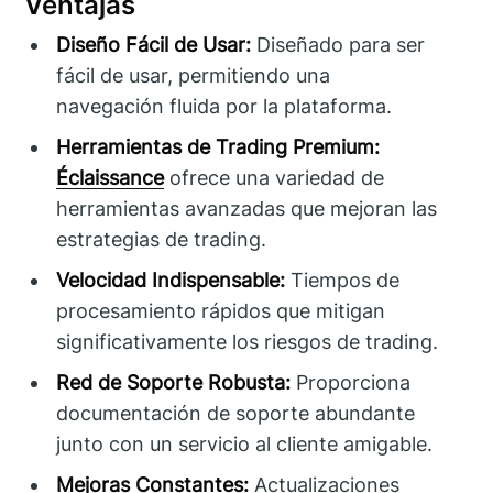
Ventajas
Diseño Fácil de Usar:
Diseñado para ser
fácil de usar, permitiendo una
navegación fluida por la plataforma.
Herramientas de Trading Premium:
Éclaissance
ofrece una variedad de
herramientas avanzadas que mejoran las
estrategias de trading.
Velocidad Indispensable:
Tiempos de
procesamiento rápidos que mitigan
significativamente los riesgos de trading.
Red de Soporte Robusta:
Proporciona
documentación de soporte abundante
junto con un servicio al cliente amigable.
Mejoras Constantes:
Actualizaciones