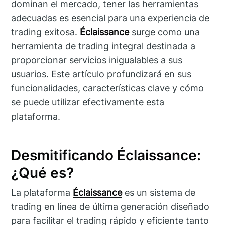
dominan el mercado, tener las herramientas
adecuadas es esencial para una experiencia de
trading exitosa.
Éclaissance
surge como una
herramienta de trading integral destinada a
proporcionar servicios inigualables a sus
usuarios. Este artículo profundizará en sus
funcionalidades, características clave y cómo
se puede utilizar efectivamente esta
plataforma.
Desmitificando Éclaissance:
¿Qué es?
La plataforma
Éclaissance
es un sistema de
trading en línea de última generación diseñado
para facilitar el trading rápido y eficiente tanto