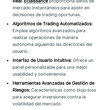
Real:
Éclaissance
proporciona datos de
mercado instantáneos para asistir en
decisiones de trading oportunas.
Algoritmos de Trading Automatizados:
Emplea algoritmos avanzados para
realizar operaciones de manera
autónoma siguiendo las directrices del
usuario.
Interfaz de Usuario Intuitiva:
Ofrece un
panel personalizable para una mejor
usabilidad y conveniencia.
Herramientas Avanzadas de Gestión de
Riesgos:
Características como stop-loss
para asegurar inversiones contra la
volatilidad del mercado.