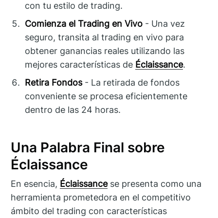
con tu estilo de trading.
Comienza el Trading en Vivo
- Una vez
seguro, transita al trading en vivo para
obtener ganancias reales utilizando las
mejores características de
Éclaissance
.
Retira Fondos
- La retirada de fondos
conveniente se procesa eficientemente
dentro de las 24 horas.
Una Palabra Final sobre
Éclaissance
En esencia,
Éclaissance
se presenta como una
herramienta prometedora en el competitivo
ámbito del trading con características