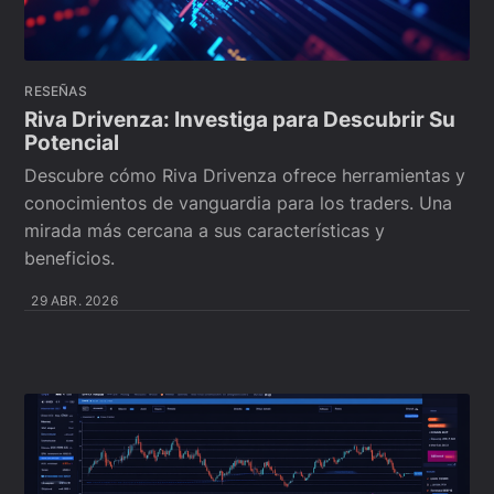
RESEÑAS
Riva Drivenza: Investiga para Descubrir Su
Potencial
Descubre cómo Riva Drivenza ofrece herramientas y
conocimientos de vanguardia para los traders. Una
mirada más cercana a sus características y
beneficios.
29 ABR. 2026