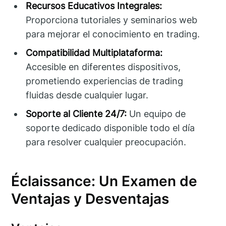
Recursos Educativos Integrales:
Proporciona tutoriales y seminarios web
para mejorar el conocimiento en trading.
Compatibilidad Multiplataforma:
Accesible en diferentes dispositivos,
prometiendo experiencias de trading
fluidas desde cualquier lugar.
Soporte al Cliente 24/7:
Un equipo de
soporte dedicado disponible todo el día
para resolver cualquier preocupación.
Éclaissance: Un Examen de
Ventajas y Desventajas