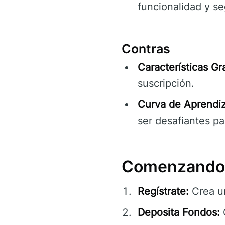
funcionalidad y se
Contras
Características Gr
suscripción.
Curva de Aprendiz
ser desafiantes par
Comenzando 
Regístrate:
Crea un
Deposita Fondos: