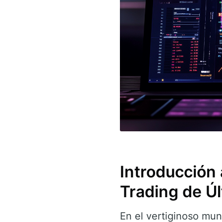
Introducción
Trading de Ú
En el vertiginoso mun