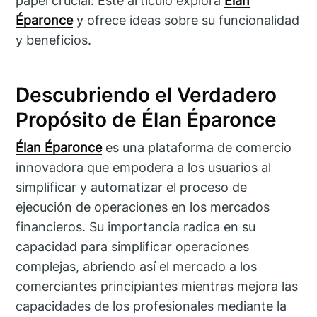
papel crucial. Este artículo explora
Élan
Éparonce
y ofrece ideas sobre su funcionalidad
y beneficios.
Descubriendo el Verdadero
Propósito de Élan Éparonce
Élan Éparonce
es una plataforma de comercio
innovadora que empodera a los usuarios al
simplificar y automatizar el proceso de
ejecución de operaciones en los mercados
financieros. Su importancia radica en su
capacidad para simplificar operaciones
complejas, abriendo así el mercado a los
comerciantes principiantes mientras mejora las
capacidades de los profesionales mediante la