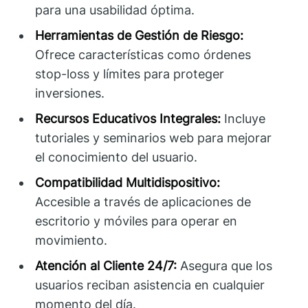
para una usabilidad óptima.
Herramientas de Gestión de Riesgo:
Ofrece características como órdenes
stop-loss y límites para proteger
inversiones.
Recursos Educativos Integrales:
Incluye
tutoriales y seminarios web para mejorar
el conocimiento del usuario.
Compatibilidad Multidispositivo:
Accesible a través de aplicaciones de
escritorio y móviles para operar en
movimiento.
Atención al Cliente 24/7:
Asegura que los
usuarios reciban asistencia en cualquier
momento del día.