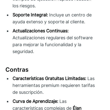
los riesgos.
Soporte Integral:
Incluye un centro de
ayuda extenso y soporte al cliente.
Actualizaciones Continuas:
Actualizaciones regulares del software
para mejorar la funcionalidad y la
seguridad.
Contras
Características Gratuitas Limitadas:
Las
herramientas premium requieren tarifas
de suscripción.
Curva de Aprendizaje:
Las
características complejas de
Élan