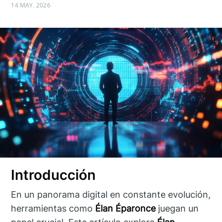
14 MAY. 2026
Introducción
En un panorama digital en constante evolución,
herramientas como
Élan Éparonce
juegan un