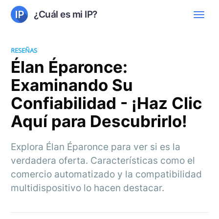
¿Cuál es mi IP?
RESEÑAS
Élan Éparonce:
Examinando Su
Confiabilidad - ¡Haz Clic
Aquí para Descubrirlo!
Explora Élan Éparonce para ver si es la
verdadera oferta. Características como el
comercio automatizado y la compatibilidad
multidispositivo lo hacen destacar.