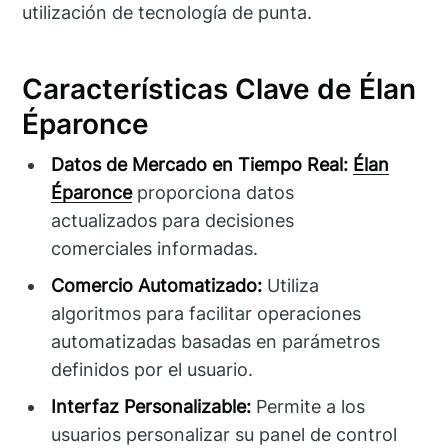
utilización de tecnología de punta.
Características Clave de Élan
Éparonce
Datos de Mercado en Tiempo Real:
Élan
Éparonce
proporciona datos
actualizados para decisiones
comerciales informadas.
Comercio Automatizado:
Utiliza
algoritmos para facilitar operaciones
automatizadas basadas en parámetros
definidos por el usuario.
Interfaz Personalizable:
Permite a los
usuarios personalizar su panel de control