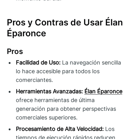
Pros y Contras de Usar Élan
Éparonce
Pros
Facilidad de Uso:
La navegación sencilla
lo hace accesible para todos los
comerciantes.
Herramientas Avanzadas:
Élan Éparonce
ofrece herramientas de última
generación para obtener perspectivas
comerciales superiores.
Procesamiento de Alta Velocidad:
Los
tiempos de ejecución rápidos reducen