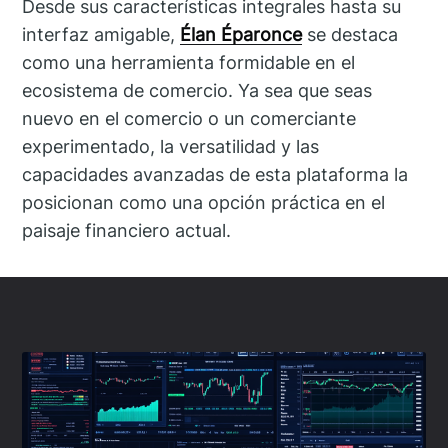
Desde sus características integrales hasta su
interfaz amigable,
Élan Éparonce
se destaca
como una herramienta formidable en el
ecosistema de comercio. Ya sea que seas
nuevo en el comercio o un comerciante
experimentado, la versatilidad y las
capacidades avanzadas de esta plataforma la
posicionan como una opción práctica en el
paisaje financiero actual.