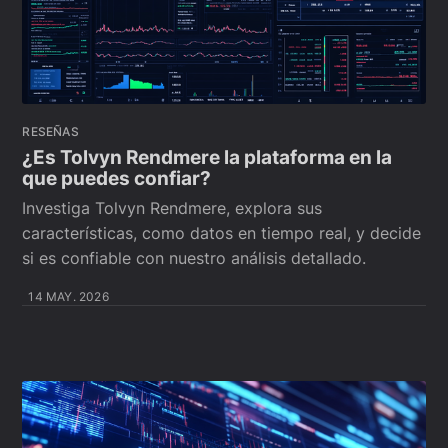
RESEÑAS
¿Es Tolvyn Rendmere la plataforma en la
que puedes confiar?
Investiga Tolvyn Rendmere, explora sus
características, como datos en tiempo real, y decide
si es confiable con nuestro análisis detallado.
14 MAY. 2026