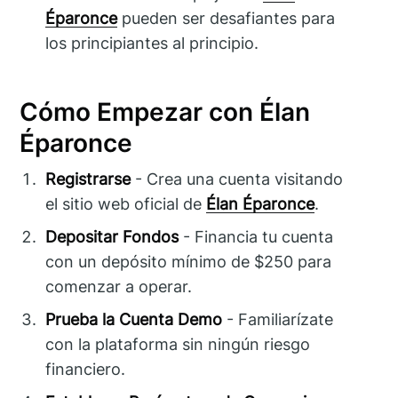
Éparonce
pueden ser desafiantes para
los principiantes al principio.
Cómo Empezar con Élan
Éparonce
Registrarse
- Crea una cuenta visitando
el sitio web oficial de
Élan Éparonce
.
Depositar Fondos
- Financia tu cuenta
con un depósito mínimo de $250 para
comenzar a operar.
Prueba la Cuenta Demo
- Familiarízate
con la plataforma sin ningún riesgo
financiero.