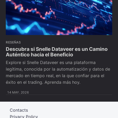
RESEÑAS
Descubra si Snelle Dataveer es un Camino
Auténtico hacia el Beneficio
Explore si Snelle Dataveer es una plataforma
legítima, conocida por la automatización y datos de
mercado en tiempo real, en la que confiar para el
éxito en el trading. Aprenda más hoy.
14 MAY. 2026
Contacts
Privacy Policy