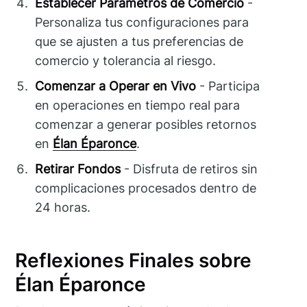
Establecer Parámetros de Comercio
-
Personaliza tus configuraciones para
que se ajusten a tus preferencias de
comercio y tolerancia al riesgo.
Comenzar a Operar en Vivo
- Participa
en operaciones en tiempo real para
comenzar a generar posibles retornos
en
Élan Éparonce
.
Retirar Fondos
- Disfruta de retiros sin
complicaciones procesados dentro de
24 horas.
Reflexiones Finales sobre
Élan Éparonce