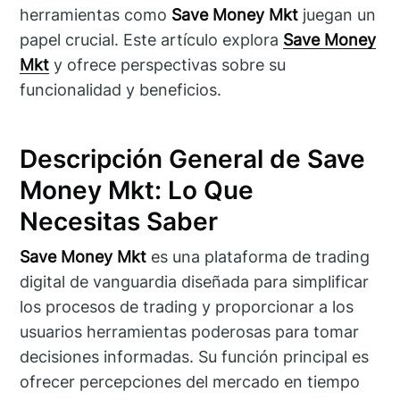
herramientas como
Save Money Mkt
juegan un
papel crucial. Este artículo explora
Save Money
Mkt
y ofrece perspectivas sobre su
funcionalidad y beneficios.
Descripción General de Save
Money Mkt: Lo Que
Necesitas Saber
Save Money Mkt
es una plataforma de trading
digital de vanguardia diseñada para simplificar
los procesos de trading y proporcionar a los
usuarios herramientas poderosas para tomar
decisiones informadas. Su función principal es
ofrecer percepciones del mercado en tiempo