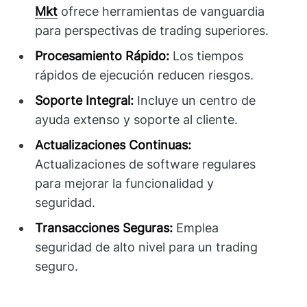
Mkt
ofrece herramientas de vanguardia
para perspectivas de trading superiores.
Procesamiento Rápido:
Los tiempos
rápidos de ejecución reducen riesgos.
Soporte Integral:
Incluye un centro de
ayuda extenso y soporte al cliente.
Actualizaciones Continuas:
Actualizaciones de software regulares
para mejorar la funcionalidad y
seguridad.
Transacciones Seguras:
Emplea
seguridad de alto nivel para un trading
seguro.