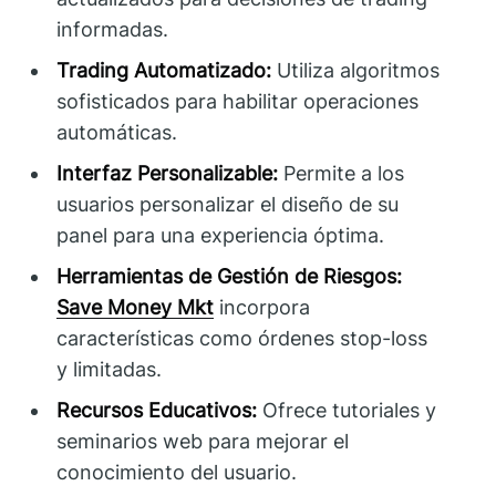
informadas.
Trading Automatizado:
Utiliza algoritmos
sofisticados para habilitar operaciones
automáticas.
Interfaz Personalizable:
Permite a los
usuarios personalizar el diseño de su
panel para una experiencia óptima.
Herramientas de Gestión de Riesgos:
Save Money Mkt
incorpora
características como órdenes stop-loss
y limitadas.
Recursos Educativos:
Ofrece tutoriales y
seminarios web para mejorar el
conocimiento del usuario.