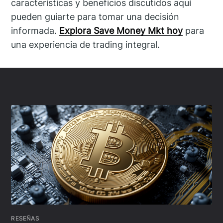
características y beneficios discutidos aquí
pueden guiarte para tomar una decisión
informada.
Explora Save Money Mkt hoy
para
una experiencia de trading integral.
RESEÑAS