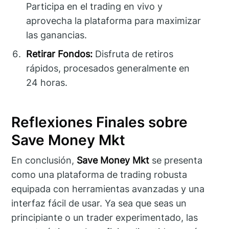
Participa en el trading en vivo y
aprovecha la plataforma para maximizar
las ganancias.
Retirar Fondos:
Disfruta de retiros
rápidos, procesados generalmente en
24 horas.
Reflexiones Finales sobre
Save Money Mkt
En conclusión,
Save Money Mkt
se presenta
como una plataforma de trading robusta
equipada con herramientas avanzadas y una
interfaz fácil de usar. Ya sea que seas un
principiante o un trader experimentado, las