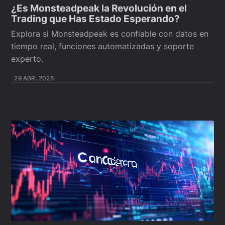
¿Es Monsteadpeak la Revolución en el
Trading que Has Estado Esperando?
Explora si Monsteadpeak es confiable con datos en
tiempo real, funciones automatizadas y soporte
experto.
29 ABR. 2026