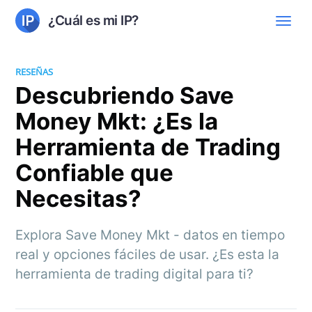
¿Cuál es mi IP?
RESEÑAS
Descubriendo Save
Money Mkt: ¿Es la
Herramienta de Trading
Confiable que
Necesitas?
Explora Save Money Mkt - datos en tiempo
real y opciones fáciles de usar. ¿Es esta la
herramienta de trading digital para ti?