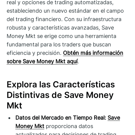
real y opciones de trading automatizadas,
estableciendo un nuevo estándar en el campo
del trading financiero. Con su infraestructura
robusta y características avanzadas, Save
Money Mkt se erige como una herramienta
fundamental para los traders que buscan
eficiencia y precisión.
Obtén más información
sobre Save Money Mkt aquí
.
Explora las Características
Distintivas de Save Money
Mkt
Datos del Mercado en Tiempo Real:
Save
Money Mkt
proporciona datos
actualizados para decisiones de trading