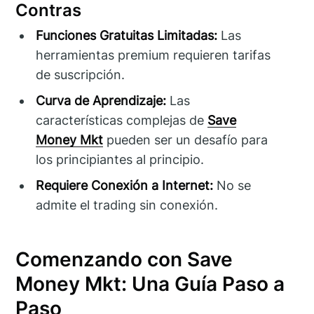
Contras
Funciones Gratuitas Limitadas:
Las
herramientas premium requieren tarifas
de suscripción.
Curva de Aprendizaje:
Las
características complejas de
Save
Money Mkt
pueden ser un desafío para
los principiantes al principio.
Requiere Conexión a Internet:
No se
admite el trading sin conexión.
Comenzando con Save
Money Mkt: Una Guía Paso a
Paso