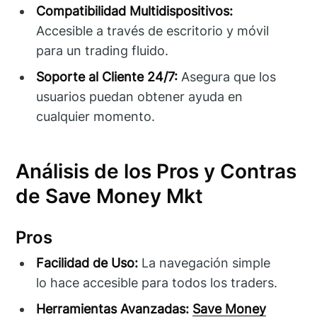
Compatibilidad Multidispositivos:
Accesible a través de escritorio y móvil
para un trading fluido.
Soporte al Cliente 24/7:
Asegura que los
usuarios puedan obtener ayuda en
cualquier momento.
Análisis de los Pros y Contras
de Save Money Mkt
Pros
Facilidad de Uso:
La navegación simple
lo hace accesible para todos los traders.
Herramientas Avanzadas:
Save Money