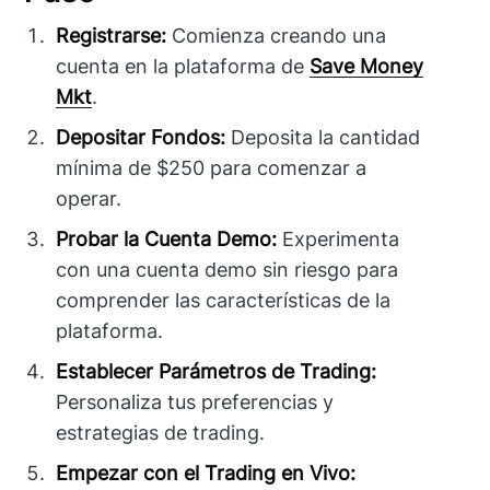
Registrarse:
Comienza creando una
cuenta en la plataforma de
Save Money
Mkt
.
Depositar Fondos:
Deposita la cantidad
mínima de $250 para comenzar a
operar.
Probar la Cuenta Demo:
Experimenta
con una cuenta demo sin riesgo para
comprender las características de la
plataforma.
Establecer Parámetros de Trading:
Personaliza tus preferencias y
estrategias de trading.
Empezar con el Trading en Vivo: