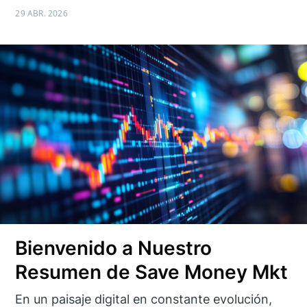
29 ABR. 2026
Bienvenido a Nuestro
Resumen de Save Money Mkt
En un paisaje digital en constante evolución,