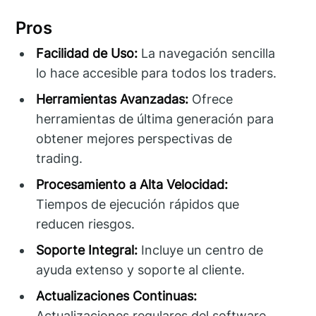
Pros
Facilidad de Uso:
La navegación sencilla
lo hace accesible para todos los traders.
Herramientas Avanzadas:
Ofrece
herramientas de última generación para
obtener mejores perspectivas de
trading.
Procesamiento a Alta Velocidad:
Tiempos de ejecución rápidos que
reducen riesgos.
Soporte Integral:
Incluye un centro de
ayuda extenso y soporte al cliente.
Actualizaciones Continuas:
Actualizaciones regulares del software