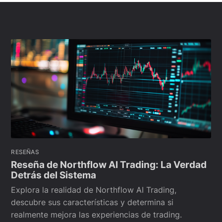
RESEÑAS
Reseña de Northflow AI Trading: La Verdad
Detrás del Sistema
Explora la realidad de Northflow AI Trading,
descubre sus características y determina si
realmente mejora las experiencias de trading.