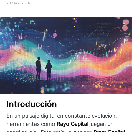
20 MAY. 2026
Introducción
En un paisaje digital en constante evolución,
herramientas como
Rayo Capital
juegan un