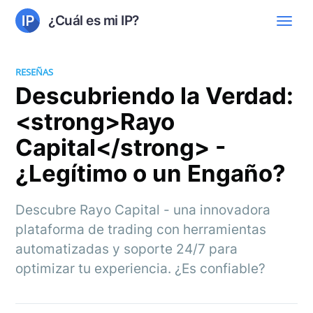
¿Cuál es mi IP?
RESEÑAS
Descubriendo la Verdad:
<strong>Rayo
Capital</strong> -
¿Legítimo o un Engaño?
Descubre Rayo Capital - una innovadora
plataforma de trading con herramientas
automatizadas y soporte 24/7 para
optimizar tu experiencia. ¿Es confiable?