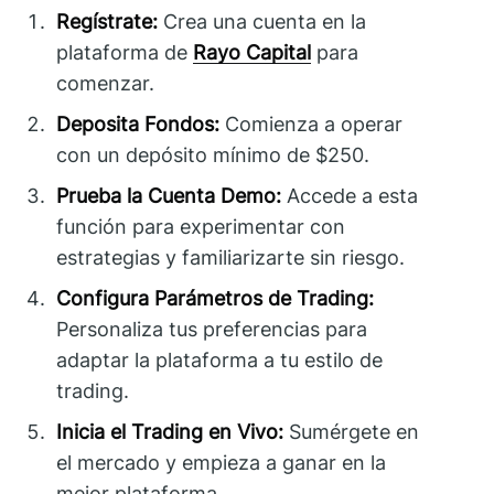
Regístrate:
Crea una cuenta en la
plataforma de
Rayo Capital
para
comenzar.
Deposita Fondos:
Comienza a operar
con un depósito mínimo de $250.
Prueba la Cuenta Demo:
Accede a esta
función para experimentar con
estrategias y familiarizarte sin riesgo.
Configura Parámetros de Trading:
Personaliza tus preferencias para
adaptar la plataforma a tu estilo de
trading.
Inicia el Trading en Vivo:
Sumérgete en
el mercado y empieza a ganar en la
mejor plataforma.