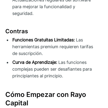
para mejorar la funcionalidad y
seguridad.
Contras
Funciones Gratuitas Limitadas:
Las
herramientas premium requieren tarifas
de suscripción.
Curva de Aprendizaje:
Las funciones
complejas pueden ser desafiantes para
principiantes al principio.
Cómo Empezar con Rayo
Capital