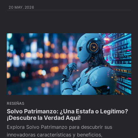
20 MAY. 2026
RESEÑAS
Solvo Patrimanzo: ¿Una Estafa o Legítimo?
¡Descubre la Verdad Aquí!
Explora Solvo Patrimanzo para descubrir sus
innovadoras características y beneficios,