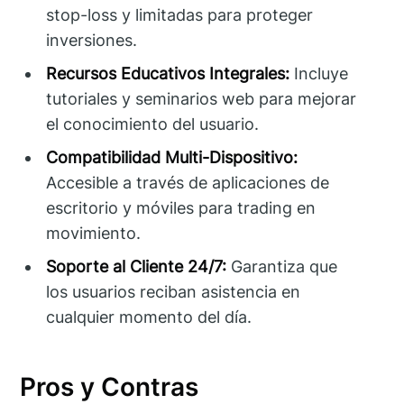
stop-loss y limitadas para proteger
inversiones.
Recursos Educativos Integrales:
Incluye
tutoriales y seminarios web para mejorar
el conocimiento del usuario.
Compatibilidad Multi-Dispositivo:
Accesible a través de aplicaciones de
escritorio y móviles para trading en
movimiento.
Soporte al Cliente 24/7:
Garantiza que
los usuarios reciban asistencia en
cualquier momento del día.
Pros y Contras