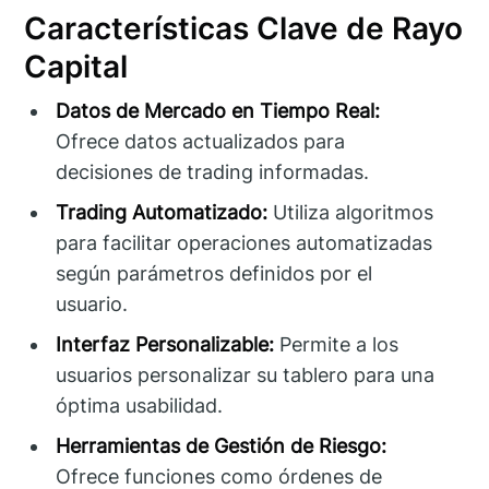
Características Clave de Rayo
Capital
Datos de Mercado en Tiempo Real:
Ofrece datos actualizados para
decisiones de trading informadas.
Trading Automatizado:
Utiliza algoritmos
para facilitar operaciones automatizadas
según parámetros definidos por el
usuario.
Interfaz Personalizable:
Permite a los
usuarios personalizar su tablero para una
óptima usabilidad.
Herramientas de Gestión de Riesgo:
Ofrece funciones como órdenes de