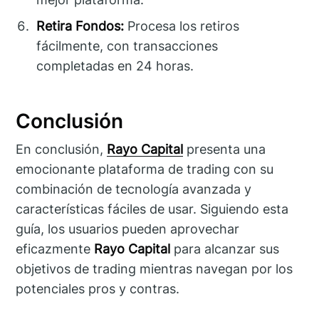
Retira Fondos:
Procesa los retiros
fácilmente, con transacciones
completadas en 24 horas.
Conclusión
En conclusión,
Rayo Capital
presenta una
emocionante plataforma de trading con su
combinación de tecnología avanzada y
características fáciles de usar. Siguiendo esta
guía, los usuarios pueden aprovechar
eficazmente
Rayo Capital
para alcanzar sus
objetivos de trading mientras navegan por los
potenciales pros y contras.