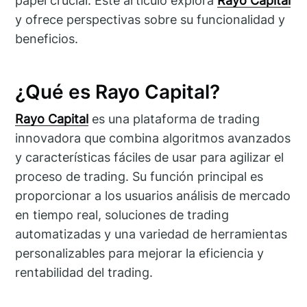
papel crucial. Este artículo explora
Rayo Capital
y ofrece perspectivas sobre su funcionalidad y
beneficios.
¿Qué es Rayo Capital?
Rayo Capital
es una plataforma de trading
innovadora que combina algoritmos avanzados
y características fáciles de usar para agilizar el
proceso de trading. Su función principal es
proporcionar a los usuarios análisis de mercado
en tiempo real, soluciones de trading
automatizadas y una variedad de herramientas
personalizables para mejorar la eficiencia y
rentabilidad del trading.