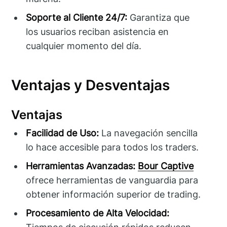
Soporte al Cliente 24/7:
Garantiza que
los usuarios reciban asistencia en
cualquier momento del día.
Ventajas y Desventajas
Ventajas
Facilidad de Uso:
La navegación sencilla
lo hace accesible para todos los traders.
Herramientas Avanzadas:
Bour Captive
ofrece herramientas de vanguardia para
obtener información superior de trading.
Procesamiento de Alta Velocidad: