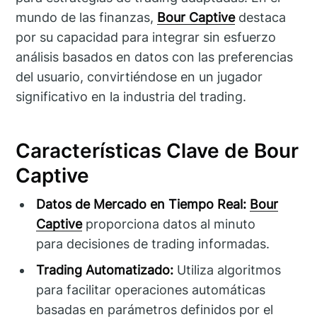
mundo de las finanzas,
Bour Captive
destaca
por su capacidad para integrar sin esfuerzo
análisis basados en datos con las preferencias
del usuario, convirtiéndose en un jugador
significativo en la industria del trading.
Características Clave de Bour
Captive
Datos de Mercado en Tiempo Real:
Bour
Captive
proporciona datos al minuto
para decisiones de trading informadas.
Trading Automatizado:
Utiliza algoritmos
para facilitar operaciones automáticas
basadas en parámetros definidos por el