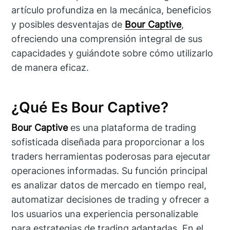
artículo profundiza en la mecánica, beneficios
y posibles desventajas de
Bour Captive
,
ofreciendo una comprensión integral de sus
capacidades y guiándote sobre cómo utilizarlo
de manera eficaz.
¿Qué Es Bour Captive?
Bour Captive
es una plataforma de trading
sofisticada diseñada para proporcionar a los
traders herramientas poderosas para ejecutar
operaciones informadas. Su función principal
es analizar datos de mercado en tiempo real,
automatizar decisiones de trading y ofrecer a
los usuarios una experiencia personalizable
para estrategias de trading adaptadas. En el