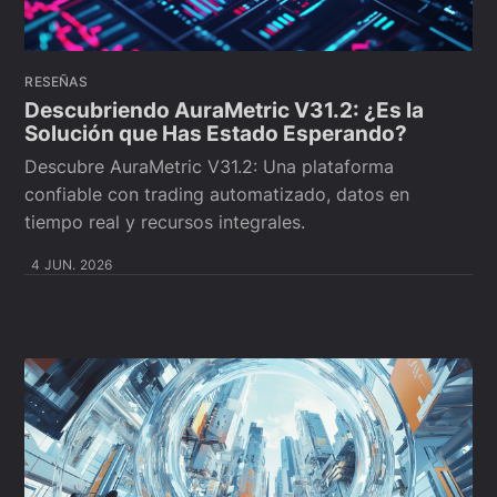
RESEÑAS
Descubriendo AuraMetric V31.2: ¿Es la
Solución que Has Estado Esperando?
Descubre AuraMetric V31.2: Una plataforma
confiable con trading automatizado, datos en
tiempo real y recursos integrales.
4 JUN. 2026