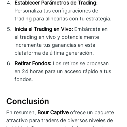
Establecer Parámetros de Trading:
Personaliza tus configuraciones de
trading para alinearlas con tu estrategia.
Inicia el Trading en Vivo:
Embárcate en
el trading en vivo y potencialmente
incrementa tus ganancias en esta
plataforma de última generación.
Retirar Fondos:
Los retiros se procesan
en 24 horas para un acceso rápido a tus
fondos.
Conclusión
En resumen,
Bour Captive
ofrece un paquete
atractivo para traders de diversos niveles de