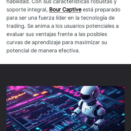
habilidad. Con sus características robustas y
soporte integral,
Bour Captive
está preparado
para ser una fuerza líder en la tecnología de
trading. Se anima a los usuarios potenciales a
evaluar sus ventajas frente a las posibles
curvas de aprendizaje para maximizar su
potencial de manera efectiva.