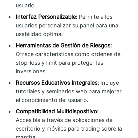
usuario.
Interfaz Personalizable:
Permite a los
usuarios personalizar su panel para una
usabilidad óptima.
Herramientas de Gestión de Riesgos:
Ofrece características como órdenes de
stop-loss y limit para proteger las
inversiones.
Recursos Educativos Integrales:
Incluye
tutoriales y seminarios web para mejorar
el conocimiento del usuario.
Compatibilidad Multidispositivo:
Accesible a través de aplicaciones de
escritorio y móviles para trading sobre la
marcha.