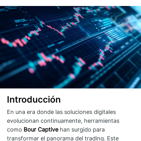
Introducción
En una era donde las soluciones digitales
evolucionan continuamente, herramientas
como
Bour Captive
han surgido para
transformar el panorama del trading. Este