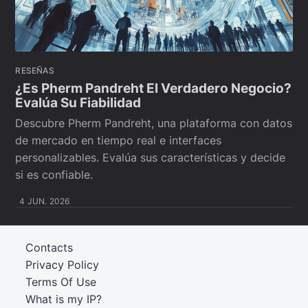
RESEÑAS
¿Es Pherm Pandreht El Verdadero Negocio?
Evalúa Su Fiabilidad
Descubre Pherm Pandreht, una plataforma con datos
de mercado en tiempo real e interfaces
personalizables. Evalúa sus características y decide
si es confiable.
4 JUN. 2026
Contacts
Privacy Policy
Terms Of Use
What is my IP?