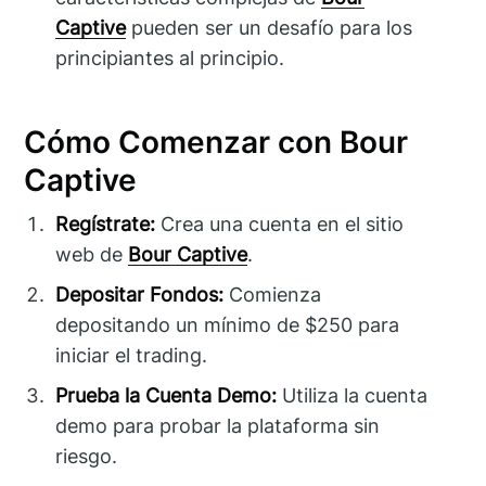
Captive
pueden ser un desafío para los
principiantes al principio.
Cómo Comenzar con Bour
Captive
Regístrate:
Crea una cuenta en el sitio
web de
Bour Captive
.
Depositar Fondos:
Comienza
depositando un mínimo de $250 para
iniciar el trading.
Prueba la Cuenta Demo:
Utiliza la cuenta
demo para probar la plataforma sin
riesgo.