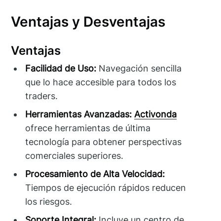
Ventajas y Desventajas
Ventajas
Facilidad de Uso:
Navegación sencilla
que lo hace accesible para todos los
traders.
Herramientas Avanzadas:
Activonda
ofrece herramientas de última
tecnología para obtener perspectivas
comerciales superiores.
Procesamiento de Alta Velocidad:
Tiempos de ejecución rápidos reducen
los riesgos.
Soporte Integral:
Incluye un centro de