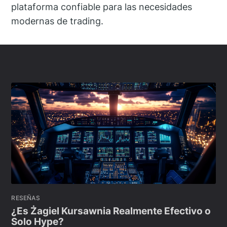
plataforma confiable para las necesidades
modernas de trading.
RESEÑAS
¿Es Żagiel Kursawnia Realmente Efectivo o
Solo Hype?