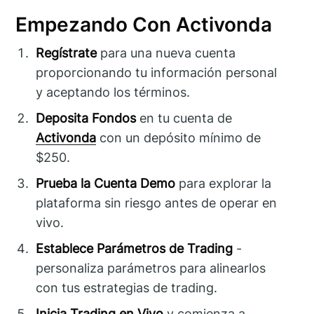
Empezando Con Activonda
Regístrate
para una nueva cuenta
proporcionando tu información personal
y aceptando los términos.
Deposita Fondos
en tu cuenta de
Activonda
con un depósito mínimo de
$250.
Prueba la Cuenta Demo
para explorar la
plataforma sin riesgo antes de operar en
vivo.
Establece Parámetros de Trading
-
personaliza parámetros para alinearlos
con tus estrategias de trading.
Inicia Trading en Vivo
y comienza a