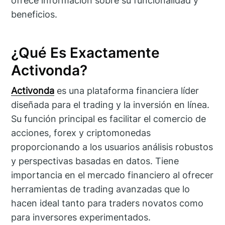
ofrece información sobre su funcionalidad y
beneficios.
¿Qué Es Exactamente
Activonda?
Activonda
es una plataforma financiera líder
diseñada para el trading y la inversión en línea.
Su función principal es facilitar el comercio de
acciones, forex y criptomonedas
proporcionando a los usuarios análisis robustos
y perspectivas basadas en datos. Tiene
importancia en el mercado financiero al ofrecer
herramientas de trading avanzadas que lo
hacen ideal tanto para traders novatos como
para inversores experimentados.