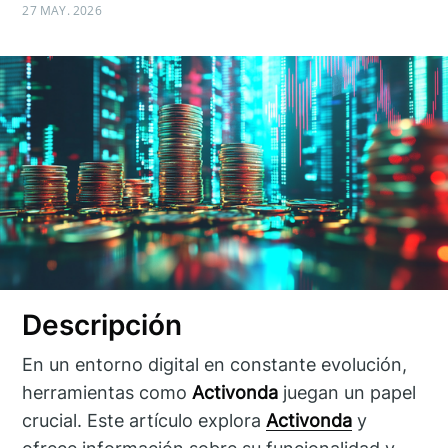
27 MAY. 2026
Descripción
En un entorno digital en constante evolución,
herramientas como
Activonda
juegan un papel
crucial. Este artículo explora
Activonda
y