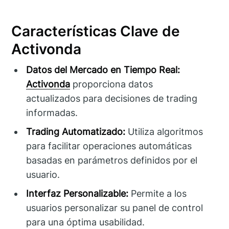
Características Clave de
Activonda
Datos del Mercado en Tiempo Real:
Activonda
proporciona datos
actualizados para decisiones de trading
informadas.
Trading Automatizado:
Utiliza algoritmos
para facilitar operaciones automáticas
basadas en parámetros definidos por el
usuario.
Interfaz Personalizable:
Permite a los
usuarios personalizar su panel de control
para una óptima usabilidad.