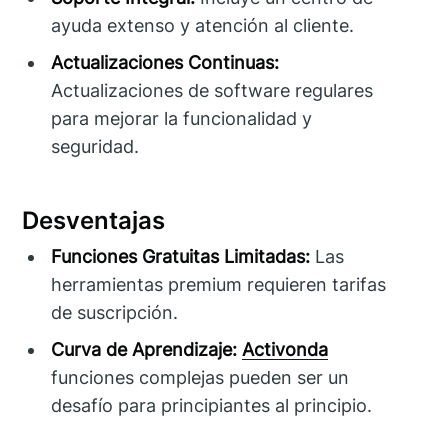
ayuda extenso y atención al cliente.
Actualizaciones Continuas:
Actualizaciones de software regulares
para mejorar la funcionalidad y
seguridad.
Desventajas
Funciones Gratuitas Limitadas:
Las
herramientas premium requieren tarifas
de suscripción.
Curva de Aprendizaje:
Activonda
funciones complejas pueden ser un
desafío para principiantes al principio.