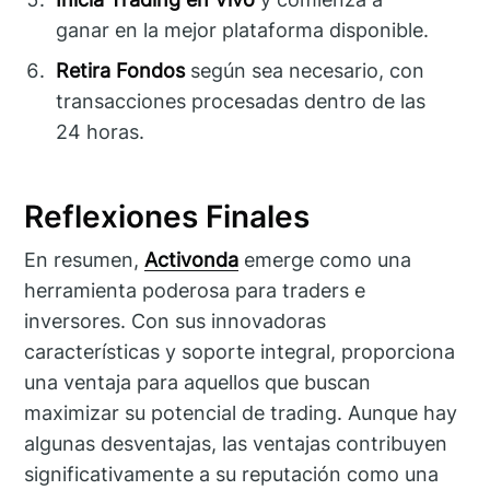
ganar en la mejor plataforma disponible.
Retira Fondos
según sea necesario, con
transacciones procesadas dentro de las
24 horas.
Reflexiones Finales
En resumen,
Activonda
emerge como una
herramienta poderosa para traders e
inversores. Con sus innovadoras
características y soporte integral, proporciona
una ventaja para aquellos que buscan
maximizar su potencial de trading. Aunque hay
algunas desventajas, las ventajas contribuyen
significativamente a su reputación como una