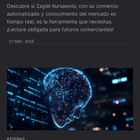
Descubre si Żagiel Kursawnia, con su comercio
automatizado y conocimiento del mercado en
tiempo real, es la herramienta que necesitas.
¡Lectura obligada para futuros comerciantes!
27 MAY. 2026
RESEÑAS