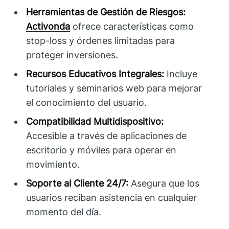
Herramientas de Gestión de Riesgos:
Activonda
ofrece características como
stop-loss y órdenes limitadas para
proteger inversiones.
Recursos Educativos Integrales:
Incluye
tutoriales y seminarios web para mejorar
el conocimiento del usuario.
Compatibilidad Multidispositivo:
Accesible a través de aplicaciones de
escritorio y móviles para operar en
movimiento.
Soporte al Cliente 24/7:
Asegura que los
usuarios reciban asistencia en cualquier
momento del día.