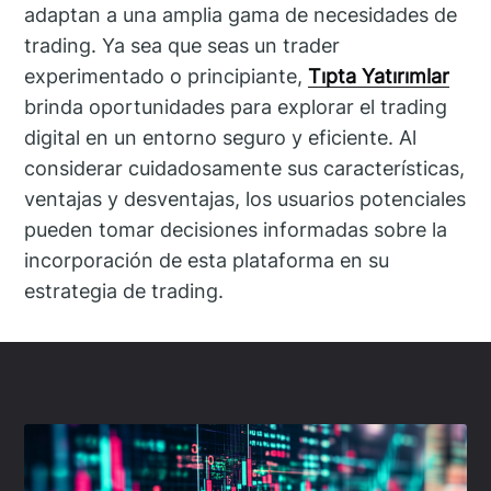
adaptan a una amplia gama de necesidades de
trading. Ya sea que seas un trader
experimentado o principiante,
Tıpta Yatırımlar
brinda oportunidades para explorar el trading
digital en un entorno seguro y eficiente. Al
considerar cuidadosamente sus características,
ventajas y desventajas, los usuarios potenciales
pueden tomar decisiones informadas sobre la
incorporación de esta plataforma en su
estrategia de trading.