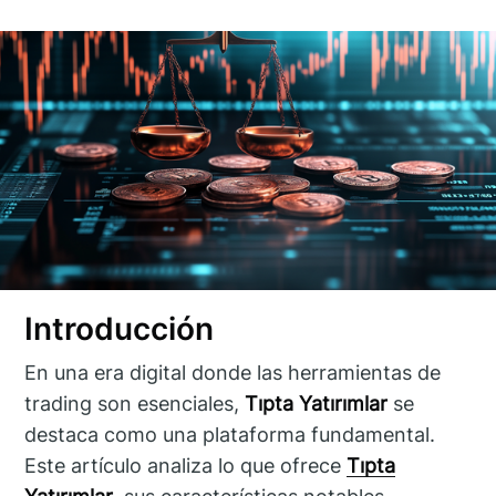
Introducción
En una era digital donde las herramientas de
trading son esenciales,
Tıpta Yatırımlar
se
destaca como una plataforma fundamental.
Este artículo analiza lo que ofrece
Tıpta