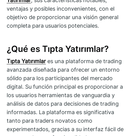
Yatırımlar
, sus características notables,
ventajas y posibles inconvenientes, con el
objetivo de proporcionar una visión general
completa para usuarios potenciales.
¿Qué es Tıpta Yatırımlar?
Tıpta Yatırımlar
es una plataforma de trading
avanzada diseñada para ofrecer un entorno
sólido para los participantes del mercado
digital. Su función principal es proporcionar a
los usuarios herramientas de vanguardia y
análisis de datos para decisiones de trading
informadas. La plataforma es significativa
tanto para traders novatos como
experimentados, gracias a su interfaz fácil de