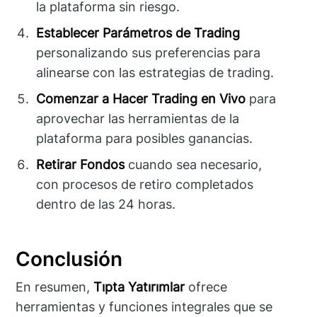
la plataforma sin riesgo.
Establecer Parámetros de Trading
personalizando sus preferencias para
alinearse con las estrategias de trading.
Comenzar a Hacer Trading en Vivo
para
aprovechar las herramientas de la
plataforma para posibles ganancias.
Retirar Fondos
cuando sea necesario,
con procesos de retiro completados
dentro de las 24 horas.
Conclusión
En resumen,
Tıpta Yatırımlar
ofrece
herramientas y funciones integrales que se