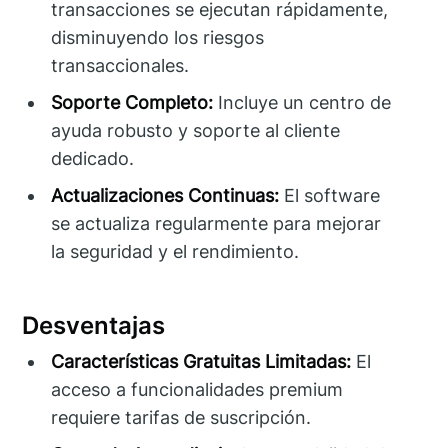
transacciones se ejecutan rápidamente,
disminuyendo los riesgos
transaccionales.
Soporte Completo:
Incluye un centro de
ayuda robusto y soporte al cliente
dedicado.
Actualizaciones Continuas:
El software
se actualiza regularmente para mejorar
la seguridad y el rendimiento.
Desventajas
Características Gratuitas Limitadas:
El
acceso a funcionalidades premium
requiere tarifas de suscripción.