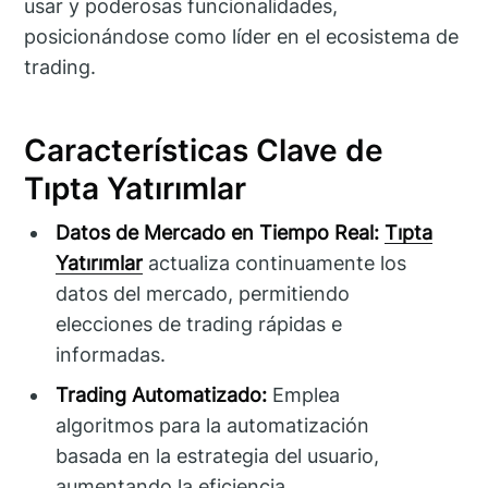
usar y poderosas funcionalidades,
posicionándose como líder en el ecosistema de
trading.
Características Clave de
Tıpta Yatırımlar
Datos de Mercado en Tiempo Real:
Tıpta
Yatırımlar
actualiza continuamente los
datos del mercado, permitiendo
elecciones de trading rápidas e
informadas.
Trading Automatizado:
Emplea
algoritmos para la automatización
basada en la estrategia del usuario,
aumentando la eficiencia.