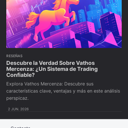
RESEÑAS
Descubre la Verdad Sobre Vathos
Mercenza: ¿Un Sistema de Trading
Confiable?
Explora Vathos Mercenza: Descubre sus
características clave, ventajas y más en este análisis
perspicaz.
2 JUN. 2026