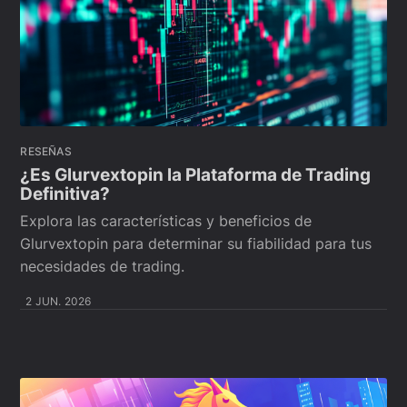
RESEÑAS
¿Es Glurvextopin la Plataforma de Trading
Definitiva?
Explora las características y beneficios de
Glurvextopin para determinar su fiabilidad para tus
necesidades de trading.
2 JUN. 2026