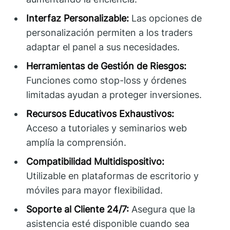
Interfaz Personalizable:
Las opciones de
personalización permiten a los traders
adaptar el panel a sus necesidades.
Herramientas de Gestión de Riesgos:
Funciones como stop-loss y órdenes
limitadas ayudan a proteger inversiones.
Recursos Educativos Exhaustivos:
Acceso a tutoriales y seminarios web
amplía la comprensión.
Compatibilidad Multidispositivo:
Utilizable en plataformas de escritorio y
móviles para mayor flexibilidad.
Soporte al Cliente 24/7:
Asegura que la
asistencia esté disponible cuando sea