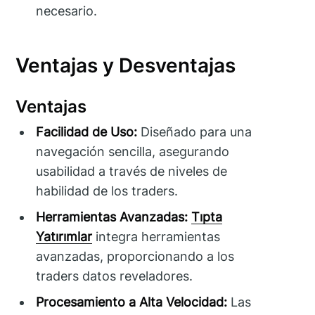
necesario.
Ventajas y Desventajas
Ventajas
Facilidad de Uso:
Diseñado para una
navegación sencilla, asegurando
usabilidad a través de niveles de
habilidad de los traders.
Herramientas Avanzadas:
Tıpta
Yatırımlar
integra herramientas
avanzadas, proporcionando a los
traders datos reveladores.
Procesamiento a Alta Velocidad:
Las