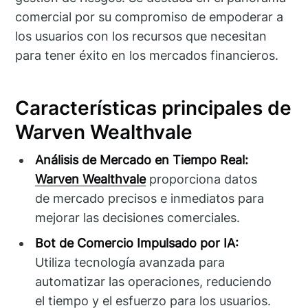
comercial por su compromiso de empoderar a
los usuarios con los recursos que necesitan
para tener éxito en los mercados financieros.
Características principales de
Warven Wealthvale
Análisis de Mercado en Tiempo Real:
Warven Wealthvale
proporciona datos
de mercado precisos e inmediatos para
mejorar las decisiones comerciales.
Bot de Comercio Impulsado por IA:
Utiliza tecnología avanzada para
automatizar las operaciones, reduciendo
el tiempo y el esfuerzo para los usuarios.