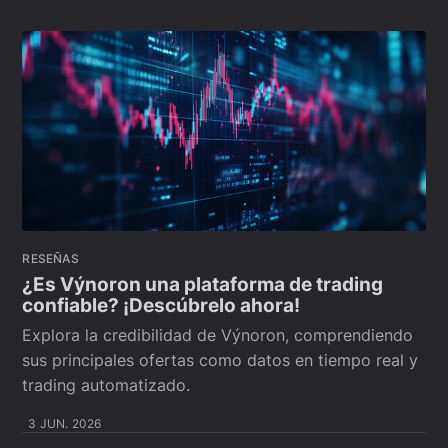
RESEÑAS
¿Es Výnoron una plataforma de trading
confiable? ¡Descúbrelo ahora!
Explora la credibilidad de Výnoron, comprendiendo
sus principales ofertas como datos en tiempo real y
trading automatizado.
3 JUN. 2026