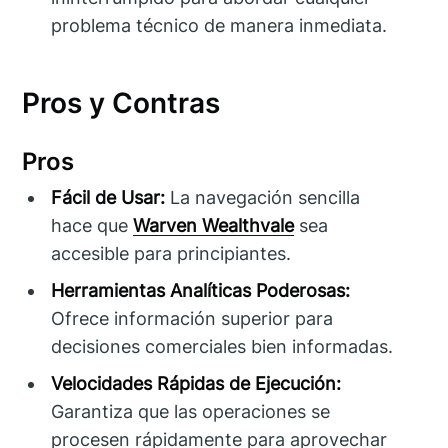
problema técnico de manera inmediata.
Pros y Contras
Pros
Fácil de Usar:
La navegación sencilla
hace que
Warven Wealthvale
sea
accesible para principiantes.
Herramientas Analíticas Poderosas:
Ofrece información superior para
decisiones comerciales bien informadas.
Velocidades Rápidas de Ejecución:
Garantiza que las operaciones se
procesen rápidamente para aprovechar