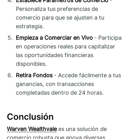
Establece Parámetros de Comercio
-
Personaliza tus preferencias de
comercio para que se ajusten a tu
estrategia.
Empieza a Comerciar en Vivo
- Participa
en operaciones reales para capitalizar
las oportunidades financieras
disponibles.
Retira Fondos
- Accede fácilmente a tus
ganancias, con transacciones
completadas dentro de 24 horas.
Conclusión
Warven Wealthvale
es una solución de
comercio robusta que apoya diversas