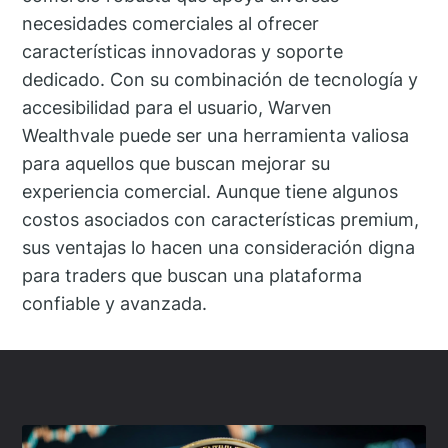
necesidades comerciales al ofrecer
características innovadoras y soporte
dedicado. Con su combinación de tecnología y
accesibilidad para el usuario, Warven
Wealthvale puede ser una herramienta valiosa
para aquellos que buscan mejorar su
experiencia comercial. Aunque tiene algunos
costos asociados con características premium,
sus ventajas lo hacen una consideración digna
para traders que buscan una plataforma
confiable y avanzada.