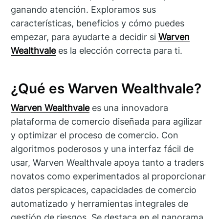
ganando atención. Exploramos sus
características, beneficios y cómo puedes
empezar, para ayudarte a decidir si
Warven
Wealthvale
es la elección correcta para ti.
¿Qué es Warven Wealthvale?
Warven Wealthvale
es una innovadora
plataforma de comercio diseñada para agilizar
y optimizar el proceso de comercio. Con
algoritmos poderosos y una interfaz fácil de
usar, Warven Wealthvale apoya tanto a traders
novatos como experimentados al proporcionar
datos perspicaces, capacidades de comercio
automatizado y herramientas integrales de
gestión de riesgos. Se destaca en el panorama