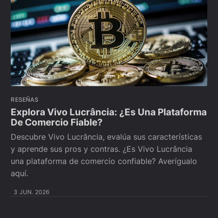
RESEÑAS
Explora Vivo Lucrância: ¿Es Una Plataforma
De Comercio Fiable?
Descubre Vivo Lucrância, evalúa sus características
y aprende sus pros y contras. ¿Es Vivo Lucrância
una plataforma de comercio confiable? Averígualo
aquí.
3 JUN. 2026