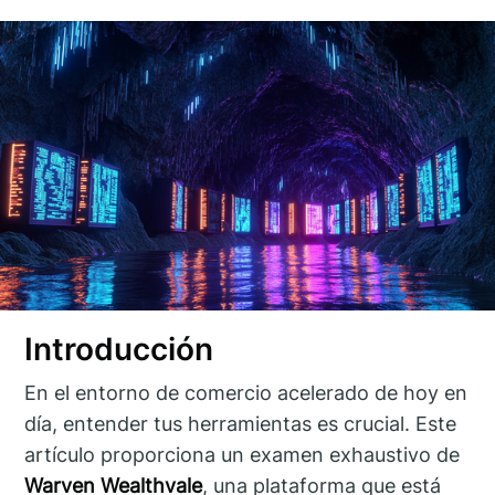
Introducción
En el entorno de comercio acelerado de hoy en
día, entender tus herramientas es crucial. Este
artículo proporciona un examen exhaustivo de
Warven Wealthvale
, una plataforma que está