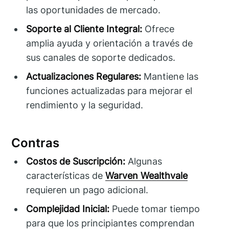
las oportunidades de mercado.
Soporte al Cliente Integral:
Ofrece
amplia ayuda y orientación a través de
sus canales de soporte dedicados.
Actualizaciones Regulares:
Mantiene las
funciones actualizadas para mejorar el
rendimiento y la seguridad.
Contras
Costos de Suscripción:
Algunas
características de
Warven Wealthvale
requieren un pago adicional.
Complejidad Inicial:
Puede tomar tiempo
para que los principiantes comprendan