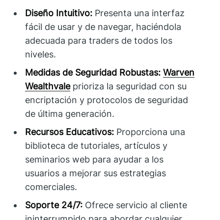
Diseño Intuitivo:
Presenta una interfaz
fácil de usar y de navegar, haciéndola
adecuada para traders de todos los
niveles.
Medidas de Seguridad Robustas:
Warven
Wealthvale
prioriza la seguridad con su
encriptación y protocolos de seguridad
de última generación.
Recursos Educativos:
Proporciona una
biblioteca de tutoriales, artículos y
seminarios web para ayudar a los
usuarios a mejorar sus estrategias
comerciales.
Soporte 24/7:
Ofrece servicio al cliente
ininterrumpido para abordar cualquier