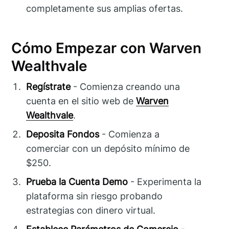
completamente sus amplias ofertas.
Cómo Empezar con Warven
Wealthvale
Regístrate
- Comienza creando una
cuenta en el sitio web de
Warven
Wealthvale
.
Deposita Fondos
- Comienza a
comerciar con un depósito mínimo de
$250.
Prueba la Cuenta Demo
- Experimenta la
plataforma sin riesgo probando
estrategias con dinero virtual.